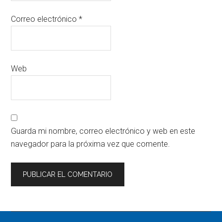
Correo electrónico
*
Web
Guarda mi nombre, correo electrónico y web en este
navegador para la próxima vez que comente.