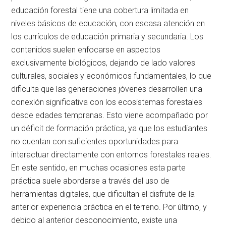
educación forestal tiene una cobertura limitada en
niveles básicos de educación, con escasa atención en
los currículos de educación primaria y secundaria. Los
contenidos suelen enfocarse en aspectos
exclusivamente biológicos, dejando de lado valores
culturales, sociales y económicos fundamentales, lo que
dificulta que las generaciones jóvenes desarrollen una
conexión significativa con los ecosistemas forestales
desde edades tempranas. Esto viene acompañado por
un déficit de formación práctica, ya que los estudiantes
no cuentan con suficientes oportunidades para
interactuar directamente con entornos forestales reales.
En este sentido, en muchas ocasiones esta parte
práctica suele abordarse a través del uso de
herramientas digitales, que dificultan el disfrute de la
anterior experiencia práctica en el terreno. Por último, y
debido al anterior desconocimiento, existe una