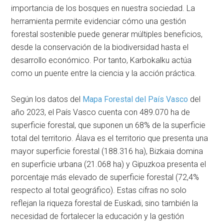
importancia de los bosques en nuestra sociedad. La
herramienta permite evidenciar cómo una gestión
forestal sostenible puede generar múltiples beneficios,
desde la conservación de la biodiversidad hasta el
desarrollo económico. Por tanto, Karbokalku actúa
como un puente entre la ciencia y la acción práctica.
Según los datos del
Mapa Forestal del País Vasco
del
año 2023, el País Vasco cuenta con 489.070 ha de
superficie forestal, que suponen un 68% de la superficie
total del territorio. Álava es el territorio que presenta una
mayor superficie forestal (188.316 ha), Bizkaia domina
en superficie urbana (21.068 ha) y Gipuzkoa presenta el
porcentaje más elevado de superficie forestal (72,4%
respecto al total geográfico). Estas cifras no solo
reflejan la riqueza forestal de Euskadi, sino también la
necesidad de fortalecer la educación y la gestión