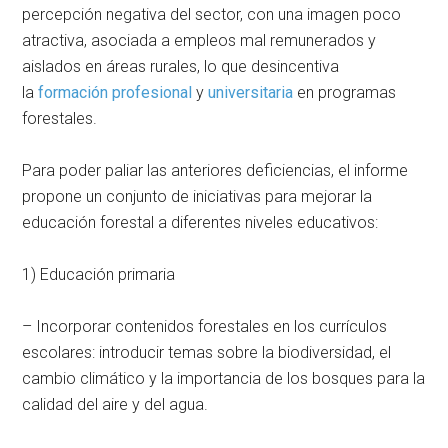
percepción negativa del sector, con una imagen poco
atractiva, asociada a empleos mal remunerados y
aislados en áreas rurales, lo que desincentiva
la
formación profesional
y
universitaria
en programas
forestales.
Para poder paliar las anteriores deficiencias, el informe
propone un conjunto de iniciativas para mejorar la
educación forestal a diferentes niveles educativos:
1) Educación primaria
– Incorporar contenidos forestales en los currículos
escolares: introducir temas sobre la biodiversidad, el
cambio climático y la importancia de los bosques para la
calidad del aire y del agua.