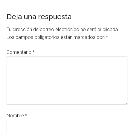
Deja una respuesta
Tu dirección de correo electrónico no será publicada.
Los campos obligatorios están marcados con
*
Comentario
*
Nombre
*