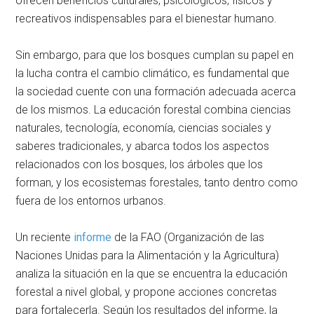
ofrecen beneficios culturales, psicológicos, físicos y
recreativos indispensables para el bienestar humano.
Sin embargo, para que los bosques cumplan su papel en
la lucha contra el cambio climático, es fundamental que
la sociedad cuente con una formación adecuada acerca
de los mismos. La educación forestal combina ciencias
naturales, tecnología, economía, ciencias sociales y
saberes tradicionales, y abarca todos los aspectos
relacionados con los bosques, los árboles que los
forman, y los ecosistemas forestales, tanto dentro como
fuera de los entornos urbanos.
Un reciente
informe
de la FAO (Organización de las
Naciones Unidas para la Alimentación y la Agricultura)
analiza la situación en la que se encuentra la educación
forestal a nivel global, y propone acciones concretas
para fortalecerla. Según los resultados del informe, la