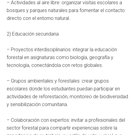
– Actividades al aire libre: organizar visitas escolares a
bosques y parques naturales para fomentar el contacto
directo con el entorno natural.
2) Educación secundaria
– Proyectos interdisciplinarios: integrar la educación
forestal en asignaturas como biología, geografía y
tecnología, conectándola con retos globales.
– Grupos ambientales y forestales: crear grupos
escolares donde los estudiantes puedan participar en
actividades de reforestación, monitoreo de biodiversidad
y sensibilización comunitaria.
– Colaboración con expertos: invitar a profesionales del
sector forestal para compartir experiencias sobre la