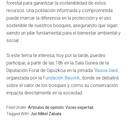
forestal para garantizar la sostenibilidad de estos
recursos. Una población informada y comprometida
puede marcar la diferencia en la protección y el uso
sostenible de nuestros bosques, asegurando que sigan
siendo un pilar fundamental para el bienestar ambiental y
social.
Si este tema te interesa, hoy por la tarde, puedes
participar, a partir de las 18h en la Sala Gunea de la
Diputación Foral de Gipuzkoa en la jornada ‘
Basoa Gara
‘,
organizada por la
Fundación Basotik
, donde se debatirá
sobre el valor de los bosques y cómo su conservación
impacta directamente en la sociedad.
Filed Under:
Artículos de opinión
,
Voces expertas
Tagged With:
Jon Mikel Zabala