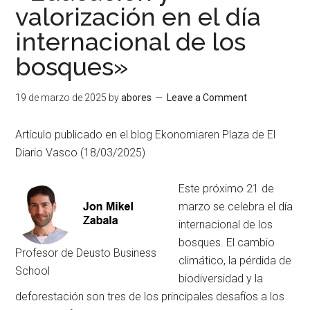
valorización en el día
internacional de los
bosques»
19 de marzo de 2025
by
abores
Leave a Comment
Artículo publicado en el blog Ekonomiaren Plaza de El
Diario Vasco (18/03/2025)
Este próximo 21 de
marzo se celebra el día
internacional de los
bosques. El cambio
Profesor de Deusto Business
climático, la pérdida de
School
biodiversidad y la
deforestación son tres de los principales desafíos a los