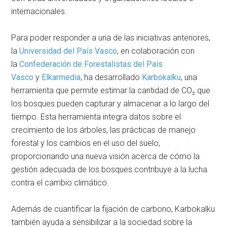
internacionales.
Para poder responder a una de las iniciativas anteriores,
la
Universidad del País Vasco
, en colaboración con
la
Confederación de Forestalistas del País
Vasco
y
Elkarmedia
, ha desarrollado
Karbokalku
, una
herramienta que permite estimar la cantidad de CO₂ que
los bosques pueden capturar y almacenar a lo largo del
tiempo. Esta herramienta integra datos sobre el
crecimiento de los árboles, las prácticas de manejo
forestal y los cambios en el uso del suelo,
proporcionando una nueva visión acerca de cómo la
gestión adecuada de los bosques contribuye a la lucha
contra el cambio climático.
Además de cuantificar la fijación de carbono, Karbokalku
también ayuda a sensibilizar a la sociedad sobre la