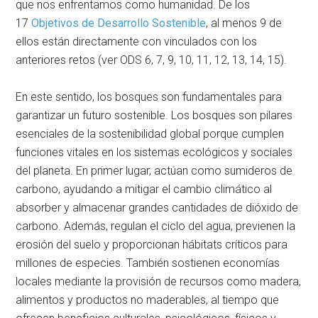
que nos enfrentamos como humanidad. De los
17
Objetivos de Desarrollo Sostenible
, al menos 9 de
ellos están directamente con vinculados con los
anteriores retos (ver ODS 6, 7, 9, 10, 11, 12, 13, 14, 15).
En este sentido, los bosques son fundamentales para
garantizar un futuro sostenible. Los bosques son pilares
esenciales de la sostenibilidad global porque cumplen
funciones vitales en los sistemas ecológicos y sociales
del planeta. En primer lugar, actúan como sumideros de
carbono, ayudando a mitigar el cambio climático al
absorber y almacenar grandes cantidades de dióxido de
carbono. Además, regulan el ciclo del agua, previenen la
erosión del suelo y proporcionan hábitats críticos para
millones de especies. También sostienen economías
locales mediante la provisión de recursos como madera,
alimentos y productos no maderables, al tiempo que