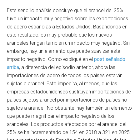
Este sencillo análisis concluye que el arancel del 25%
tuvo un impacto muy negativo sobre las exportaciones
de acero españolas a Estados Unidos. Basándonos en
este resultado, es muy probable que los nuevos
aranceles tengan también un impacto muy negativo. Sin
embargo, hay un elemento que puede suavizar este
impacto negativo. Como expliqué en el
post señalado
arriba
, a diferencia del episodio anterior, ahora las
importaciones de acero de todos los países estarán
sujetas a arancel. Esto impedirá, al menos, que las
empresas estadounidenses sustituyan importaciones de
países sujetos arancel por importaciones de países no
sujetos a arancel. No obstante, hay también un elemento
que puede magnificar el impacto negativo de los
aranceles. Los productos afectados por el arancel del
25% se ha incrementado de 154 en 2018 a 321 en 2025.