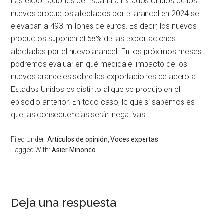
Las exportaciones de España a Estados Unidos de los
nuevos productos afectados por el arancel en 2024 se
elevaban a 493 millones de euros. Es decir, los nuevos
productos suponen el 58% de las exportaciones
afectadas por el nuevo arancel. En los próximos meses
podremos evaluar en qué medida el impacto de los
nuevos aranceles sobre las exportaciones de acero a
Estados Unidos es distinto al que se produjo en el
episodio anterior. En todo caso, lo que sí sabemos es
que las consecuencias serán negativas.
Filed Under:
Artículos de opinión
,
Voces expertas
Tagged With:
Asier Minondo
Deja una respuesta