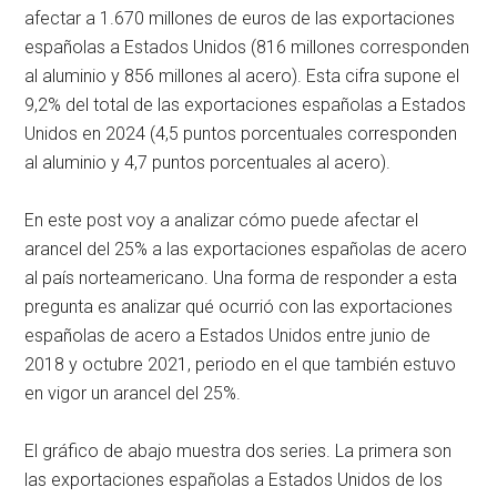
afectar a 1.670 millones de euros de las exportaciones
españolas a Estados Unidos (816 millones corresponden
al aluminio y 856 millones al acero). Esta cifra supone el
9,2% del total de las exportaciones españolas a Estados
Unidos en 2024 (4,5 puntos porcentuales corresponden
al aluminio y 4,7 puntos porcentuales al acero).
En este post voy a analizar cómo puede afectar el
arancel del 25% a las exportaciones españolas de acero
al país norteamericano. Una forma de responder a esta
pregunta es analizar qué ocurrió con las exportaciones
españolas de acero a Estados Unidos entre junio de
2018 y octubre 2021, periodo en el que también estuvo
en vigor un arancel del 25%.
El gráfico de abajo muestra dos series. La primera son
las exportaciones españolas a Estados Unidos de los