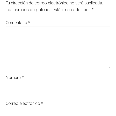
Tu dirección de correo electrónico no será publicada.
Los campos obligatorios están marcados con
*
Comentario
*
Nombre
*
Correo electrónico
*