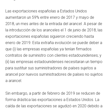
Las exportaciones españolas a Estados Unidos
aumentaron un 59% entre enero de 2017 y mayo de
2018, un mes antes de la entrada del arancel. A pesar de
la introducción de los aranceles el 1 de junio de 2018, las
exportaciones españolas siguieron creciendo hasta
enero de 2019. Esta extraña evolución se puede deber a
que (i) las empresas españolas ya tenían firmados
contratos de suministro con clientes estadounidenses; y
(ii) las empresas estadounidenses necesitaran un tiempo
para sustituir sus suministradores de países sujetos a
arancel por nuevos suministradores de países no sujetos
a arancel.
Sin embargo, a partir de febrero de 2019 se reducen de
forma drástica las exportaciones a Estados Unidos. La
caída de las exportaciones se agudizó en 2020 debido a