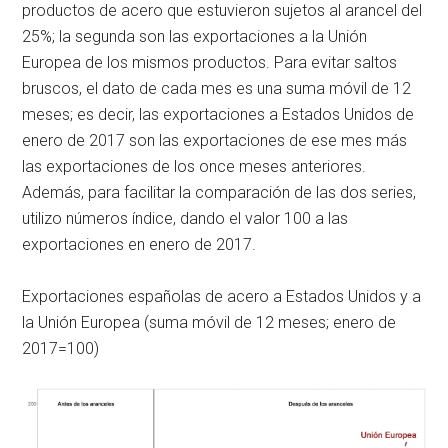
productos de acero que estuvieron sujetos al arancel del
25%; la segunda son las exportaciones a la Unión
Europea de los mismos productos. Para evitar saltos
bruscos, el dato de cada mes es una suma móvil de 12
meses; es decir, las exportaciones a Estados Unidos de
enero de 2017 son las exportaciones de ese mes más
las exportaciones de los once meses anteriores.
Además, para facilitar la comparación de las dos series,
utilizo números índice, dando el valor 100 a las
exportaciones en enero de 2017.
Exportaciones españolas de acero a Estados Unidos y a
la Unión Europea (suma móvil de 12 meses; enero de
2017=100)