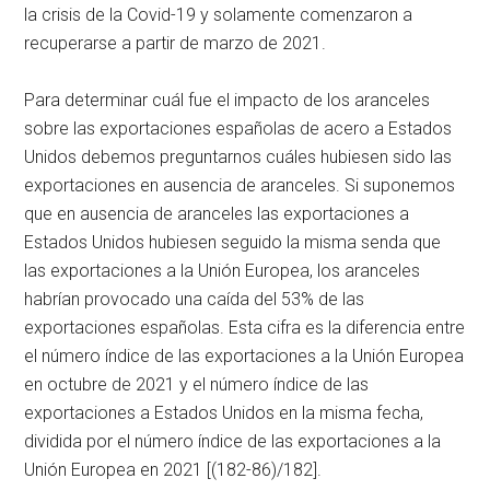
la crisis de la Covid-19 y solamente comenzaron a
recuperarse a partir de marzo de 2021.
Para determinar cuál fue el impacto de los aranceles
sobre las exportaciones españolas de acero a Estados
Unidos debemos preguntarnos cuáles hubiesen sido las
exportaciones en ausencia de aranceles. Si suponemos
que en ausencia de aranceles las exportaciones a
Estados Unidos hubiesen seguido la misma senda que
las exportaciones a la Unión Europea, los aranceles
habrían provocado una caída del 53% de las
exportaciones españolas. Esta cifra es la diferencia entre
el número índice de las exportaciones a la Unión Europea
en octubre de 2021 y el número índice de las
exportaciones a Estados Unidos en la misma fecha,
dividida por el número índice de las exportaciones a la
Unión Europea en 2021 [(182-86)/182].