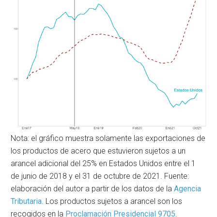
Nota: el gráfico muestra solamente las exportaciones de
los productos de acero que estuvieron sujetos a un
arancel adicional del 25% en Estados Unidos entre el 1
de junio de 2018 y el 31 de octubre de 2021. Fuente:
elaboración del autor a partir de los datos de la
Agencia
Tributaria
. Los productos sujetos a arancel son los
recogidos en la
Proclamación Presidencial 9705
.