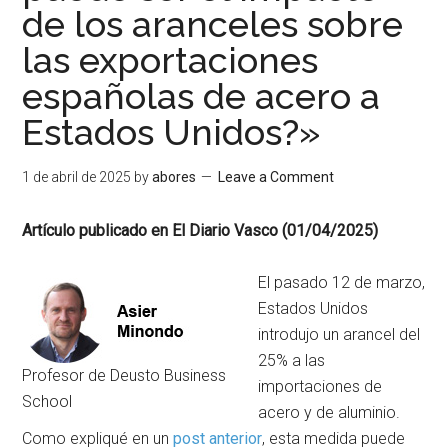
de los aranceles sobre
las exportaciones
españolas de acero a
Estados Unidos?»
1 de abril de 2025
by
abores
Leave a Comment
Artículo publicado en El Diario Vasco (01/04/2025)
El pasado 12 de marzo,
Estados Unidos
introdujo un arancel del
25% a las
Profesor de Deusto Business
importaciones de
School
acero y de aluminio.
Como expliqué en un
post anterior
, esta medida puede