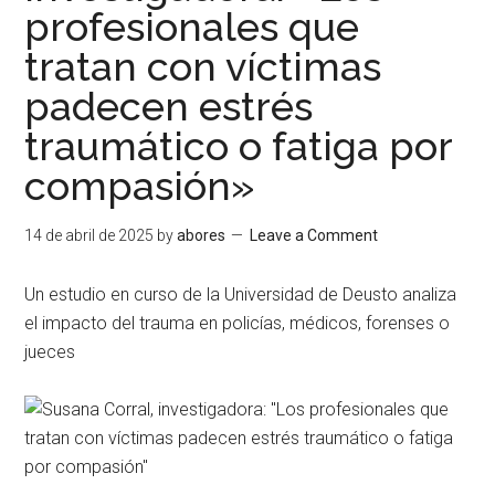
profesionales que
tratan con víctimas
padecen estrés
traumático o fatiga por
compasión»
14 de abril de 2025
by
abores
Leave a Comment
Un estudio en curso de la Universidad de Deusto analiza
el impacto del trauma en policías, médicos, forenses o
jueces