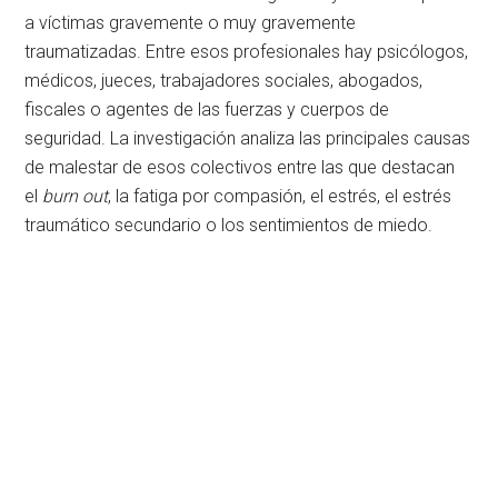
a víctimas gravemente o muy gravemente
traumatizadas. Entre esos profesionales hay psicólogos,
médicos, jueces, trabajadores sociales, abogados,
fiscales o agentes de las fuerzas y cuerpos de
seguridad. La investigación analiza las principales causas
de malestar de esos colectivos entre las que destacan
el
burn out
, la fatiga por compasión, el estrés, el estrés
traumático secundario o los sentimientos de miedo.