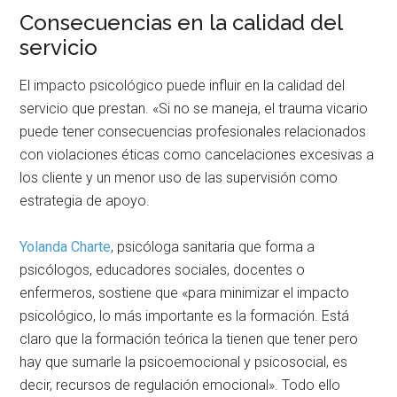
Consecuencias en la calidad del
servicio
El impacto psicológico puede influir en la calidad del
servicio que prestan. «Si no se maneja, el trauma vicario
puede tener consecuencias profesionales relacionados
con violaciones éticas como cancelaciones excesivas a
los cliente y un menor uso de las supervisión como
estrategia de apoyo.
Yolanda Charte
, psicóloga sanitaria que forma a
psicólogos, educadores sociales, docentes o
enfermeros, sostiene que «para minimizar el impacto
psicológico, lo más importante es la formación. Está
claro que la formación teórica la tienen que tener pero
hay que sumarle la psicoemocional y psicosocial, es
decir, recursos de regulación emocional». Todo ello