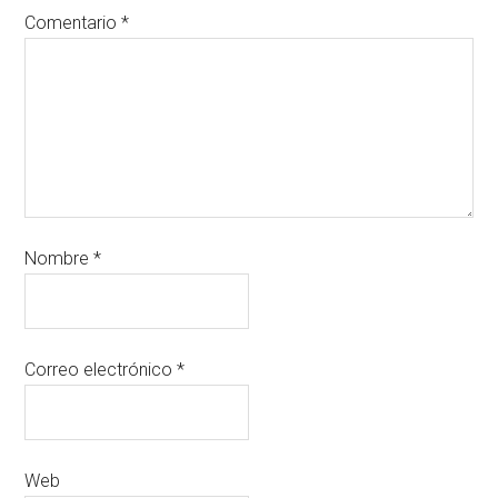
Comentario
*
Nombre
*
Correo electrónico
*
Web