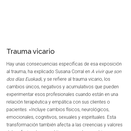
Trauma vicario
Hay unas consecuencias específicas de esa exposición
al trauma, ha explicado Susana Corral en
A vivir que son
dos días Euskadi
, y se refiere al trauma vicario, los
cambios únicos, negativos y acumulativos que pueden
experimentar esos profesionales cuando están en una
relación terapéutica y empática con sus clientes o
pacientes. «Incluye cambios físicos, neurológicos,
emocionales, cognitivos, sexuales y espirituales. Esta
transformación también afecta a las creencias y valores