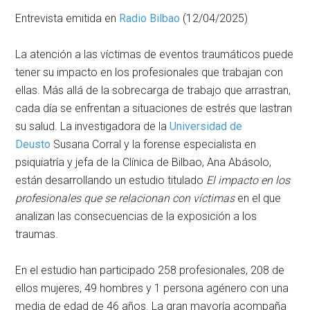
Entrevista emitida en
Radio Bilbao
(12/04/2025)
La atención a las víctimas de eventos traumáticos puede
tener su impacto en los profesionales que trabajan con
ellas. Más allá de la sobrecarga de trabajo que arrastran,
cada día se enfrentan a situaciones de estrés que lastran
su salud. La investigadora de la
Universidad de
Deusto
Susana Corral y la forense especialista en
psiquiatría y jefa de la Clínica de Bilbao, Ana Abásolo,
están desarrollando un estudio titulado
El impacto en los
profesionales que se relacionan con víctimas
en el que
analizan las consecuencias de la exposición a los
traumas.
En el estudio han participado 258 profesionales, 208 de
ellos mujeres, 49 hombres y 1 persona agénero con una
media de edad de 46 años. La gran mayoría acompaña