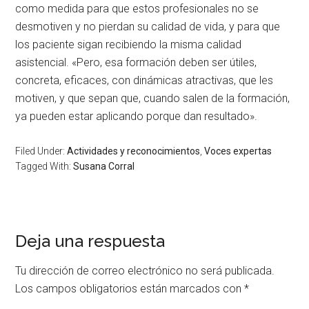
como medida para que estos profesionales no se
desmotiven y no pierdan su calidad de vida, y para que
los paciente sigan recibiendo la misma calidad
asistencial. «Pero, esa formación deben ser útiles,
concreta, eficaces, con dinámicas atractivas, que les
motiven, y que sepan que, cuando salen de la formación,
ya pueden estar aplicando porque dan resultado».
Filed Under:
Actividades y reconocimientos
,
Voces expertas
Tagged With:
Susana Corral
Deja una respuesta
Tu dirección de correo electrónico no será publicada.
Los campos obligatorios están marcados con
*