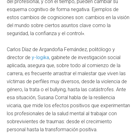
del profesional, y con el tiempo, pueden cambiar su
esquema cognitivo de forma negativa. Ejemplos de
estos cambios de cogniciones son: cambios en la visión
del mundo sobre ciertos asuntos clave como la
seguridad, la confianza y el control».
Carlos Díaz de Argandoña Fernández, politólogo y
director de
y-logika
, gabinete de investigación social
aplicada, asegura que, sobre todo al comienzo de la
carrera, es frecuente arrastrar el malestar que viven las
víctimas de perfiles muy diversos, desde la violencia de
género, la trata o el bullying, hasta las catástrofes. Ante
esa situación, Susana Corral habla de la resiliencia
vicaria, que mide los efectos positivos que experimentan
los profesionales de la salud mental al trabajar con
sobrevivientes de traumas: desde el crecimiento
personal hasta la transformación positiva.