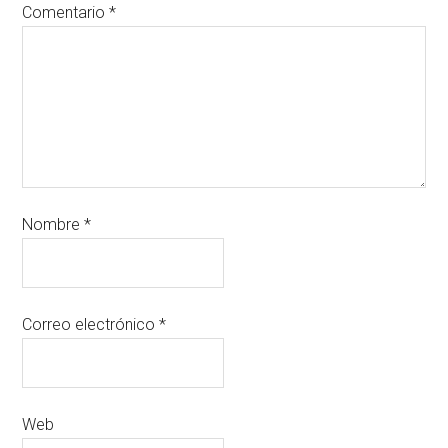
Comentario
*
Nombre
*
Correo electrónico
*
Web