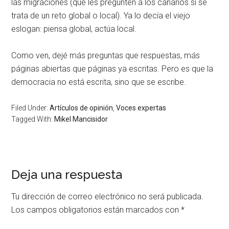
las migraciones (que les pregunten a los canarios si se
trata de un reto global o local). Ya lo decía el viejo
eslogan: piensa global, actúa local.
Como ven, dejé más preguntas que respuestas, más
páginas abiertas que páginas ya escritas. Pero es que la
democracia no está escrita, sino que se escribe.
Filed Under:
Artículos de opinión
,
Voces expertas
Tagged With:
Mikel Mancisidor
Deja una respuesta
Tu dirección de correo electrónico no será publicada.
Los campos obligatorios están marcados con
*