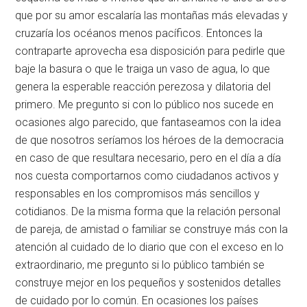
que por su amor escalaría las montañas más elevadas y
cruzaría los océanos menos pacíficos. Entonces la
contraparte aprovecha esa disposición para pedirle que
baje la basura o que le traiga un vaso de agua, lo que
genera la esperable reacción perezosa y dilatoria del
primero. Me pregunto si con lo público nos sucede en
ocasiones algo parecido, que fantaseamos con la idea
de que nosotros seríamos los héroes de la democracia
en caso de que resultara necesario, pero en el día a día
nos cuesta comportarnos como ciudadanos activos y
responsables en los compromisos más sencillos y
cotidianos. De la misma forma que la relación personal
de pareja, de amistad o familiar se construye más con la
atención al cuidado de lo diario que con el exceso en lo
extraordinario, me pregunto si lo público también se
construye mejor en los pequeños y sostenidos detalles
de cuidado por lo común. En ocasiones los países