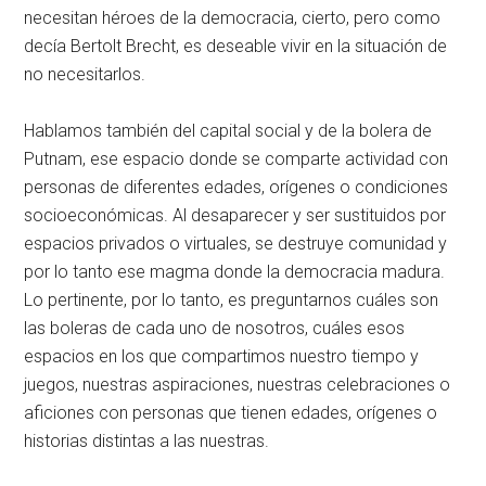
necesitan héroes de la democracia, cierto, pero como
decía Bertolt Brecht, es deseable vivir en la situación de
no necesitarlos.
Hablamos también del capital social y de la bolera de
Putnam, ese espacio donde se comparte actividad con
personas de diferentes edades, orígenes o condiciones
socioeconómicas. Al desaparecer y ser sustituidos por
espacios privados o virtuales, se destruye comunidad y
por lo tanto ese magma donde la democracia madura.
Lo pertinente, por lo tanto, es preguntarnos cuáles son
las boleras de cada uno de nosotros, cuáles esos
espacios en los que compartimos nuestro tiempo y
juegos, nuestras aspiraciones, nuestras celebraciones o
aficiones con personas que tienen edades, orígenes o
historias distintas a las nuestras.