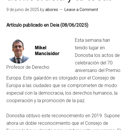
9 de junio de 2025
by
abores
Leave a Comment
Artículo publicado en Deia (08/06/2025)
Esta semana han
tenido lugar en
Donostia los actos de
celebración del 70
Profesor de Derecho
aniversario del Premio
Europa. Este galardón es otorgado por el Consejo de
Europa a las ciudades que se comprometen de modo
especial con la democracia, los derechos humanos, la
cooperación y la promoción de la paz.
Donostia obtuvo este reconocimiento en 2019. Supone
ahora un doble reconocimiento que el Consejo de