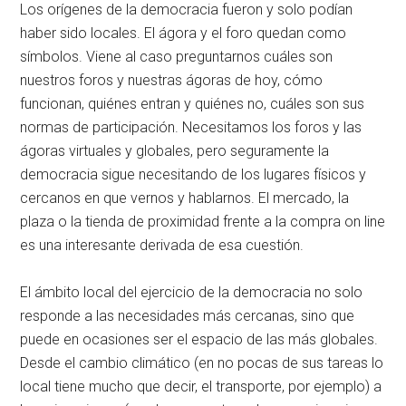
Los orígenes de la democracia fueron y solo podían
haber sido locales. El ágora y el foro quedan como
símbolos. Viene al caso preguntarnos cuáles son
nuestros foros y nuestras ágoras de hoy, cómo
funcionan, quiénes entran y quiénes no, cuáles son sus
normas de participación. Necesitamos los foros y las
ágoras virtuales y globales, pero seguramente la
democracia sigue necesitando de los lugares físicos y
cercanos en que vernos y hablarnos. El mercado, la
plaza o la tienda de proximidad frente a la compra on line
es una interesante derivada de esa cuestión.
El ámbito local del ejercicio de la democracia no solo
responde a las necesidades más cercanas, sino que
puede en ocasiones ser el espacio de las más globales.
Desde el cambio climático (en no pocas de sus tareas lo
local tiene mucho que decir, el transporte, por ejemplo) a