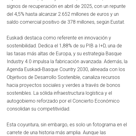
signos de recuperación en abril de 2025, con un repunte
del 4,5% hasta alcanzar 2.652 millones de euros y un
saldo comercial positivo de 378 millones, según Eustat.
Euskadi destaca como referente en innovación y
sostenibilidad. Dedica el 1,88% de su PIB a I+D, una de
las tasas más altas de Europa, y su estrategia Basque
Industry 4.0 impulsa la fabricación avanzada. Además, la
Agenda Euskadi-Basque Country 2030, alineada con los
Objetivos de Desarrollo Sostenible, canaliza recursos
hacia proyectos sociales y verdes a través de bonos
sostenibles. La sólida infraestructura logística y el
autogobierno reforzado por el Concierto Económico
consolidan su competitividad.
Esta coyuntura, sin embargo, es solo un fotograma en el
carrete de una historia más amplia. Aunque las