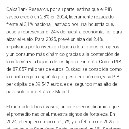
CaixaBank Research, por su parte, estima que el PIB
vasco creció un 2,8% en 2024, ligeramente rezagado
frente al 3,1% nacional, lastrado por una industria que,
pese a representar el 24% de nuestra economía, no logra
alzar el vuelo. Para 2025, prevé un alza del 2,4%,
impulsada por la inversión ligada a los fondos europeos
y un consumo más dinámico gracias a la contención de
la inflación y la bajada de los tipos de interés. Con un PIB
de 87.857 millones de euros, Euskadi se consolida como
la quinta región española por peso económico, y su PIB
per cápita, de 39.547 euros, es el segundo más alto del
país, solo por detrás de Madrid.
El mercado laboral vasco, aunque menos dinámico que
el promedio nacional, muestra signos de fortaleza. En
2024, el empleo creció un 1,5%, y en febrero de 2025, la