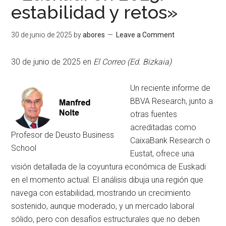
estabilidad y retos»
30 de junio de 2025
by
abores
Leave a Comment
30 de junio de 2025 en
El Correo (Ed. Bizkaia)
Un reciente informe de
BBVA Research, junto a
otras fuentes
acreditadas como
Profesor de Deusto Business
CaixaBank Research o
School
Eustat, ofrece una
visión detallada de la coyuntura económica de Euskadi
en el momento actual. El análisis dibuja una región que
navega con estabilidad, mostrando un crecimiento
sostenido, aunque moderado, y un mercado laboral
sólido, pero con desafíos estructurales que no deben