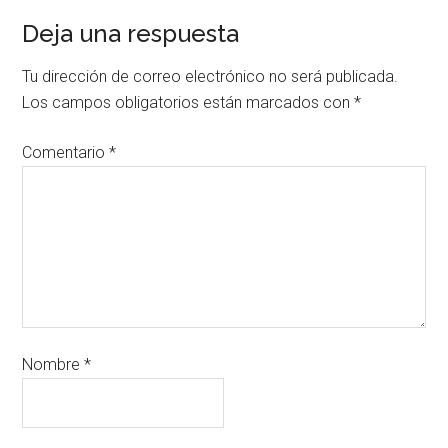
Deja una respuesta
Tu dirección de correo electrónico no será publicada.
Los campos obligatorios están marcados con
*
Comentario
*
Nombre
*