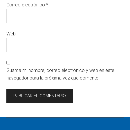
Correo electrónico
*
Web
Guarda mi nombre, correo electrónico y web en este
navegador para la próxima vez que comente.