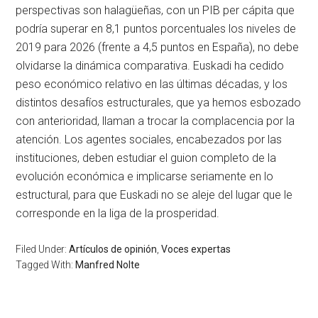
perspectivas son halagüeñas, con un PIB per cápita que
podría superar en 8,1 puntos porcentuales los niveles de
2019 para 2026 (frente a 4,5 puntos en España), no debe
olvidarse la dinámica comparativa. Euskadi ha cedido
peso económico relativo en las últimas décadas, y los
distintos desafíos estructurales, que ya hemos esbozado
con anterioridad, llaman a trocar la complacencia por la
atención. Los agentes sociales, encabezados por las
instituciones, deben estudiar el guion completo de la
evolución económica e implicarse seriamente en lo
estructural, para que Euskadi no se aleje del lugar que le
corresponde en la liga de la prosperidad.
Filed Under:
Artículos de opinión
,
Voces expertas
Tagged With:
Manfred Nolte