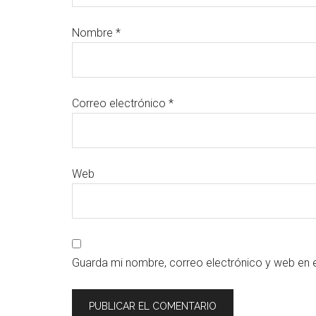
Nombre
*
Correo electrónico
*
Web
Guarda mi nombre, correo electrónico y web en 