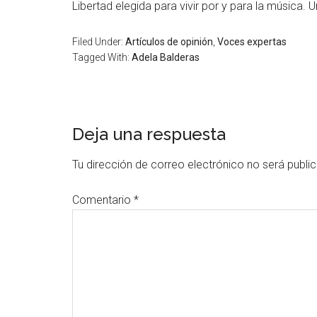
Libertad elegida para vivir por y para la música
Filed Under:
Artículos de opinión
,
Voces expertas
Tagged With:
Adela Balderas
Deja una respuesta
Tu dirección de correo electrónico no será publi
Comentario
*