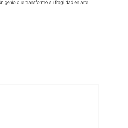
n genio que transformó su fragilidad en arte.