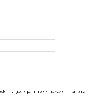
este navegador para la próxima vez que comente.