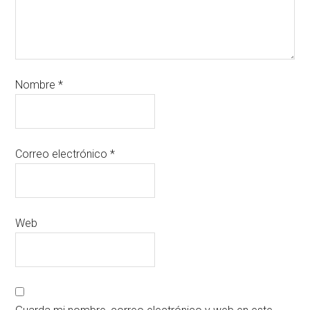
Nombre
*
Correo electrónico
*
Web