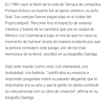
En 1980 cayó el telón de la vida de Tamara de Lempicka.
Porque incluso su muerte fue un gesto artístico, su acto
final. Sus cenizas fueron esparcidas en el cráter del
Popocatépetl. “Recorrer hoy el trayecto de setenta
minutos a través de la carretera que une la ciudad de
México con Cuernavaca bajo el volcán que no cesa un
momento de humear revela de manera evidente por qué
la pintora consideró este paraje, uno de los más
hermosos de la tierra”, escribió en su biografía Claridge.
Dejó este mundo como vivió: con intensidad, con
teatralidad, con belleza. “Justificaba su renuncia a
responder preguntas sobre su pasado alegando que lo
importante era su arte y que la gente no debía confundir
su vida personal con su obra de creación”, afirma en su
biógrafa Claridge.