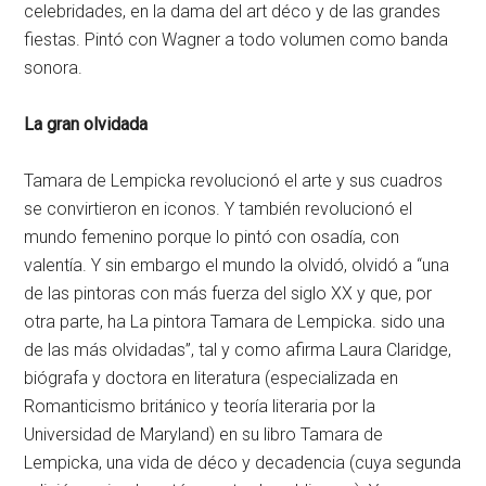
celebridades, en la dama del art déco y de las grandes
fiestas. Pintó con Wagner a todo volumen como banda
sonora.
La gran olvidada
Tamara de Lempicka revolucionó el arte y sus cuadros
se convirtieron en iconos. Y también revolucionó el
mundo femenino porque lo pintó con osadía, con
valentía. Y sin embargo el mundo la olvidó, olvidó a “una
de las pintoras con más fuerza del siglo XX y que, por
otra parte, ha La pintora Tamara de Lempicka. sido una
de las más olvidadas”, tal y como afirma Laura Claridge,
biógrafa y doctora en literatura (especializada en
Romanticismo británico y teoría literaria por la
Universidad de Maryland) en su libro Tamara de
Lempicka, una vida de déco y decadencia (cuya segunda