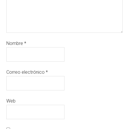
Nombre
*
Correo electrónico
*
Web