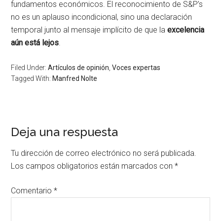
fundamentos económicos. El reconocimiento de S&P’s
no es un aplauso incondicional, sino una declaración
temporal junto al mensaje implícito de que la
excelencia
aún está lejos
.
Filed Under:
Artículos de opinión
,
Voces expertas
Tagged With:
Manfred Nolte
Deja una respuesta
Tu dirección de correo electrónico no será publicada.
Los campos obligatorios están marcados con
*
Comentario
*