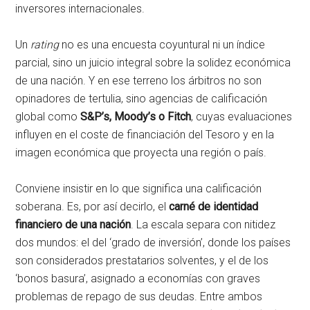
inversores internacionales.
Un
rating
no es una encuesta coyuntural ni un índice
parcial, sino un juicio integral sobre la solidez económica
de una nación. Y en ese terreno los árbitros no son
opinadores de tertulia, sino agencias de calificación
global como
S&P’s, Moody’s o Fitch
, cuyas evaluaciones
influyen en el coste de financiación del Tesoro y en la
imagen económica que proyecta una región o país.
Conviene insistir en lo que significa una calificación
soberana. Es, por así decirlo, el
carné de identidad
financiero de una nación
. La escala separa con nitidez
dos mundos: el del ‘grado de inversión’, donde los países
son considerados prestatarios solventes, y el de los
‘bonos basura’, asignado a economías con graves
problemas de repago de sus deudas. Entre ambos