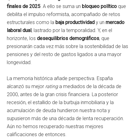
finales de 2025
. A ello se suma un
bloqueo político
que
debilita el impulso reformista, acompañado de retos
estructurales como la
baja productividad
y un
mercado
laboral dual
, lastrado por la temporalidad. Y, en el
horizonte, los
desequilibrios demográficos
, que
presionarán cada vez más sobre la sostenibilidad de las
pensiones y del resto de gastos ligados a una mayor
longevidad.
La memoria histórica añade perspectiva. España
alcanzó su mejor
rating
a mediados de la década de
2000, antes de la gran crisis financiera. La posterior
recesión, el estallido de la burbuja inmobiliaria y la
acumulación de deuda hundieron nuestra nota y
supusieron más de una década de lenta recuperación.
Aún no hemos recuperado nuestras mejores
calificaciones de entonces.