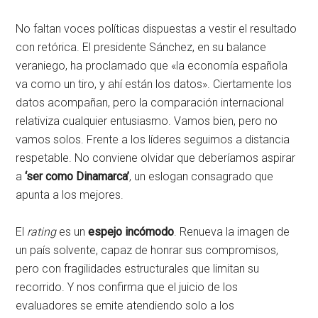
No faltan voces políticas dispuestas a vestir el resultado
con retórica. El presidente Sánchez, en su balance
veraniego, ha proclamado que «la economía española
va como un tiro, y ahí están los datos». Ciertamente los
datos acompañan, pero la comparación internacional
relativiza cualquier entusiasmo. Vamos bien, pero no
vamos solos. Frente a los líderes seguimos a distancia
respetable. No conviene olvidar que deberíamos aspirar
a
‘ser como Dinamarca’
, un eslogan consagrado que
apunta a los mejores.
El
rating
es un
espejo incómodo
. Renueva la imagen de
un país solvente, capaz de honrar sus compromisos,
pero con fragilidades estructurales que limitan su
recorrido. Y nos confirma que el juicio de los
evaluadores se emite atendiendo solo a los