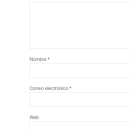
Nombre
*
Correo electrónico
*
Web