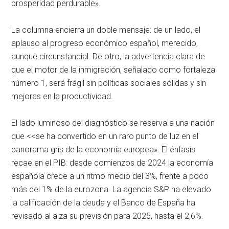
prosperidad perdurable».
La columna encierra un doble mensaje: de un lado, el
aplauso al progreso económico español, merecido,
aunque circunstancial. De otro, la advertencia clara de
que el motor de la inmigración, señalado como fortaleza
número 1, será frágil sin políticas sociales sólidas y sin
mejoras en la productividad.
El lado luminoso del diagnóstico se reserva a una nación
que <<se ha convertido en un raro punto de luz en el
panorama gris de la economía europea». El énfasis
recae en el PIB: desde comienzos de 2024 la economía
española crece a un ritmo medio del 3%, frente a poco
más del 1% de la eurozona. La agencia S&P ha elevado
la calificación de la deuda y el Banco de España ha
revisado al alza su previsión para 2025, hasta el 2,6%.