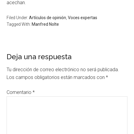
acechan.
Filed Under:
Artículos de opinión
,
Voces expertas
Tagged With:
Manfred Nolte
Deja una respuesta
Tu dirección de correo electrónico no será publicada.
Los campos obligatorios están marcados con
*
Comentario
*