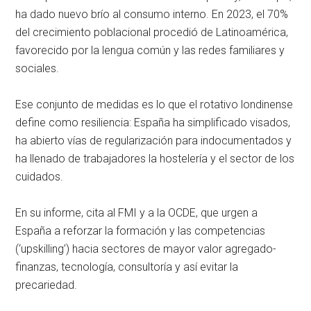
ha dado nuevo brío al consumo interno. En 2023, el 70%
del crecimiento poblacional procedió de Latinoamérica,
favorecido por la lengua común y las redes familiares y
sociales.
Ese conjunto de medidas es lo que el rotativo londinense
define como resiliencia: España ha simplificado visados,
ha abierto vías de regularización para indocumentados y
ha llenado de trabajadores la hostelería y el sector de los
cuidados.
En su informe, cita al FMI y a la OCDE, que urgen a
España a reforzar la formación y las competencias
(‘upskilling’) hacia sectores de mayor valor agregado-
finanzas, tecnología, consultoría y así evitar la
precariedad.