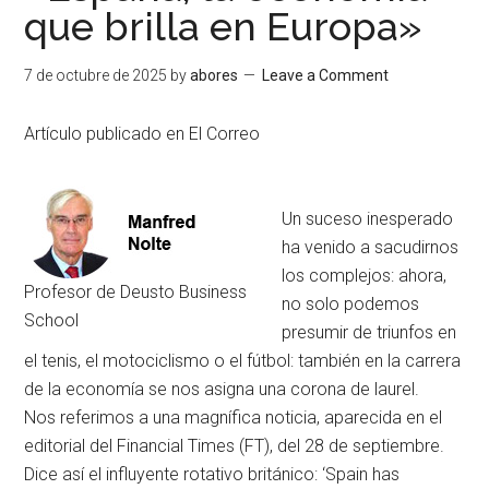
que brilla en Europa»
7 de octubre de 2025
by
abores
Leave a Comment
Artículo publicado en El Correo
Un suceso inesperado
ha venido a sacudirnos
los complejos: ahora,
Profesor de Deusto Business
no solo podemos
School
presumir de triunfos en
el tenis, el motociclismo o el fútbol: también en la carrera
de la economía se nos asigna una corona de laurel.
Nos referimos a una magnífica noticia, aparecida en el
editorial del Financial Times (FT), del 28 de septiembre.
Dice así el influyente rotativo británico: ‘Spain has