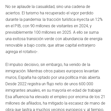
No se aplaude la casualidad, sino una cadena de
aciertos. El turismo ha recuperado el vigor perdido
durante la pandemia: la tracción turística inyecta un 12%
en el PIB, con 90 millones de visitantes en 2024, y
previsiblemente 100 millones en 2025. A ello se suma
una exitosa transición verde con abundancia de energía
renovable a bajo coste, que atrae capital extranjero
agrega el rotativo-.
El impulso decisivo, sin embargo, ha venido de la
inmigración. Mientras otros países europeos levantan
muros, España ha optado por una política más abierta.
Desde 2022 registra un flujo neto de unos 600.000
inmigrantes anuales, en su mayoría en edad de trabajar.
Esa afluencia ha elevado el empleo por encima de los 21
millones de afiliados, ha mitigado la escasez de mano de
obra que lastra a muchos vecinos europeos y, al tiempo,