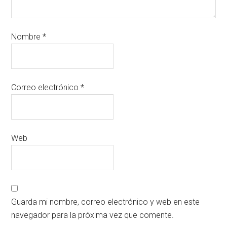
Nombre
*
Correo electrónico
*
Web
Guarda mi nombre, correo electrónico y web en este
navegador para la próxima vez que comente.