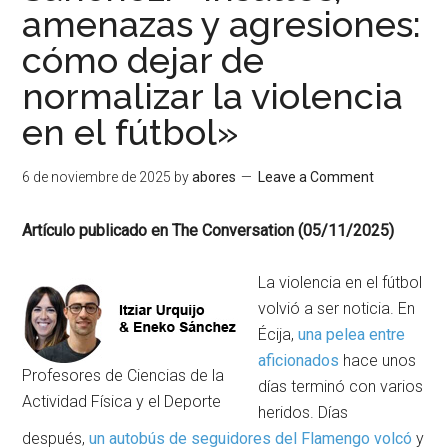
amenazas y agresiones:
cómo dejar de
normalizar la violencia
en el fútbol»
6 de noviembre de 2025
by
abores
Leave a Comment
Artículo publicado en The Conversation (05/11/2025)
La violencia en el fútbol
volvió a ser noticia. En
Écija,
una pelea entre
aficionados
hace unos
Profesores de Ciencias de la
días terminó con varios
Actividad Física y el Deporte
heridos. Días
después,
un autobús de seguidores del Flamengo volcó
y