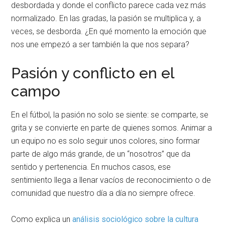
desbordada y donde el conflicto parece cada vez más
normalizado. En las gradas, la pasión se multiplica y, a
veces, se desborda. ¿En qué momento la emoción que
nos une empezó a ser también la que nos separa?
Pasión y conflicto en el
campo
En el fútbol, la pasión no solo se siente: se comparte, se
grita y se convierte en parte de quienes somos. Animar a
un equipo no es solo seguir unos colores, sino formar
parte de algo más grande, de un “nosotros” que da
sentido y pertenencia. En muchos casos, ese
sentimiento llega a llenar vacíos de reconocimiento o de
comunidad que nuestro día a día no siempre ofrece.
Como explica un
análisis sociológico sobre la cultura