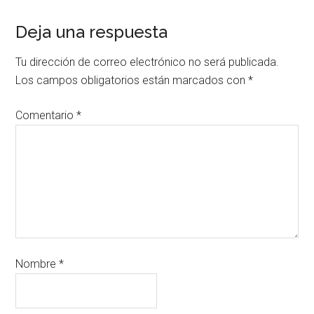
Deja una respuesta
Tu dirección de correo electrónico no será publicada.
Los campos obligatorios están marcados con
*
Comentario
*
Nombre
*