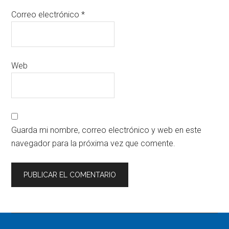
Correo electrónico
*
Web
Guarda mi nombre, correo electrónico y web en este
navegador para la próxima vez que comente.