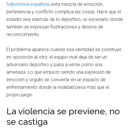
futbolística española
, esta mezcla de emoción,
pertenencia y conflicto complica las cosas. Hace que el
estadio sea además de lo deportivo, un escenario donde
también se expresan frustraciones y deseos de
reconocimiento.
El problema aparece cuando esa identidad se construye
en oposición al otro: el equipo rival deja de ser un
adversario deportivo y pasa a verse como una
amenaza. Lo que empezó siendo una expresión de
emoción y orgullo se convierte en un espacio de
enfrentamiento donde la rivalidad pesa más que el
propio juego.
La violencia se previene, no
se castiga