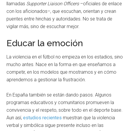
llamadas
Supporter Liaison Officers
–oficiales de enlace
con los aficionados–, que escuchan, orientan y crean
puentes entre hinchas y autoridades. No se trata de
vigilar más, sino de escuchar mejor.
Educar la emoción
La violencia en el fútbol no empieza en los estadios, sino
mucho antes. Nace en la forma en que enseñamos a
competir, en los modelos que mostramos y en cómo
aprendemos a gestionar la frustración.
En España también se están dando pasos. Algunos
programas educativos y comunitarios promueven la
convivencia y el respeto, sobre todo en el deporte base.
Aun así,
estudios recientes
muestran que la violencia
verbal y simbólica sigue presente incluso en las