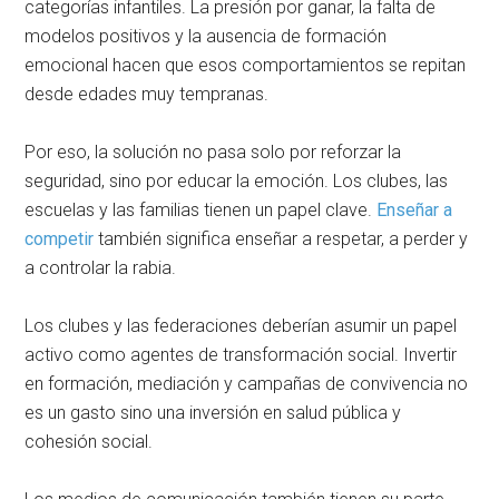
categorías infantiles. La presión por ganar, la falta de
modelos positivos y la ausencia de formación
emocional hacen que esos comportamientos se repitan
desde edades muy tempranas.
Por eso, la solución no pasa solo por reforzar la
seguridad, sino por educar la emoción. Los clubes, las
escuelas y las familias tienen un papel clave.
Enseñar a
competir
también significa enseñar a respetar, a perder y
a controlar la rabia.
Los clubes y las federaciones deberían asumir un papel
activo como agentes de transformación social. Invertir
en formación, mediación y campañas de convivencia no
es un gasto sino una inversión en salud pública y
cohesión social.