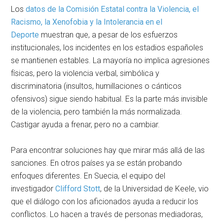
Los
datos de la Comisión Estatal contra la Violencia, el
Racismo, la Xenofobia y la Intolerancia en el
Deporte
muestran que, a pesar de los esfuerzos
institucionales, los incidentes en los estadios españoles
se mantienen estables. La mayoría no implica agresiones
físicas, pero la violencia verbal, simbólica y
discriminatoria (insultos, humillaciones o cánticos
ofensivos) sigue siendo habitual. Es la parte más invisible
de la violencia, pero también la más normalizada.
Castigar ayuda a frenar, pero no a cambiar.
Para encontrar soluciones hay que mirar más allá de las
sanciones. En otros países ya se están probando
enfoques diferentes. En Suecia, el equipo del
investigador
Clifford Stott
, de la Universidad de Keele, vio
que el diálogo con los aficionados ayuda a reducir los
conflictos. Lo hacen a través de personas mediadoras,