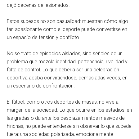
dejó decenas de lesionados.
Estos sucesos no son casualidad: muestran cómo algo
tan apasionante como el deporte puede convertirse en
un espacio de tensión y conflicto.
No se trata de episodios aislados, sino señales de un
problema que mezcla identidad, pertenencia, rivalidad y
falta de control. Lo que debería ser una celebración
deportiva acaba convirtiéndose, demasiadas veces, en
un escenario de confrontación.
El fútbol, como otros deportes de masas, no vive al
margen de la sociedad. Lo que ocurre en los estadios, en
las gradas o durante los desplazamientos masivos de
hinchas, no puede entenderse sin observar lo que sucede
fuera: una sociedad polarizada, emocionalmente