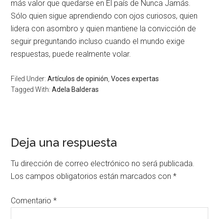
más valor que quedarse en El país de Nunca Jamás.
Sólo quien sigue aprendiendo con ojos curiosos, quien
lidera con asombro y quien mantiene la convicción de
seguir preguntando incluso cuando el mundo exige
respuestas, puede realmente volar.
Filed Under:
Artículos de opinión
,
Voces expertas
Tagged With:
Adela Balderas
Deja una respuesta
Tu dirección de correo electrónico no será publicada.
Los campos obligatorios están marcados con
*
Comentario
*