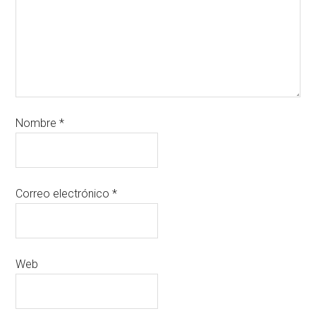
Nombre
*
Correo electrónico
*
Web