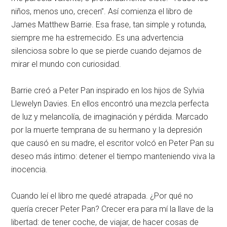
niños, menos uno, crecen”. Así comienza el libro de
James Matthew Barrie. Esa frase, tan simple y rotunda,
siempre me ha estremecido. Es una advertencia
silenciosa sobre lo que se pierde cuando dejamos de
mirar el mundo con curiosidad.
Barrie creó a Peter Pan inspirado en los hijos de Sylvia
Llewelyn Davies. En ellos encontró una mezcla perfecta
de luz y melancolía, de imaginación y pérdida. Marcado
por la muerte temprana de su hermano y la depresión
que causó en su madre, el escritor volcó en Peter Pan su
deseo más íntimo: detener el tiempo manteniendo viva la
inocencia.
Cuando leí el libro me quedé atrapada. ¿Por qué no
quería crecer Peter Pan? Crecer era para mí la llave de la
libertad: de tener coche, de viajar, de hacer cosas de