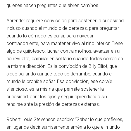
quienes hacen preguntas que abren caminos.
Aprender requiere convicción para sostener la curiosidad
incluso cuando el mundo pide certezas, para preguntar
cuando lo cómodo es callar, para navegar
contracorriente, para mantener vivo al niño interior. Tiene
algo de quijotesco: luchar contra molinos, avanzar en un
río revuelto, caminar en solitario cuando todos corren en
la misma dirección. Es la convicción de Billy Elliot, que
sigue bailando aunque todo se derrumbe, cuando el
mundo le prohíbe soñar. Esa convicción, ese coraje
silencioso, es la misma que permite sostener la
curiosidad, abrir los ojos y seguir aprendiendo sin
rendirse ante la presión de certezas externas.
Robert Louis Stevenson escribió: “Saber lo que prefieres,
en lugar de decir sumisamente amén a lo que el mundo