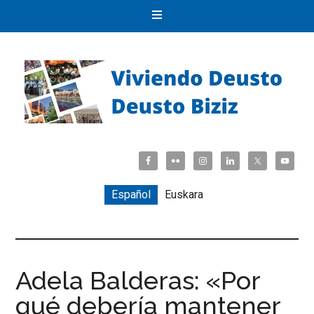
Español
Euskara
Adela Balderas: «Por
qué debería mantener