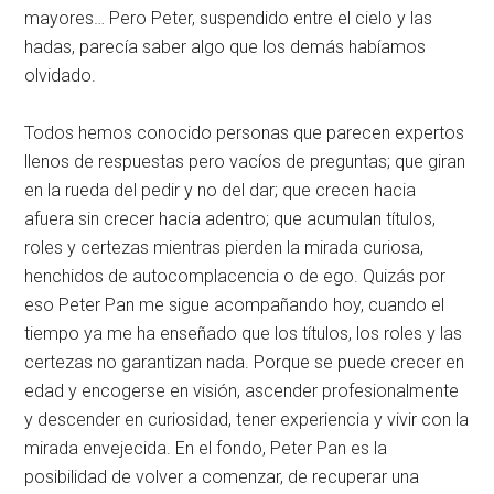
mayores… Pero Peter, suspendido entre el cielo y las
hadas, parecía saber algo que los demás habíamos
olvidado.
Todos hemos conocido personas que parecen expertos
llenos de respuestas pero vacíos de preguntas; que giran
en la rueda del pedir y no del dar; que crecen hacia
afuera sin crecer hacia adentro; que acumulan títulos,
roles y certezas mientras pierden la mirada curiosa,
henchidos de autocomplacencia o de ego. Quizás por
eso Peter Pan me sigue acompañando hoy, cuando el
tiempo ya me ha enseñado que los títulos, los roles y las
certezas no garantizan nada. Porque se puede crecer en
edad y encogerse en visión, ascender profesionalmente
y descender en curiosidad, tener experiencia y vivir con la
mirada envejecida. En el fondo, Peter Pan es la
posibilidad de volver a comenzar, de recuperar una