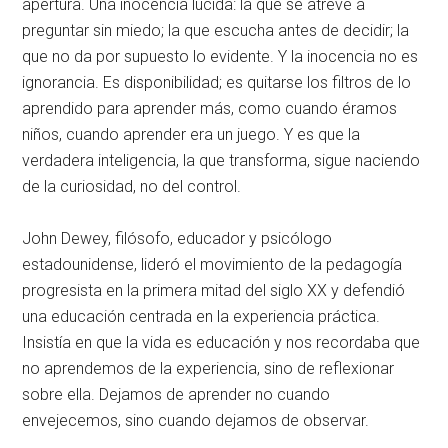
apertura. Una inocencia lúcida: la que se atreve a
preguntar sin miedo; la que escucha antes de decidir; la
que no da por supuesto lo evidente. Y la inocencia no es
ignorancia. Es disponibilidad; es quitarse los filtros de lo
aprendido para aprender más, como cuando éramos
niños, cuando aprender era un juego. Y es que la
verdadera inteligencia, la que transforma, sigue naciendo
de la curiosidad, no del control.
John Dewey, filósofo, educador y psicólogo
estadounidense, lideró el movimiento de la pedagogía
progresista en la primera mitad del siglo XX y defendió
una educación centrada en la experiencia práctica.
Insistía en que la vida es educación y nos recordaba que
no aprendemos de la experiencia, sino de reflexionar
sobre ella. Dejamos de aprender no cuando
envejecemos, sino cuando dejamos de observar.