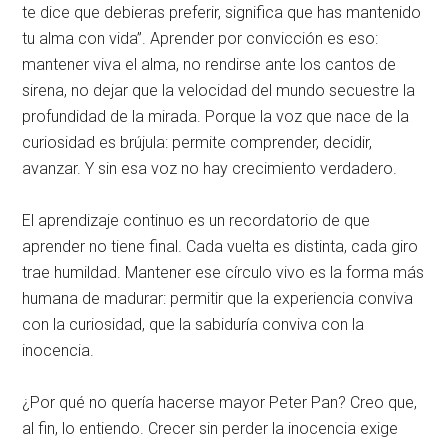
te dice que debieras preferir, significa que has mantenido
tu alma con vida”. Aprender por convicción es eso:
mantener viva el alma, no rendirse ante los cantos de
sirena, no dejar que la velocidad del mundo secuestre la
profundidad de la mirada. Porque la voz que nace de la
curiosidad es brújula: permite comprender, decidir,
avanzar. Y sin esa voz no hay crecimiento verdadero.
El aprendizaje continuo es un recordatorio de que
aprender no tiene final. Cada vuelta es distinta, cada giro
trae humildad. Mantener ese círculo vivo es la forma más
humana de madurar: permitir que la experiencia conviva
con la curiosidad, que la sabiduría conviva con la
inocencia.
¿Por qué no quería hacerse mayor Peter Pan? Creo que,
al fin, lo entiendo. Crecer sin perder la inocencia exige