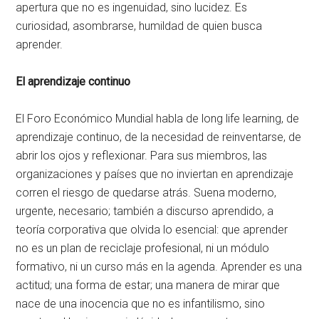
apertura que no es ingenuidad, sino lucidez. Es
curiosidad, asombrarse, humildad de quien busca
aprender.
El aprendizaje continuo
El Foro Económico Mundial habla de long life learning, de
aprendizaje continuo, de la necesidad de reinventarse, de
abrir los ojos y reflexionar. Para sus miembros, las
organizaciones y países que no inviertan en aprendizaje
corren el riesgo de quedarse atrás. Suena moderno,
urgente, necesario; también a discurso aprendido, a
teoría corporativa que olvida lo esencial: que aprender
no es un plan de reciclaje profesional, ni un módulo
formativo, ni un curso más en la agenda. Aprender es una
actitud; una forma de estar; una manera de mirar que
nace de una inocencia que no es infantilismo, sino