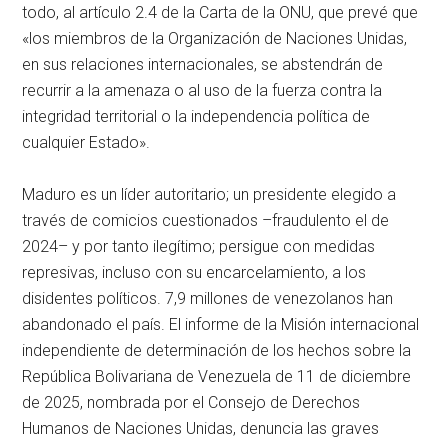
todo, al artículo 2.4 de la Carta de la ONU, que prevé que
«los miembros de la Organización de Naciones Unidas,
en sus relaciones internacionales, se abstendrán de
recurrir a la amenaza o al uso de la fuerza contra la
integridad territorial o la independencia política de
cualquier Estado».
Maduro es un líder autoritario; un presidente elegido a
través de comicios cuestionados –fraudulento el de
2024– y por tanto ilegítimo; persigue con medidas
represivas, incluso con su encarcelamiento, a los
disidentes políticos. 7,9 millones de venezolanos han
abandonado el país. El informe de la Misión internacional
independiente de determinación de los hechos sobre la
República Bolivariana de Venezuela de 11 de diciembre
de 2025, nombrada por el Consejo de Derechos
Humanos de Naciones Unidas, denuncia las graves