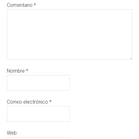
Comentario
*
Nombre
*
Correo electrónico
*
Web