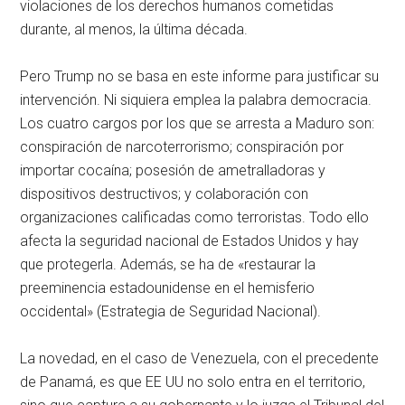
violaciones de los derechos humanos cometidas
durante, al menos, la última década.
Pero Trump no se basa en este informe para justificar su
intervención. Ni siquiera emplea la palabra democracia.
Los cuatro cargos por los que se arresta a Maduro son:
conspiración de narcoterrorismo; conspiración por
importar cocaína; posesión de ametralladoras y
dispositivos destructivos; y colaboración con
organizaciones calificadas como terroristas. Todo ello
afecta la seguridad nacional de Estados Unidos y hay
que protegerla. Además, se ha de «restaurar la
preeminencia estadounidense en el hemisferio
occidental» (Estrategia de Seguridad Nacional).
La novedad, en el caso de Venezuela, con el precedente
de Panamá, es que EE UU no solo entra en el territorio,