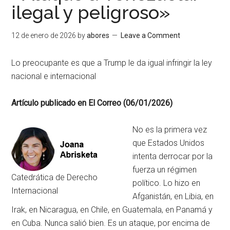
ilegal y peligroso»
12 de enero de 2026
by
abores
Leave a Comment
Lo preocupante es que a Trump le da igual infringir la ley
nacional e internacional
Artículo publicado en El Correo (06/01/2026)
No es la primera vez
que Estados Unidos
intenta derrocar por la
fuerza un régimen
Catedrática de Derecho
político. Lo hizo en
Internacional
Afganistán, en Libia, en
Irak, en Nicaragua, en Chile, en Guatemala, en Panamá y
en Cuba. Nunca salió bien. Es un ataque, por encima de