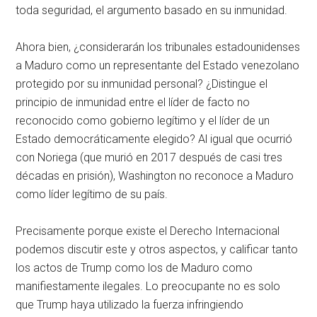
toda seguridad, el argumento basado en su inmunidad.
Ahora bien, ¿considerarán los tribunales estadounidenses
a Maduro como un representante del Estado venezolano
protegido por su inmunidad personal? ¿Distingue el
principio de inmunidad entre el líder de facto no
reconocido como gobierno legítimo y el líder de un
Estado democráticamente elegido? Al igual que ocurrió
con Noriega (que murió en 2017 después de casi tres
décadas en prisión), Washington no reconoce a Maduro
como líder legítimo de su país.
Precisamente porque existe el Derecho Internacional
podemos discutir este y otros aspectos, y calificar tanto
los actos de Trump como los de Maduro como
manifiestamente ilegales. Lo preocupante no es solo
que Trump haya utilizado la fuerza infringiendo