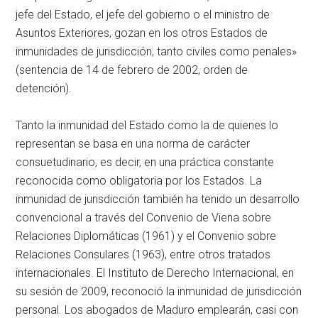
jefe del Estado, el jefe del gobierno o el ministro de
Asuntos Exteriores, gozan en los otros Estados de
inmunidades de jurisdicción, tanto civiles como penales»
(sentencia de 14 de febrero de 2002, orden de
detención).
Tanto la inmunidad del Estado como la de quienes lo
representan se basa en una norma de carácter
consuetudinario, es decir, en una práctica constante
reconocida como obligatoria por los Estados. La
inmunidad de jurisdicción también ha tenido un desarrollo
convencional a través del Convenio de Viena sobre
Relaciones Diplomáticas (1961) y el Convenio sobre
Relaciones Consulares (1963), entre otros tratados
internacionales. El Instituto de Derecho Internacional, en
su sesión de 2009, reconoció la inmunidad de jurisdicción
personal. Los abogados de Maduro emplearán, casi con