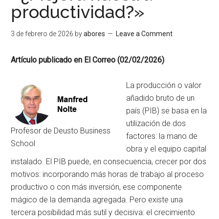
productividad?»
3 de febrero de 2026
by
abores
Leave a Comment
Artículo publicado en El Correo (02/02/2026)
La producción o valor
añadido bruto de un
país (PIB) se basa en la
utilización de dos
Profesor de Deusto Business
factores: la mano de
School
obra y el equipo capital
instalado. El PIB puede, en consecuencia, crecer por dos
motivos: incorporando más horas de trabajo al proceso
productivo o con más inversión, ese componente
mágico de la demanda agregada. Pero existe una
tercera posibilidad más sutil y decisiva: el crecimiento