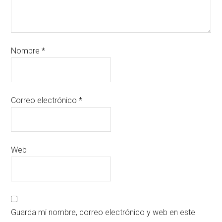
Nombre
*
Correo electrónico
*
Web
Guarda mi nombre, correo electrónico y web en este