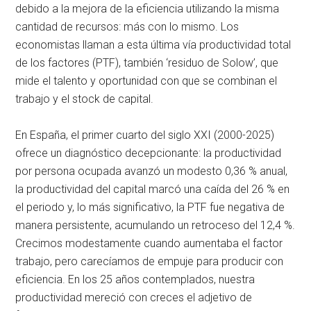
debido a la mejora de la eficiencia utilizando la misma
cantidad de recursos: más con lo mismo. Los
economistas llaman a esta última vía productividad total
de los factores (PTF), también ‘residuo de Solow’, que
mide el talento y oportunidad con que se combinan el
trabajo y el stock de capital.
En España, el primer cuarto del siglo XXI (2000-2025)
ofrece un diagnóstico decepcionante: la productividad
por persona ocupada avanzó un modesto 0,36 % anual,
la productividad del capital marcó una caída del 26 % en
el periodo y, lo más significativo, la PTF fue negativa de
manera persistente, acumulando un retroceso del 12,4 %.
Crecimos modestamente cuando aumentaba el factor
trabajo, pero carecíamos de empuje para producir con
eficiencia. En los 25 años contemplados, nuestra
productividad mereció con creces el adjetivo de