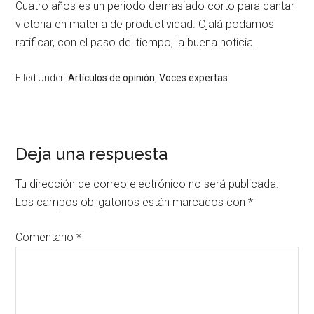
Cuatro años es un periodo demasiado corto para cantar
victoria en materia de productividad. Ojalá podamos
ratificar, con el paso del tiempo, la buena noticia.
Filed Under:
Artículos de opinión
,
Voces expertas
Deja una respuesta
Tu dirección de correo electrónico no será publicada.
Los campos obligatorios están marcados con
*
Comentario
*