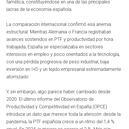
famélica, constituyéndose en una de las principales
lacras de la economía española.
La comparación internacional confirmó esa anemia
estructural. Mientras Alemania o Francia registraban
avances sostenidos en PTF y productividad por hora
trabajada, España se especializaba en sectores
intensivos en empleo y poco orientados a la tecnología,
con una pérdida progresiva de peso industrial, baja
inversión en I+D y un tejido empresarial extremadamente
atomizado.
Y, sin embargo, algo parece haber cambiado desde
2020. El último informe del Observatorio de
Productividad y Competitividad en España (OPCE)
introduce un dato que merece toda la atención: desde la
pandemia, la PTF española crece a un ritmo del 1,4 %