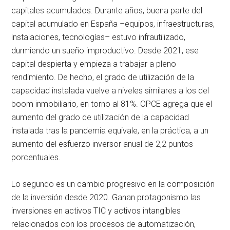
capitales acumulados. Durante años, buena parte del
capital acumulado en España –equipos, infraestructuras,
instalaciones, tecnologías– estuvo infrautilizado,
durmiendo un sueño improductivo. Desde 2021, ese
capital despierta y empieza a trabajar a pleno
rendimiento. De hecho, el grado de utilización de la
capacidad instalada vuelve a niveles similares a los del
boom inmobiliario, en torno al 81%. OPCE agrega que el
aumento del grado de utilización de la capacidad
instalada tras la pandemia equivale, en la práctica, a un
aumento del esfuerzo inversor anual de 2,2 puntos
porcentuales.
Lo segundo es un cambio progresivo en la composición
de la inversión desde 2020. Ganan protagonismo las
inversiones en activos TIC y activos intangibles
relacionados con los procesos de automatización,