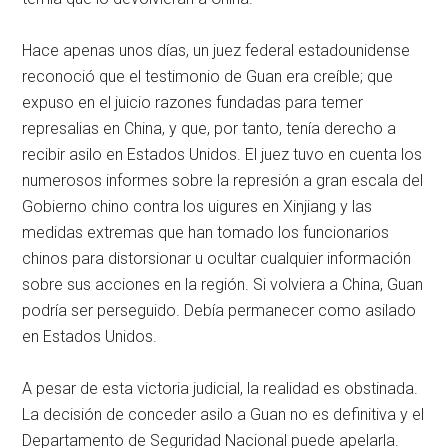
Hace apenas unos días, un juez federal estadounidense
reconoció que el testimonio de Guan era creíble; que
expuso en el juicio razones fundadas para temer
represalias en China, y que, por tanto, tenía derecho a
recibir asilo en Estados Unidos. El juez tuvo en cuenta los
numerosos informes sobre la represión a gran escala del
Gobierno chino contra los uigures en Xinjiang y las
medidas extremas que han tomado los funcionarios
chinos para distorsionar u ocultar cualquier información
sobre sus acciones en la región. Si volviera a China, Guan
podría ser perseguido. Debía permanecer como asilado
en Estados Unidos.
A pesar de esta victoria judicial, la realidad es obstinada.
La decisión de conceder asilo a Guan no es definitiva y el
Departamento de Seguridad Nacional puede apelarla.