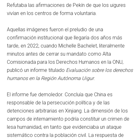
Refutaba las afirmaciones de Pekín de que los uigures
vivían en los centros de forma voluntaria.
Aquellas imágenes fueron el preludio de una
confirmación institucional que llegaría dos años más
tarde, en 2022, cuando Michelle Bachelet, literalmente
minutos antes de cerrar su mandato como Alta
Comisionada para los Derechos Humanos en la ONU,
publicó un informe titulado
Evaluación sobre los derechos
humanos en la Región Autónoma Uigur
.
El informe fue demoledor. Concluía que China es
responsable de la persecución política y de las
detenciones arbitrarias en Xinjiang. La dimensión de los
campos de internamiento podría constituir un crimen de
lesa humanidad, en tanto que evidenciaba un ataque
sistemático contra la población civil. La respuesta de