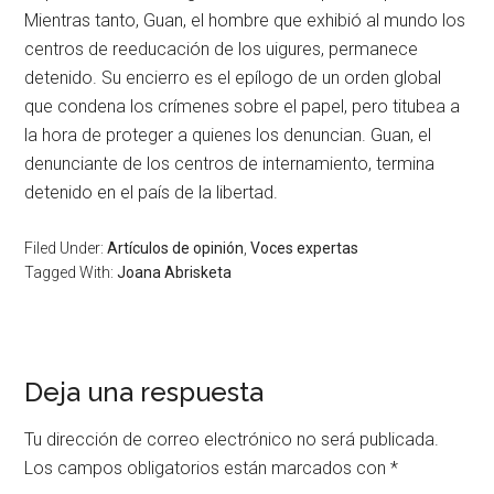
Mientras tanto, Guan, el hombre que exhibió al mundo los
centros de reeducación de los uigures, permanece
detenido. Su encierro es el epílogo de un orden global
que condena los crímenes sobre el papel, pero titubea a
la hora de proteger a quienes los denuncian. Guan, el
denunciante de los centros de internamiento, termina
detenido en el país de la libertad.
Filed Under:
Artículos de opinión
,
Voces expertas
Tagged With:
Joana Abrisketa
Deja una respuesta
Tu dirección de correo electrónico no será publicada.
Los campos obligatorios están marcados con
*