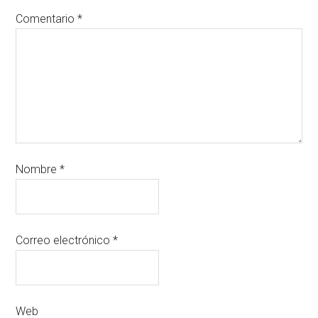
Comentario
*
Nombre
*
Correo electrónico
*
Web