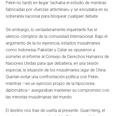
Pekín no tardó en llegar: tachaba el estudio de mentiras
fabricadas por «fuerzas antichinas» y se escudaba en su
soberanía nacional para bloquear cualquier debate.
Sin embargo, lo verdaderamente inquietante fue el
silencio cómplice de la comunidad internacional. Bajo el
argumento de la no injerencia, estados musulmanes
como Indonesia, Pakistán y Catar se opusieron a
someter el informe al Consejo de Derechos Humanos de
Naciones Unidas para que debatiera, en una sesión
especial, la situación de los musulmanes uigur de China.
Querían evitar una confrontación política con Pekín,
mientras —en un ejercicio propio de la hipocresía
diplomática— aseguraban mantener su compromiso con
las minorías musulmanas del mundo.
El destino nos trae de vuelta al presente. Guan Heng, el