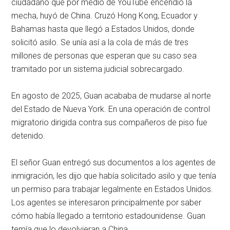
ciudadano que por medio de YouTube encendió la
mecha, huyó de China. Cruzó Hong Kong, Ecuador y
Bahamas hasta que llegó a Estados Unidos, donde
solicitó asilo. Se unía así a la cola de más de tres
millones de personas que esperan que su caso sea
tramitado por un sistema judicial sobrecargado.
En agosto de 2025, Guan acababa de mudarse al norte
del Estado de Nueva York. En una operación de control
migratorio dirigida contra sus compañeros de piso fue
detenido.
El señor Guan entregó sus documentos a los agentes de
inmigración, les dijo que había solicitado asilo y que tenía
un permiso para trabajar legalmente en Estados Unidos.
Los agentes se interesaron principalmente por saber
cómo había llegado a territorio estadounidense. Guan
temía que lo devolvieran a China.