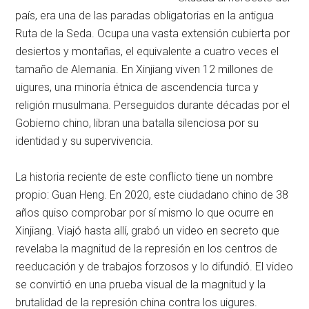
país, era una de las paradas obligatorias en la antigua
Ruta de la Seda. Ocupa una vasta extensión cubierta por
desiertos y montañas, el equivalente a cuatro veces el
tamaño de Alemania. En Xinjiang viven 12 millones de
uigures, una minoría étnica de ascendencia turca y
religión musulmana. Perseguidos durante décadas por el
Gobierno chino, libran una batalla silenciosa por su
identidad y su supervivencia.
La historia reciente de este conflicto tiene un nombre
propio: Guan Heng. En 2020, este ciudadano chino de 38
años quiso comprobar por sí mismo lo que ocurre en
Xinjiang. Viajó hasta allí, grabó un video en secreto que
revelaba la magnitud de la represión en los centros de
reeducación y de trabajos forzosos y lo difundió. El video
se convirtió en una prueba visual de la magnitud y la
brutalidad de la represión china contra los uigures.