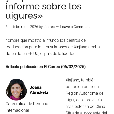
informe sobre los
uigures»
6 de febrero de 2026
by
abores
Leave a Comment
hombre que mostró al mundo los centros de
reeducación para los musulmanes de Xinjiang acaba
detenido en EE UU, el país de la libertad
Artículo publicado en El Correo (06/02/2026)
Xinjiang, también
conocida como la
Región Autónoma de
Uigur, es la provincia
Catedrática de Derecho
más extensa de China.
Internacional
Situada al noroeste del