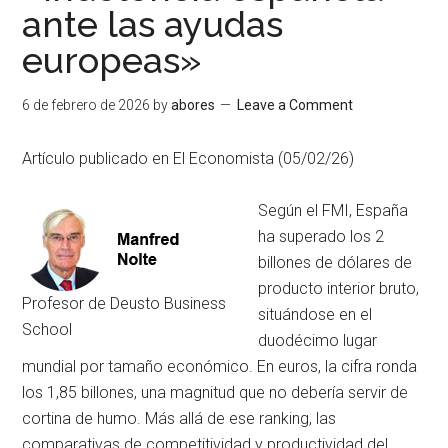
ante las ayudas
europeas»
6 de febrero de 2026
by
abores
Leave a Comment
Artículo publicado en El Economista (05/02/26)
Según el FMI, España
ha superado los 2
billones de dólares de
producto interior bruto,
Profesor de Deusto Business
situándose en el
School
duodécimo lugar
mundial por tamaño económico. En euros, la cifra ronda
los 1,85 billones, una magnitud que no debería servir de
cortina de humo. Más allá de ese ranking, las
comparativas de competitividad y productividad del