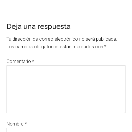
Deja una respuesta
Tu dirección de correo electrónico no será publicada.
Los campos obligatorios están marcados con
*
Comentario
*
Nombre
*