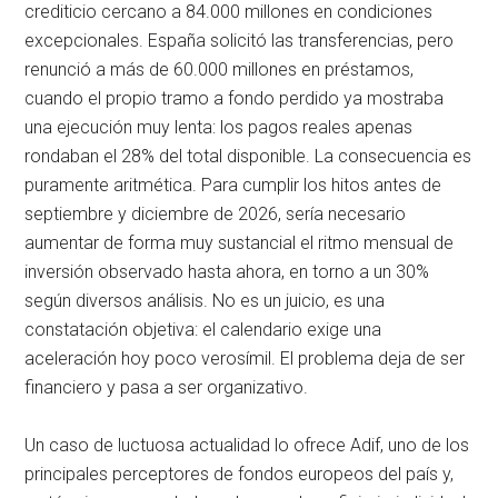
crediticio cercano a 84.000 millones en condiciones
excepcionales. España solicitó las transferencias, pero
renunció a más de 60.000 millones en préstamos,
cuando el propio tramo a fondo perdido ya mostraba
una ejecución muy lenta: los pagos reales apenas
rondaban el 28% del total disponible. La consecuencia es
puramente aritmética. Para cumplir los hitos antes de
septiembre y diciembre de 2026, sería necesario
aumentar de forma muy sustancial el ritmo mensual de
inversión observado hasta ahora, en torno a un 30%
según diversos análisis. No es un juicio, es una
constatación objetiva: el calendario exige una
aceleración hoy poco verosímil. El problema deja de ser
financiero y pasa a ser organizativo.
Un caso de luctuosa actualidad lo ofrece Adif, uno de los
principales perceptores de fondos europeos del país y,