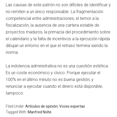
Las causas de este patrón no son difíciles de identificar y
no remiten a un único responsable. La fragmentación
competencial entre administraciones, el temor a la
fiscalización, la ausencia de una cartera estable de
proyectos maduros, la primacía del procedimiento sobre
el calendario y la falta de incentivos a la ejecución rápida
dibujan un entorno en el que el retraso termina siendo la
norma.
La indolencia administrativa no es una cuestión estética.
Es un coste económico y cívico. Porque ejecutar el
100% en el último minuto no es buena gestión, y
renunciar a ejecutar cuando el dinero está disponible,
tampoco.
Filed Under:
Artículos de opinión
,
Voces expertas
Tagged With:
Manfred Nolte