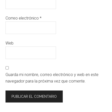
Correo electrónico
*
Web
Guarda mi nombre, correo electrónico y web en este
navegador para la próxima vez que comente.