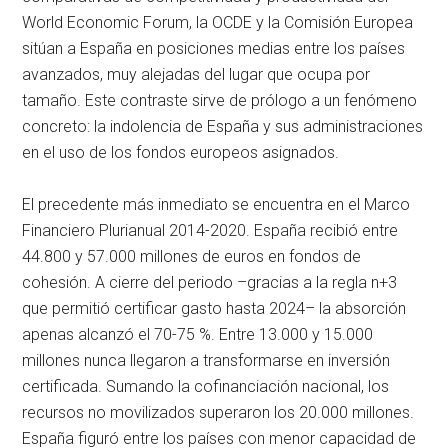
World Economic Forum, la OCDE y la Comisión Europea
sitúan a España en posiciones medias entre los países
avanzados, muy alejadas del lugar que ocupa por
tamaño. Este contraste sirve de prólogo a un fenómeno
concreto: la indolencia de España y sus administraciones
en el uso de los fondos europeos asignados.
El precedente más inmediato se encuentra en el Marco
Financiero Plurianual 2014-2020. España recibió entre
44.800 y 57.000 millones de euros en fondos de
cohesión. A cierre del periodo –gracias a la regla n+3
que permitió certificar gasto hasta 2024– la absorción
apenas alcanzó el 70-75 %. Entre 13.000 y 15.000
millones nunca llegaron a transformarse en inversión
certificada. Sumando la cofinanciación nacional, los
recursos no movilizados superaron los 20.000 millones.
España figuró entre los países con menor capacidad de