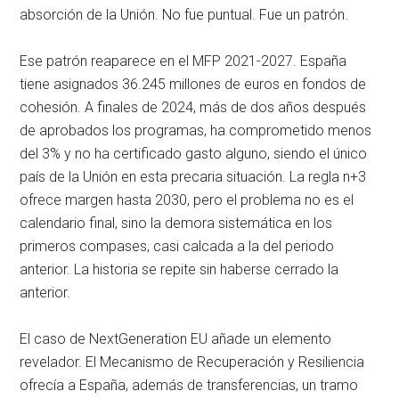
absorción de la Unión. No fue puntual. Fue un patrón.
Ese patrón reaparece en el MFP 2021-2027. España
tiene asignados 36.245 millones de euros en fondos de
cohesión. A finales de 2024, más de dos años después
de aprobados los programas, ha comprometido menos
del 3% y no ha certificado gasto alguno, siendo el único
país de la Unión en esta precaria situación. La regla n+3
ofrece margen hasta 2030, pero el problema no es el
calendario final, sino la demora sistemática en los
primeros compases, casi calcada a la del periodo
anterior. La historia se repite sin haberse cerrado la
anterior.
El caso de NextGeneration EU añade un elemento
revelador. El Mecanismo de Recuperación y Resiliencia
ofrecía a España, además de transferencias, un tramo