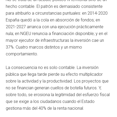
hecho contable. El patrón es demasiado consistente
para atribuirlo a circunstancias puntuales: en 2014-2020
España quedó a la cola en absorción de fondos; en
2021-2027 arranca con una ejecución prácticamente
nula; en NGEU renuncia a financiación disponible; y en el
mayor ejecutor de infraestructuras la inversión cae un
37%. Cuatro marcos distintos y un mismo
comportamiento.
La consecuencia no es solo contable. La inversión
pública que llega tarde pierde su efecto multiplicador
sobre la actividad y la productividad. Los proyectos que
no se financian generan cuellos de botella futuros. Y,
sobre todo, se erosiona la legitimidad del esfuerzo fiscal
que se exige a los ciudadanos cuando el Estado
gestiona más del 40% de la renta nacional.