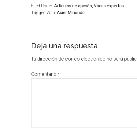
Filed Under:
Artículos de opinión
,
Voces expertas
Tagged With:
Asier Minondo
Deja una respuesta
Tu dirección de correo electrónico no será publi
Comentario
*