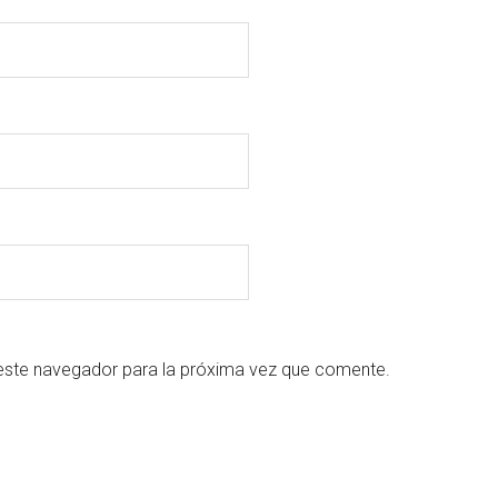
este navegador para la próxima vez que comente.