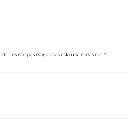
cada.
Los campos obligatorios están marcados con
*