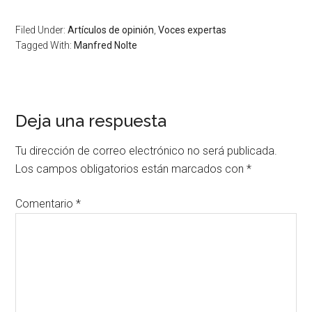
Filed Under:
Artículos de opinión
,
Voces expertas
Tagged With:
Manfred Nolte
Deja una respuesta
Tu dirección de correo electrónico no será publicada.
Los campos obligatorios están marcados con
*
Comentario
*