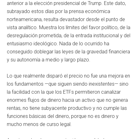
anterior a la elección presidencial de Trump. Este dato,
subrayado estos días por la prensa económica
norteamericana, resulta devastador desde el punto de
vista analítico. Muestra los límites del favor político, de la
desregulación prometida, de la entrada institucional y del
entusiasmo ideológico. Nada de lo ocurrido ha
conseguido doblegar las leyes de la gravedad financiera
y su autonomía a medio y largo plazo.
Lo que realmente disparó el precio no fue una mejora en
los fundamentos —que siguen siendo inexistentes— sino
la facilidad con la que los ETFs permitieron canalizar
enormes flujos de dinero hacia un activo que no genera
rentas, no tiene subyacente productivo y no cumple las
funciones básicas del dinero, porque no es dinero y
mucho menos de curso legal.