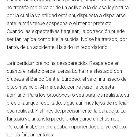
no transforma el valor de un activo o la de esa ley natural
por la cual la volatilidad está ahí, dispuesta a dispararse
ante la más tenue sospecha o el menor pretexto.
Cuando las expectativas flaquean, la corrección puede
ser tan rápida como fue la subida. No se ha tratado, por
tanto, de un accidente. Ha sido un recordatorio.
La incertidumbre no ha desaparecido. Reaparece en
cuanto el relato pierde fuerza. Lo ha manifestado con
crudeza el Banco Central Europeo: el valor intrínseco del
bitcoin es nulo. Al mercado, con retraso, le cuesta
admitirlo. Para los ortodoxos, o sea para los realistas, su
precio, aunque recortado, sigue aún muy lejos de reflejar
esa realidad. Y ahí reside, precisamente, la paradoja. La
fantasía voluntarista puede prolongarse en el tiempo.
Pero, al final, siempre acaba imponiéndose el veredicto
de los fundamentales.