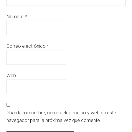
Nombre
*
Correo electrónico
*
Web
Guarda mi nombre, correo electrónico y web en este
navegador para la próxima vez que comente.