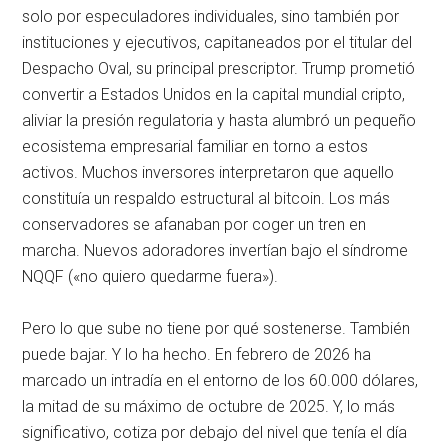
solo por especuladores individuales, sino también por
instituciones y ejecutivos, capitaneados por el titular del
Despacho Oval, su principal prescriptor. Trump prometió
convertir a Estados Unidos en la capital mundial cripto,
aliviar la presión regulatoria y hasta alumbró un pequeño
ecosistema empresarial familiar en torno a estos
activos. Muchos inversores interpretaron que aquello
constituía un respaldo estructural al bitcoin. Los más
conservadores se afanaban por coger un tren en
marcha. Nuevos adoradores invertían bajo el síndrome
NQQF («no quiero quedarme fuera»).
Pero lo que sube no tiene por qué sostenerse. También
puede bajar. Y lo ha hecho. En febrero de 2026 ha
marcado un intradía en el entorno de los 60.000 dólares,
la mitad de su máximo de octubre de 2025. Y, lo más
significativo, cotiza por debajo del nivel que tenía el día