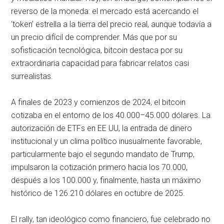
reverso de la moneda: el mercado está acercando el
‘token’ estrella a la tierra del precio real, aunque todavía a
un precio difícil de comprender. Más que por su
sofisticación tecnológica, bitcoin destaca por su
extraordinaria capacidad para fabricar relatos casi
surrealistas.
A finales de 2023 y comienzos de 2024, el bitcoin
cotizaba en el entorno de los 40.000–45.000 dólares. La
autorización de ETFs en EE UU, la entrada de dinero
institucional y un clima político inusualmente favorable,
particularmente bajo el segundo mandato de Trump,
impulsaron la cotización primero hacia los 70.000,
después a los 100.000 y, finalmente, hasta un máximo
histórico de 126.210 dólares en octubre de 2025.
El rally, tan ideológico como financiero, fue celebrado no