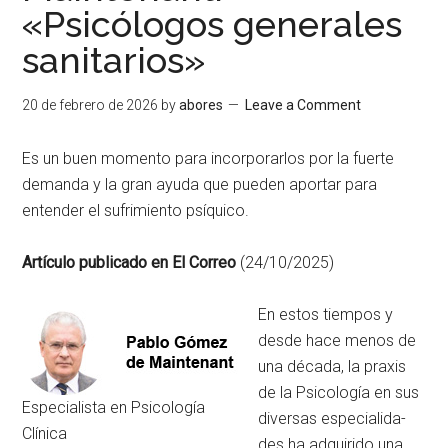
«Psicólogos generales
sanitarios»
20 de febrero de 2026
by
abores
Leave a Comment
Es un buen momento para incorporarlos por la fuerte
demanda y la gran ayuda que pueden aportar para
entender el sufrimiento psíquico.
Artículo publicado en El Correo
(24/10/2025)
En estos tiempos y
des­de hace menos de
una década, la praxis
de la Psicología en sus
Especialista en Psicología
diversas especialida­
Clínica
des ha adquirido una