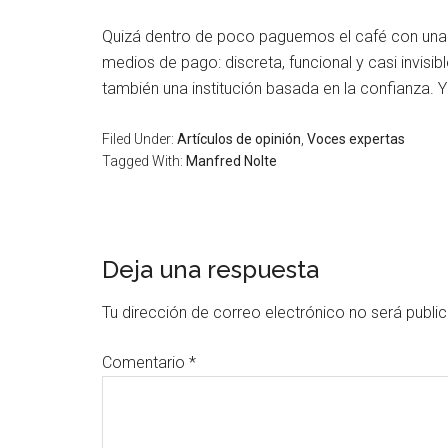
Quizá dentro de poco paguemos el café con una 
medios de pago: discreta, funcional y casi invisi
también una institución basada en la confianza. Y 
Filed Under:
Artículos de opinión
,
Voces expertas
Tagged With:
Manfred Nolte
Deja una respuesta
Tu dirección de correo electrónico no será publi
Comentario
*