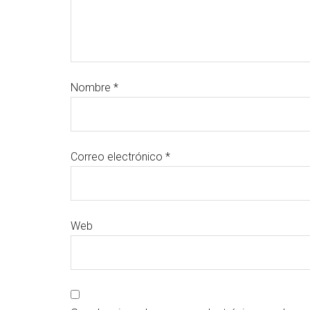
Nombre
*
Correo electrónico
*
Web