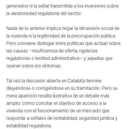
generados ni la señal transmitida a los inversores sobre
la aleatoriedad regulatoria del sector.
Nada de lo anterior implica negar la dimensión social de
la vivienda ni la legitimidad de la preocupación pública.
Pero conviene distinguir entre políticas que actúan sobre
las causas —insuficiencia de oferta, rigideces
regulatorias o lentitud administrativa— y aquellas que
operan sobre los síntomas.
Tal vez la discusión abierta en Cataluña termine
diluyéndose o corrigiéndose en su tramitación. Pero su
mera aparición resulta ilustrativa de un debate más
amplio: cómo conciliar el objetivo de acceso a la
vivienda con el funcionamiento de un mercado que
responde a señales de rentabilidad, seguridad jurídica y
estabilidad regulatoria.