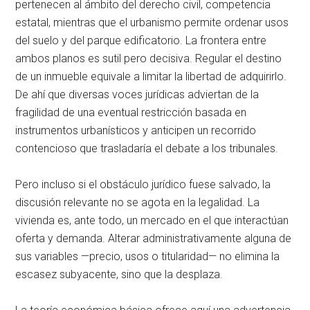
pertenecen al ámbito del derecho civil, competencia
estatal, mientras que el urbanismo permite ordenar usos
del suelo y del parque edificatorio. La frontera entre
ambos planos es sutil pero decisiva. Regular el destino
de un inmueble equivale a limitar la libertad de adquirirlo.
De ahí que diversas voces jurídicas adviertan de la
fragilidad de una eventual restricción basada en
instrumentos urbanísticos y anticipen un recorrido
contencioso que trasladaría el debate a los tribunales.
Pero incluso si el obstáculo jurídico fuese salvado, la
discusión relevante no se agota en la legalidad. La
vivienda es, ante todo, un mercado en el que interactúan
oferta y demanda. Alterar administrativamente alguna de
sus variables —precio, usos o titularidad— no elimina la
escasez subyacente, sino que la desplaza.