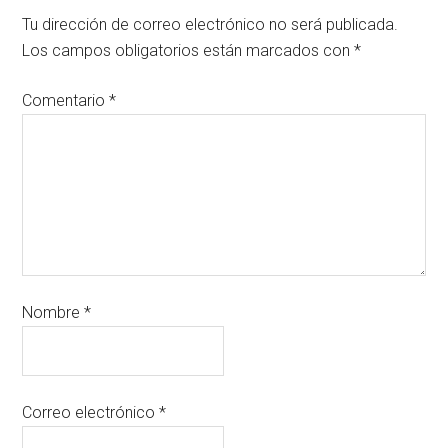
Tu dirección de correo electrónico no será publicada.
Los campos obligatorios están marcados con
*
Comentario
*
Nombre
*
Correo electrónico
*