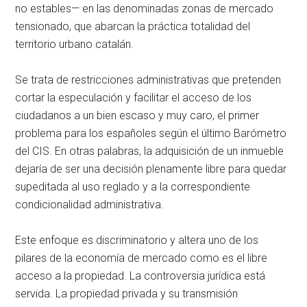
no estables— en las denominadas zonas de mercado
tensionado, que abarcan la práctica totalidad del
territorio urbano catalán.
Se trata de restricciones administrativas que pretenden
cortar la especulación y facilitar el acceso de los
ciudadanos a un bien escaso y muy caro, el primer
problema para los españoles según el último Barómetro
del CIS. En otras palabras, la adquisición de un inmueble
dejaría de ser una decisión plenamente libre para quedar
supeditada al uso reglado y a la correspondiente
condicionalidad administrativa.
Este enfoque es discriminatorio y altera uno de los
pilares de la economía de mercado como es el libre
acceso a la propiedad. La controversia jurídica está
servida. La propiedad privada y su transmisión