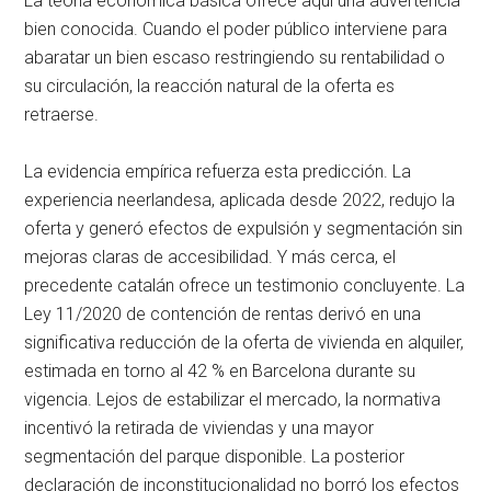
La teoría económica básica ofrece aquí una advertencia
bien conocida. Cuando el poder público interviene para
abaratar un bien escaso restringiendo su rentabilidad o
su circulación, la reacción natural de la oferta es
retraerse.
La evidencia empírica refuerza esta predicción. La
experiencia neerlandesa, aplicada desde 2022, redujo la
oferta y generó efectos de expulsión y segmentación sin
mejoras claras de accesibilidad. Y más cerca, el
precedente catalán ofrece un testimonio concluyente. La
Ley 11/2020 de contención de rentas derivó en una
significativa reducción de la oferta de vivienda en alquiler,
estimada en torno al 42 % en Barcelona durante su
vigencia. Lejos de estabilizar el mercado, la normativa
incentivó la retirada de viviendas y una mayor
segmentación del parque disponible. La posterior
declaración de inconstitucionalidad no borró los efectos