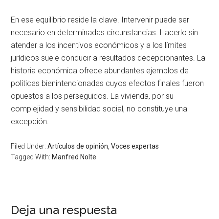
En ese equilibrio reside la clave. Intervenir puede ser
necesario en determinadas circunstancias. Hacerlo sin
atender a los incentivos económicos y a los límites
jurídicos suele conducir a resultados decepcionantes. La
historia económica ofrece abundantes ejemplos de
políticas bienintencionadas cuyos efectos finales fueron
opuestos a los perseguidos. La vivienda, por su
complejidad y sensibilidad social, no constituye una
excepción.
Filed Under:
Artículos de opinión
,
Voces expertas
Tagged With:
Manfred Nolte
Deja una respuesta