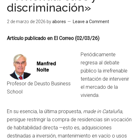
discriminación»
2 de marzo de 2026
by
abores
Leave a Comment
Artículo publicado en El Correo (02/03/26)
Periódicamente
regresa al debate
público la irrefrenable
tentación de intervenir
Profesor de Deusto Business
el mercado de la
School
vivienda.
En su esencia, la última propuesta,
made in Cataluña
,
persigue restringir la compra de residencias sin vocación
de habitabilidad directa —esto es, adquisiciones
destinadas a inversión, mantenimiento en vacío o usos