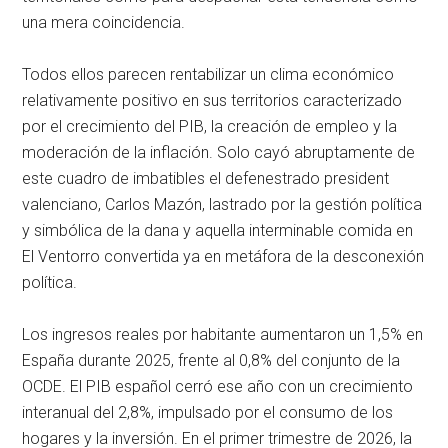
una mera coincidencia.
Todos ellos parecen rentabilizar un clima económico
relativamente positivo en sus territorios caracterizado
por el crecimiento del PIB, la creación de empleo y la
moderación de la inflación. Solo cayó abruptamente de
este cuadro de imbatibles el defenestrado president
valenciano, Carlos Mazón, lastrado por la gestión política
y simbólica de la dana y aquella interminable comida en
El Ventorro convertida ya en metáfora de la desconexión
política.
Los ingresos reales por habitante aumentaron un 1,5% en
España durante 2025, frente al 0,8% del conjunto de la
OCDE. El PIB español cerró ese año con un crecimiento
interanual del 2,8%, impulsado por el consumo de los
hogares y la inversión. En el primer trimestre de 2026, la