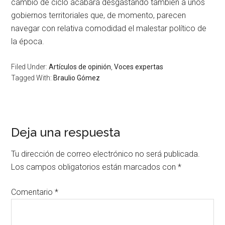
cambio de ciclo acabará desgastando también a unos
gobiernos territoriales que, de momento, parecen
navegar con relativa comodidad el malestar político de
la época.
Filed Under:
Artículos de opinión
,
Voces expertas
Tagged With:
Braulio Gómez
Deja una respuesta
Tu dirección de correo electrónico no será publicada.
Los campos obligatorios están marcados con
*
Comentario
*