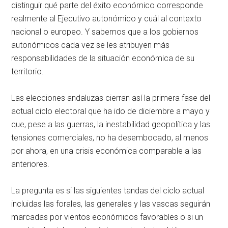
distinguir qué parte del éxito económico corresponde
realmente al Ejecutivo autonómico y cuál al contexto
nacional o europeo. Y sabemos que a los gobiernos
autonómicos cada vez se les atribuyen más
responsabilidades de la situación económica de su
territorio.
Las elecciones andaluzas cierran así la primera fase del
actual ciclo electoral que ha ido de diciembre a mayo y
que, pese a las guerras, la inestabilidad geopolítica y las
tensiones comerciales, no ha desembocado, al menos
por ahora, en una crisis económica comparable a las
anteriores.
La pregunta es si las siguientes tandas del ciclo actual
incluidas las forales, las generales y las vascas seguirán
marcadas por vientos económicos favorables o si un