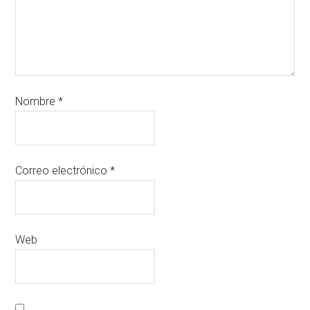
Nombre
*
Correo electrónico
*
Web