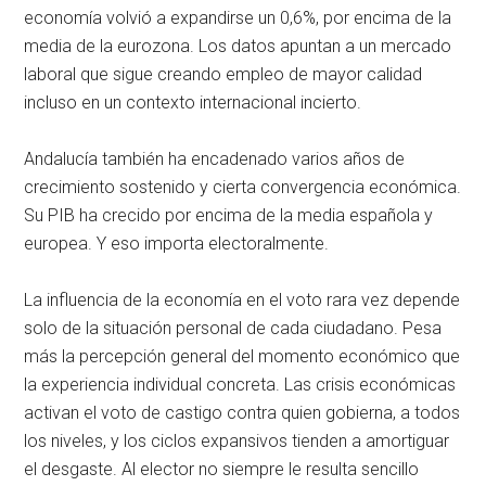
economía volvió a expandirse un 0,6%, por encima de la
media de la eurozona. Los datos apuntan a un mercado
laboral que sigue creando empleo de mayor calidad
incluso en un contexto internacional incierto.
Andalucía también ha encadenado varios años de
crecimiento sostenido y cierta convergencia económica.
Su PIB ha crecido por encima de la media española y
europea. Y eso importa electoralmente.
La influencia de la economía en el voto rara vez depende
solo de la situación personal de cada ciudadano. Pesa
más la percepción general del momento económico que
la experiencia individual concreta. Las crisis económicas
activan el voto de castigo contra quien gobierna, a todos
los niveles, y los ciclos expansivos tienden a amortiguar
el desgaste. Al elector no siempre le resulta sencillo