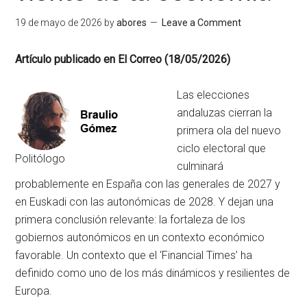
19 de mayo de 2026
by
abores
Leave a Comment
Artículo publicado en El Correo (18/05/2026)
Las elecciones
andaluzas cierran la
primera ola del nuevo
ciclo electoral que
Politólogo
culminará
probablemente en España con las generales de 2027 y
en Euskadi con las autonómicas de 2028. Y dejan una
primera conclusión relevante: la fortaleza de los
gobiernos autonómicos en un contexto económico
favorable. Un contexto que el ‘Financial Times’ ha
definido como uno de los más dinámicos y resilientes de
Europa.