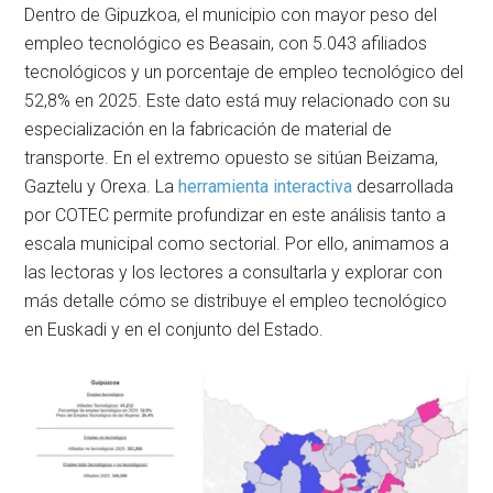
Dentro de Gipuzkoa, el municipio con mayor peso del
empleo tecnológico es Beasain, con 5.043 afiliados
tecnológicos y un porcentaje de empleo tecnológico del
52,8% en 2025. Este dato está muy relacionado con su
especialización en la fabricación de material de
transporte. En el extremo opuesto se sitúan Beizama,
Gaztelu y Orexa. La
herramienta interactiva
desarrollada
por COTEC permite profundizar en este análisis tanto a
escala municipal como sectorial. Por ello, animamos a
las lectoras y los lectores a consultarla y explorar con
más detalle cómo se distribuye el empleo tecnológico
en Euskadi y en el conjunto del Estado.