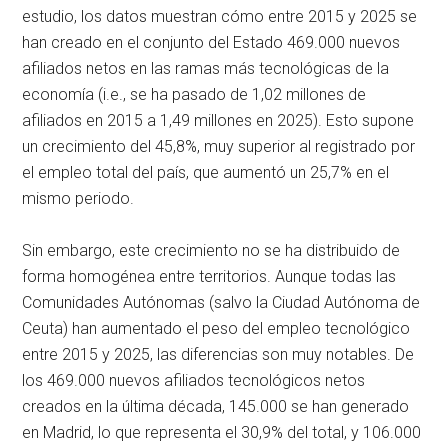
estudio, los datos muestran cómo entre 2015 y 2025 se
han creado en el conjunto del Estado 469.000 nuevos
afiliados netos en las ramas más tecnológicas de la
economía (i.e., se ha pasado de 1,02 millones de
afiliados en 2015 a 1,49 millones en 2025). Esto supone
un crecimiento del 45,8%, muy superior al registrado por
el empleo total del país, que aumentó un 25,7% en el
mismo periodo.
Sin embargo, este crecimiento no se ha distribuido de
forma homogénea entre territorios. Aunque todas las
Comunidades Autónomas (salvo la Ciudad Autónoma de
Ceuta) han aumentado el peso del empleo tecnológico
entre 2015 y 2025, las diferencias son muy notables. De
los 469.000 nuevos afiliados tecnológicos netos
creados en la última década, 145.000 se han generado
en Madrid, lo que representa el 30,9% del total, y 106.000