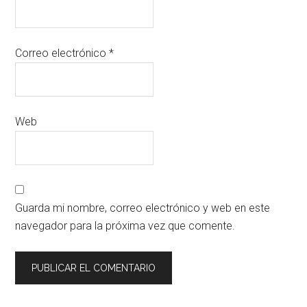
Correo electrónico
*
Web
Guarda mi nombre, correo electrónico y web en este
navegador para la próxima vez que comente.