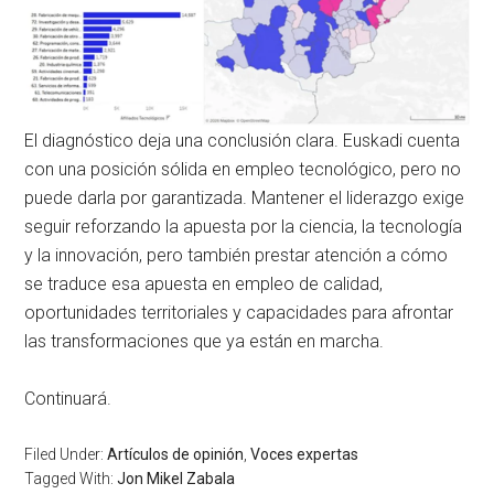
El diagnóstico deja una conclusión clara. Euskadi cuenta
con una posición sólida en empleo tecnológico, pero no
puede darla por garantizada. Mantener el liderazgo exige
seguir reforzando la apuesta por la ciencia, la tecnología
y la innovación, pero también prestar atención a cómo
se traduce esa apuesta en empleo de calidad,
oportunidades territoriales y capacidades para afrontar
las transformaciones que ya están en marcha.
Continuará.
Filed Under:
Artículos de opinión
,
Voces expertas
Tagged With:
Jon Mikel Zabala