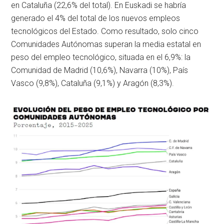
en Cataluña (22,6% del total). En Euskadi se habría
generado el 4% del total de los nuevos empleos
tecnológicos del Estado. Como resultado, solo cinco
Comunidades Autónomas superan la media estatal en
peso del empleo tecnológico, situada en el 6,9%: la
Comunidad de Madrid (10,6%), Navarra (10%), País
Vasco (9,8%), Cataluña (9,1%) y Aragón (8,3%).