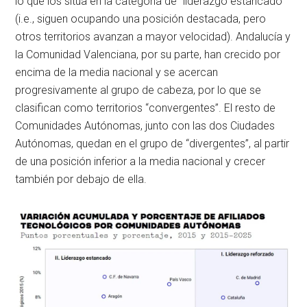
lo que los sitúa en la categoría de “liderazgo estancado”
(i.e., siguen ocupando una posición destacada, pero
otros territorios avanzan a mayor velocidad). Andalucía y
la Comunidad Valenciana, por su parte, han crecido por
encima de la media nacional y se acercan
progresivamente al grupo de cabeza, por lo que se
clasifican como territorios “convergentes”. El resto de
Comunidades Autónomas, junto con las dos Ciudades
Autónomas, quedan en el grupo de “divergentes”, al partir
de una posición inferior a la media nacional y crecer
también por debajo de ella.