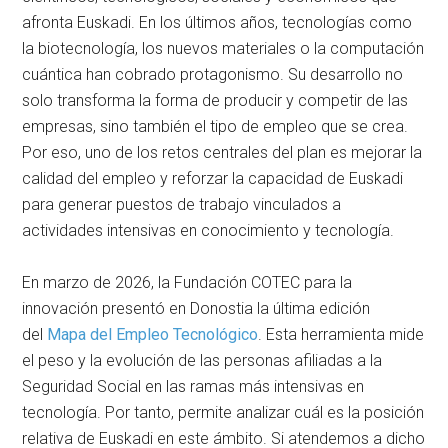
afronta Euskadi. En los últimos años, tecnologías como
la biotecnología, los nuevos materiales o la computación
cuántica han cobrado protagonismo. Su desarrollo no
solo transforma la forma de producir y competir de las
empresas, sino también el tipo de empleo que se crea.
Por eso, uno de los retos centrales del plan es mejorar la
calidad del empleo y reforzar la capacidad de Euskadi
para generar puestos de trabajo vinculados a
actividades intensivas en conocimiento y tecnología.
En marzo de 2026, la Fundación COTEC para la
innovación presentó en Donostia la última edición
del
Mapa del Empleo Tecnológico
. Esta herramienta mide
el peso y la evolución de las personas afiliadas a la
Seguridad Social en las ramas más intensivas en
tecnología. Por tanto, permite analizar cuál es la posición
relativa de Euskadi en este ámbito. Si atendemos a dicho