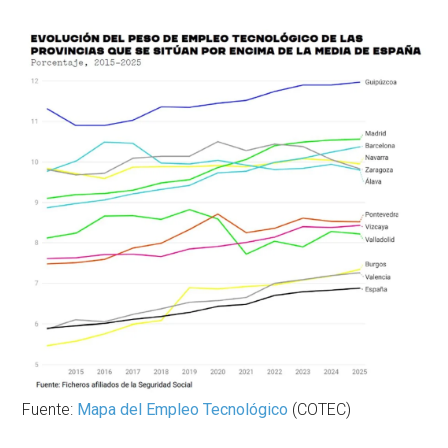
Fuente:
Mapa del Empleo Tecnológico
(COTEC)