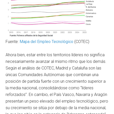
Fuente:
Mapa del Empleo Tecnológico
(COTEC)
Ahora bien, estar entre los territorios líderes no significa
necesariamente avanzar al mismo ritmo que los demás.
Según el análisis de COTEC, Madrid y Cataluña son las
únicas Comunidades Autónomas que combinan una
posición de partida fuerte con un crecimiento superior a
la media nacional, consolidándose como “líderes
reforzados”. En cambio, el País Vasco, Navarra y Aragón
presentan un peso elevado del empleo tecnológico, pero
su crecimiento se sitúa por debajo de la media nacional,