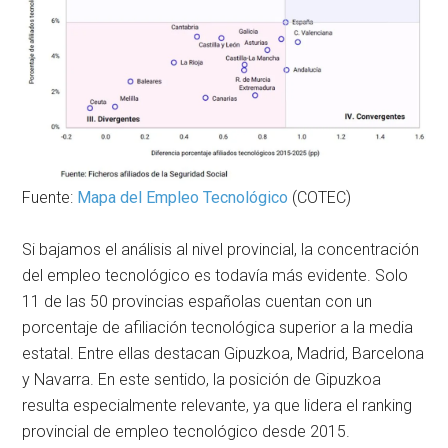
Fuente:
Mapa del Empleo Tecnológico
(COTEC)
Si bajamos el análisis al nivel provincial, la concentración
del empleo tecnológico es todavía más evidente. Solo
11 de las 50 provincias españolas cuentan con un
porcentaje de afiliación tecnológica superior a la media
estatal. Entre ellas destacan Gipuzkoa, Madrid, Barcelona
y Navarra. En este sentido, la posición de Gipuzkoa
resulta especialmente relevante, ya que lidera el ranking
provincial de empleo tecnológico desde 2015.