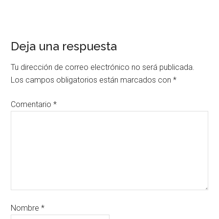
Deja una respuesta
Tu dirección de correo electrónico no será publicada.
Los campos obligatorios están marcados con
*
Comentario
*
Nombre
*