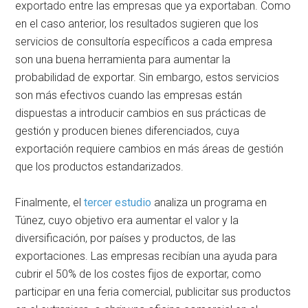
exportado entre las empresas que ya exportaban. Como
en el caso anterior, los resultados sugieren que los
servicios de consultoría específicos a cada empresa
son una buena herramienta para aumentar la
probabilidad de exportar. Sin embargo, estos servicios
son más efectivos cuando las empresas están
dispuestas a introducir cambios en sus prácticas de
gestión y producen bienes diferenciados, cuya
exportación requiere cambios en más áreas de gestión
que los productos estandarizados.
Finalmente, el
tercer estudio
analiza un programa en
Túnez, cuyo objetivo era aumentar el valor y la
diversificación, por países y productos, de las
exportaciones. Las empresas recibían una ayuda para
cubrir el 50% de los costes fijos de exportar, como
participar en una feria comercial, publicitar sus productos