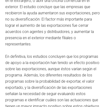
en el extranjero, o abrir una oficina comercial en el
exterior. El estudio concluye que las empresas que
recibieron la ayuda aumentaron sus exportaciones, pero
no su diversificación. El factor más importante para
lograr el aumento de las exportaciones fue cerrar
acuerdos con agentes y distribuidores, y aumentar la
presencia en el exterior mediante filiales o
representantes.
En definitiva, los estudios concluyen que los programas
de apoyo a la exportación han tenido un efecto positivo
sobre las exportaciones, aunque éstos varían según el
programa. Además, los diferentes resultados de los
programas sobre la probabilidad de exportar, el valor
exportado, y la diversificación de las exportaciones
señalan la necesidad de seguir evaluando estos
programas e identificar cuáles son las actuaciones que
tienen un mayor impacto positivo sobre estos objetivos.