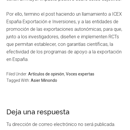
Por ello, termino el post haciendo un llamamiento a ICEX
España Exportación e Inversiones, y a las entidades de
promoción de las exportaciones autonómicas, para que,
junto a los investigadores, diseñen e implementen RCTs
que permitan establecer, con garantías científicas, la
efectividad de los programas de apoyo a la exportación
en España.
Filed Under:
Artículos de opinión
,
Voces expertas
Tagged With:
Asier Minondo
Deja una respuesta
Tu dirección de correo electrónico no será publicada.