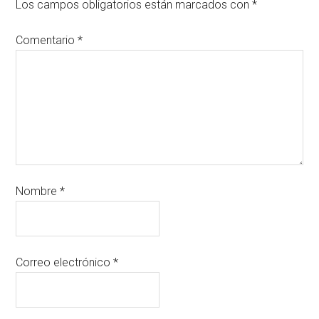
Los campos obligatorios están marcados con
*
Comentario
*
Nombre
*
Correo electrónico
*