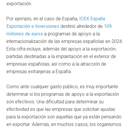
exportación.
Por ejemplo, en el caso de España,
ICEX España
Exportación e Inversiones
destinó alrededor de
109
millones de euros
a programas de apoyo a la
internacionalización de las empresas españolas en 2024.
Esta cifra incluye, además del apoyo a la exportación,
partidas destinadas a la implantación en el exterior de
empresas españolas, así como a la atracción de
empresas extranjeras a España.
Como ante cualquier gasto público, es muy importante
determinar si los programas de apoyo a la exportación
son efectivos. Una dificultad para determinar su
efectividad es que las empresas que solicitan ayudas
para la exportación son aquellas que ya están pensando
en exportar. Además, en muchos casos, los organismos