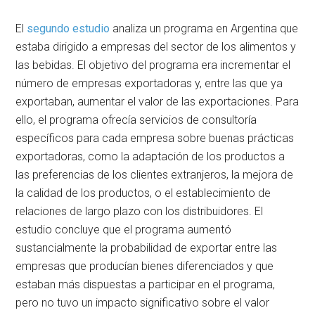
El
segundo estudio
analiza un programa en Argentina que
estaba dirigido a empresas del sector de los alimentos y
las bebidas. El objetivo del programa era incrementar el
número de empresas exportadoras y, entre las que ya
exportaban, aumentar el valor de las exportaciones. Para
ello, el programa ofrecía servicios de consultoría
específicos para cada empresa sobre buenas prácticas
exportadoras, como la adaptación de los productos a
las preferencias de los clientes extranjeros, la mejora de
la calidad de los productos, o el establecimiento de
relaciones de largo plazo con los distribuidores. El
estudio concluye que el programa aumentó
sustancialmente la probabilidad de exportar entre las
empresas que producían bienes diferenciados y que
estaban más dispuestas a participar en el programa,
pero no tuvo un impacto significativo sobre el valor