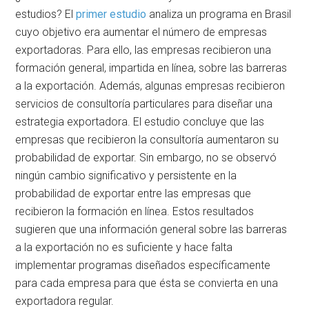
estudios? El
primer estudio
analiza un programa en Brasil
cuyo objetivo era aumentar el número de empresas
exportadoras. Para ello, las empresas recibieron una
formación general, impartida en línea, sobre las barreras
a la exportación. Además, algunas empresas recibieron
servicios de consultoría particulares para diseñar una
estrategia exportadora. El estudio concluye que las
empresas que recibieron la consultoría aumentaron su
probabilidad de exportar. Sin embargo, no se observó
ningún cambio significativo y persistente en la
probabilidad de exportar entre las empresas que
recibieron la formación en línea. Estos resultados
sugieren que una información general sobre las barreras
a la exportación no es suficiente y hace falta
implementar programas diseñados específicamente
para cada empresa para que ésta se convierta en una
exportadora regular.