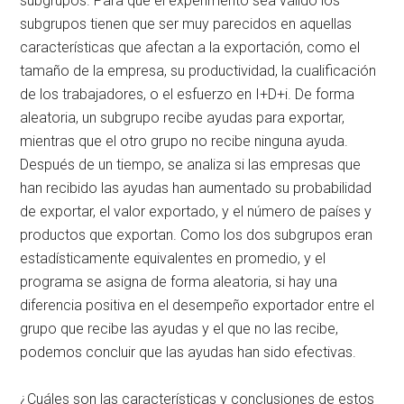
subgrupos. Para que el experimento sea válido los
subgrupos tienen que ser muy parecidos en aquellas
características que afectan a la exportación, como el
tamaño de la empresa, su productividad, la cualificación
de los trabajadores, o el esfuerzo en I+D+i. De forma
aleatoria, un subgrupo recibe ayudas para exportar,
mientras que el otro grupo no recibe ninguna ayuda.
Después de un tiempo, se analiza si las empresas que
han recibido las ayudas han aumentado su probabilidad
de exportar, el valor exportado, y el número de países y
productos que exportan. Como los dos subgrupos eran
estadísticamente equivalentes en promedio, y el
programa se asigna de forma aleatoria, si hay una
diferencia positiva en el desempeño exportador entre el
grupo que recibe las ayudas y el que no las recibe,
podemos concluir que las ayudas han sido efectivas.
¿Cuáles son las características y conclusiones de estos