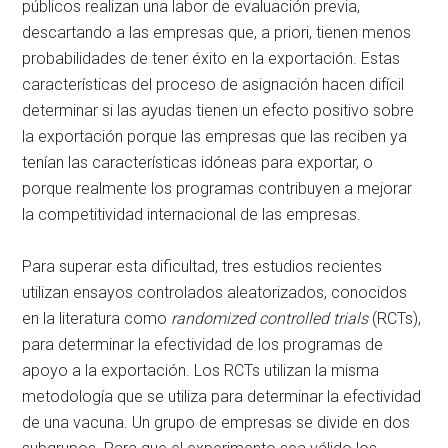
públicos realizan una labor de evaluación previa,
descartando a las empresas que, a priori, tienen menos
probabilidades de tener éxito en la exportación. Estas
características del proceso de asignación hacen difícil
determinar si las ayudas tienen un efecto positivo sobre
la exportación porque las empresas que las reciben ya
tenían las características idóneas para exportar, o
porque realmente los programas contribuyen a mejorar
la competitividad internacional de las empresas.
Para superar esta dificultad, tres estudios recientes
utilizan ensayos controlados aleatorizados, conocidos
en la literatura como
randomized controlled trials
(RCTs),
para determinar la efectividad de los programas de
apoyo a la exportación. Los RCTs utilizan la misma
metodología que se utiliza para determinar la efectividad
de una vacuna. Un grupo de empresas se divide en dos