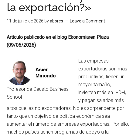
la exportación?»
11 de junio de 2026
by
abores
Leave a Comment
Artículo publicado en el blog Ekonomiaren Plaza
(09/06/2026)
Las empresas
exportadoras son más
productivas, tienen un
mayor tamaño,
Profesor de Deusto Business
invierten más en I+D+i,
School
y pagan salarios más
altos que las no exportadoras. No es sorprendente por
tanto que un objetivo de política económica sea
aumentar el número de empresas exportadoras. Por ello,
muchos países tienen programas de apoyo a la