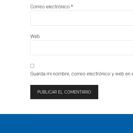
Correo electrónico
*
Web
Guarda mi nombre, correo electrónico y web en 