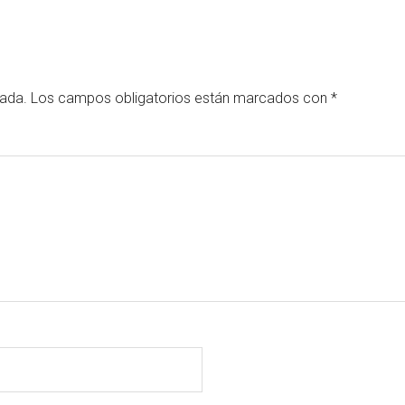
cada.
Los campos obligatorios están marcados con
*