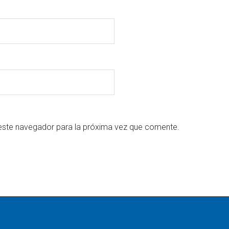
este navegador para la próxima vez que comente.