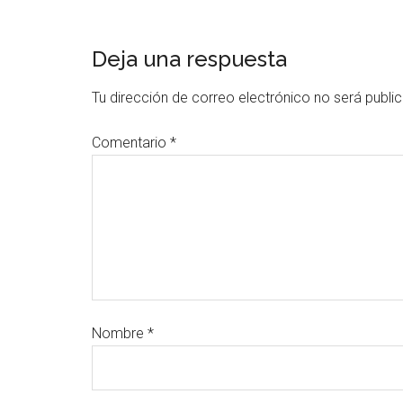
Deja una respuesta
Tu dirección de correo electrónico no será publi
Comentario
*
Nombre
*