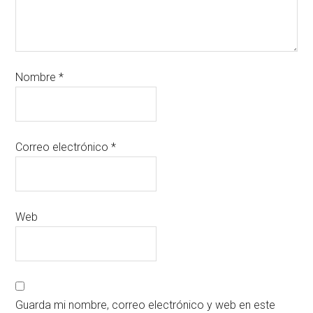
Nombre
*
Correo electrónico
*
Web
Guarda mi nombre, correo electrónico y web en este