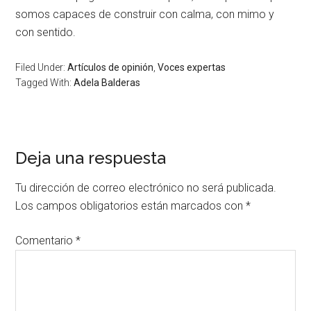
somos capaces de construir con calma, con mimo y
con sentido
.
Filed Under:
Artículos de opinión
,
Voces expertas
Tagged With:
Adela Balderas
Deja una respuesta
Tu dirección de correo electrónico no será publicada.
Los campos obligatorios están marcados con
*
Comentario
*