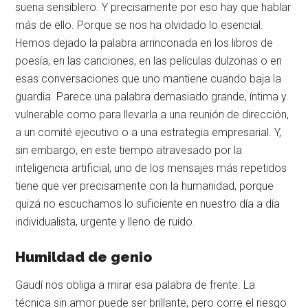
suena sensiblero
. Y precisamente por eso hay que hablar
más de ello
. Porque se nos ha olvidado lo esencial
.
Hemos dejado la palabra arrinconada en los libros de
poesía, en las canciones, en las películas dulzonas o en
esas conversaciones que uno mantiene cuando baja la
guardia
. Parece una palabra demasiado grande, íntima y
vulnerable como para llevarla a una reunión de dirección,
a un comité ejecutivo o a una estrategia empresarial
. Y,
sin embargo, en este tiempo atravesado por la
inteligencia artificial, uno de los mensajes más repetidos
tiene que ver precisamente con la humanidad, porque
quizá no escuchamos lo suficiente en nuestro día a día
individualista, urgente y lleno de ruido
.
Humildad de genio
Gaudí nos obliga a mirar esa palabra de frente
. La
técnica sin amor puede ser brillante, pero corre el riesgo