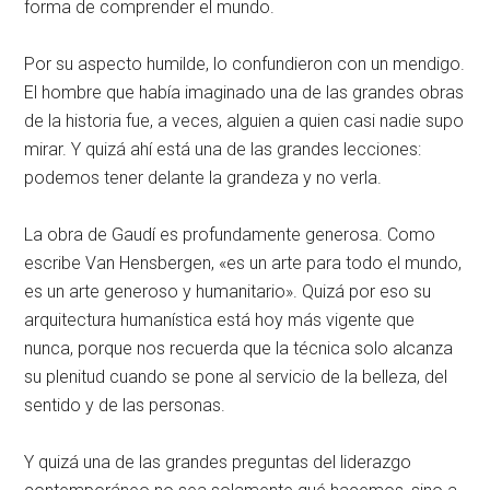
forma de comprender el mundo
.
Por su aspecto humilde, lo confundieron con un mendigo
.
El hombre que había imaginado una de las grandes obras
de la historia fue, a veces, alguien a quien casi nadie supo
mirar
. Y quizá ahí está una de las grandes lecciones:
podemos tener delante la grandeza y no verla
.
La obra de Gaudí es profundamente generosa
. Como
escribe Van Hensbergen, «es un arte para todo el mundo,
es un arte generoso y humanitario»
. Quizá por eso su
arquitectura humanística está hoy más vigente que
nunca, porque nos recuerda que la técnica solo alcanza
su plenitud cuando se pone al servicio de la belleza, del
sentido y de las personas
.
Y quizá una de las grandes preguntas del liderazgo