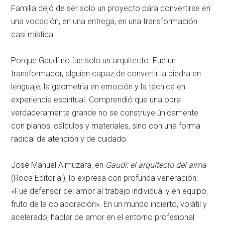
Familia dejó de ser solo un proyecto para convertirse en
una vocación, en una entrega, en una transformación
casi mística
.
Porque Gaudí no fue solo un arquitecto
. Fue un
transformador, alguien capaz de convertir la piedra en
lenguaje, la geometría en emoción y la técnica en
experiencia espiritual
. Comprendió que una obra
verdaderamente grande no se construye únicamente
con planos, cálculos y materiales, sino con una forma
radical de atención y de cuidado
.
José Manuel Almuzara, en
Gaudí: el arquitecto del alma
(Roca Editorial), lo expresa con profunda veneración:
«Fue defensor del amor al trabajo individual y en equipo,
fruto de la colaboración»
. En un mundo incierto, volátil y
acelerado, hablar de amor en el entorno profesional