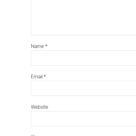
Name
*
Email
*
Website