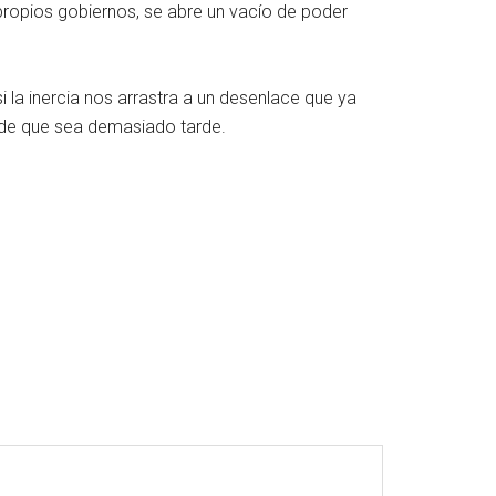
ropios gobiernos, se abre un vacío de poder
 la inercia nos arrastra a un desenlace que ya
 de que sea demasiado tarde.