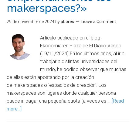
makerspaces?»
29 de noviembre de 2024
by
abores
Leave a Comment
Artículo publicado en el blog
Ekonomiaren Plaza de El Diario Vasco
(19/11/2024) En los últimos años, al ir a
trabajar a distintas universidades del
mundo, he podido observar que muchas
de ellas están apostando por la creación
de makerspaces o ‘espacios de creación’. Los
makerspaces son lugares donde cualquier persona
puede ir, pagar una pequeña cuota (a veces es …
[Read
more...]