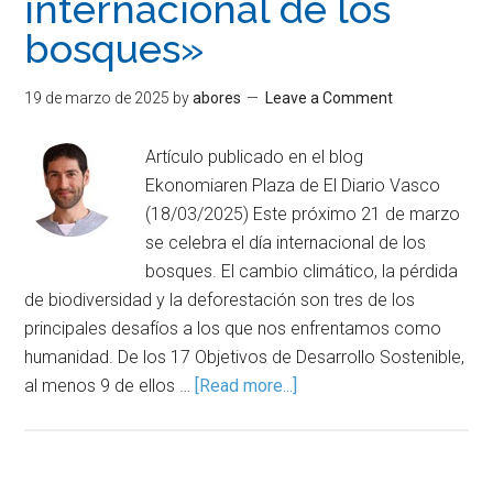
internacional de los
bosques»
19 de marzo de 2025
by
abores
Leave a Comment
Artículo publicado en el blog
Ekonomiaren Plaza de El Diario Vasco
(18/03/2025) Este próximo 21 de marzo
se celebra el día internacional de los
bosques. El cambio climático, la pérdida
de biodiversidad y la deforestación son tres de los
principales desafíos a los que nos enfrentamos como
humanidad. De los 17 Objetivos de Desarrollo Sostenible,
al menos 9 de ellos …
[Read more...]