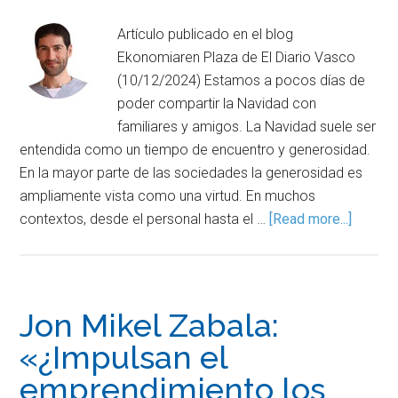
Artículo publicado en el blog
Ekonomiaren Plaza de El Diario Vasco
(10/12/2024) Estamos a pocos días de
poder compartir la Navidad con
familiares y amigos. La Navidad suele ser
entendida como un tiempo de encuentro y generosidad.
En la mayor parte de las sociedades la generosidad es
ampliamente vista como una virtud. En muchos
contextos, desde el personal hasta el …
[Read more...]
Jon Mikel Zabala:
«¿Impulsan el
emprendimiento los