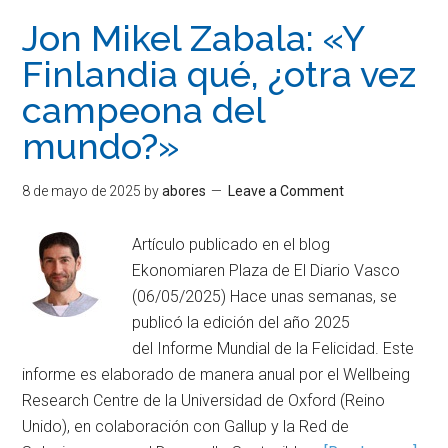
Jon Mikel Zabala: «Y
Finlandia qué, ¿otra vez
campeona del
mundo?»
8 de mayo de 2025
by
abores
Leave a Comment
Artículo publicado en el blog
Ekonomiaren Plaza de El Diario Vasco
(06/05/2025) Hace unas semanas, se
publicó la edición del año 2025
del Informe Mundial de la Felicidad. Este
informe es elaborado de manera anual por el Wellbeing
Research Centre de la Universidad de Oxford (Reino
Unido), en colaboración con Gallup y la Red de