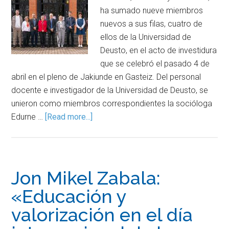
ha sumado nueve miembros
nuevos a sus filas, cuatro de
ellos de la Universidad de
Deusto, en el acto de investidura
que se celebró el pasado 4 de
abril en el pleno de Jakiunde en Gasteiz. Del personal
docente e investigador de la Universidad de Deusto, se
unieron como miembros correspondientes la socióloga
Edurne …
[Read more...]
Jon Mikel Zabala:
«Educación y
valorización en el día