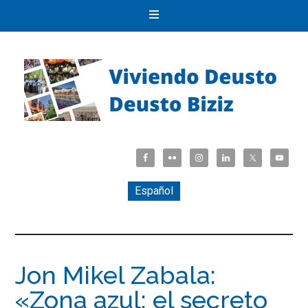
Español
Jon Mikel Zabala:
«Zona azul: el secreto