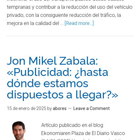
tempranas y contribuir a la reducción del uso del vehículo
privado, con la consiguiente reducción del tráfico, la
mejora en la calidad del …
[Read more...]
Jon Mikel Zabala:
«Publicidad: ¿hasta
dónde estamos
dispuestos a llegar?»
15 de enero de 2025
by
abores
Leave a Comment
Artículo publicado en el blog
Ekonomiaren Plaza de El Diario Vasco