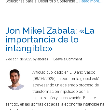
Soluciones para el Desarrollo Sostenible …
[Read more...]
Jon Mikel Zabala: «La
importancia de lo
intangible»
9 de abril de 2025
by
abores
Leave a Comment
Artículo publicado en El Diario Vasco
(08/04/2025) La economía global está
atravesando un acelerado proceso de
transformación impulsado por la
digitalización y la innovación. En este
sentido, en las últimas décadas la economía intangible ha