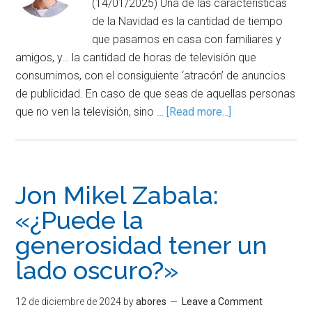
(14/01/2025) Una de las características
de la Navidad es la cantidad de tiempo
que pasamos en casa con familiares y
amigos, y… la cantidad de horas de televisión que
consumimos, con el consiguiente ‘atracón’ de anuncios
de publicidad. En caso de que seas de aquellas personas
que no ven la televisión, sino …
[Read more...]
Jon Mikel Zabala:
«¿Puede la
generosidad tener un
lado oscuro?»
12 de diciembre de 2024
by
abores
Leave a Comment