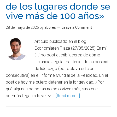
de los lugares donde se
vive más de 100 años»
28 de mayo de 2025
by
abores
Leave a Comment
Artículo publicado en el blog
Ekonomiaren Plaza (27/05/2025) En mi
último post escribí acerca de cómo
Finlandia seguía manteniendo su posición
de liderazgo (por octava edición
consecutiva) en el Informe Mundial de la Felicidad. En el
post de hoy me quiero detener en la longevidad. ¿Por
qué algunas personas no solo viven más, sino que
además llegan a la vejez …
[Read more...]