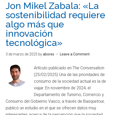
Jon Mikel Zabala: «La
sostenibilidad requiere
algo más que
innovación
tecnológica»
3 de marzo de 2025
by
abores
Leave a Comment
Artículo publicado en The Conversation
(25/02/2025) Una de las prioridades de
consumo de la sociedad actual es la de
viajar. En noviembre de 2024, el
Departamento de Turismo, Comercio y
Consumo del Gobierno Vasco, a través de Basquetour,
publicó un estudio en el que se ofrecen datos muy
interesantes acerca de la percepción que la sociedad