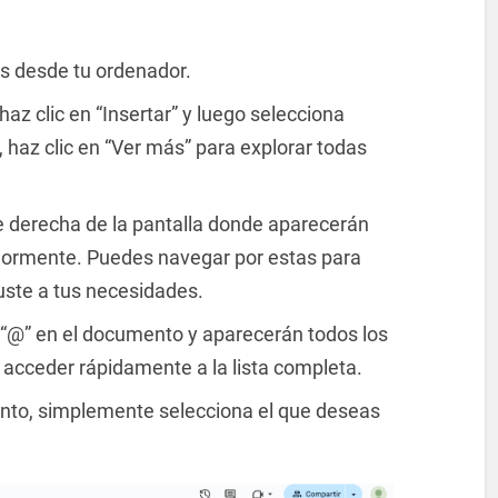
s desde tu ordenador.
 haz clic en “Insertar” y luego selecciona
 haz clic en “Ver más” para explorar todas
e derecha de la pantalla donde aparecerán
iormente. Puedes navegar por estas para
uste a tus necesidades.
 “@” en el documento y aparecerán todos los
 acceder rápidamente a la lista completa.
nto, simplemente selecciona el que deseas