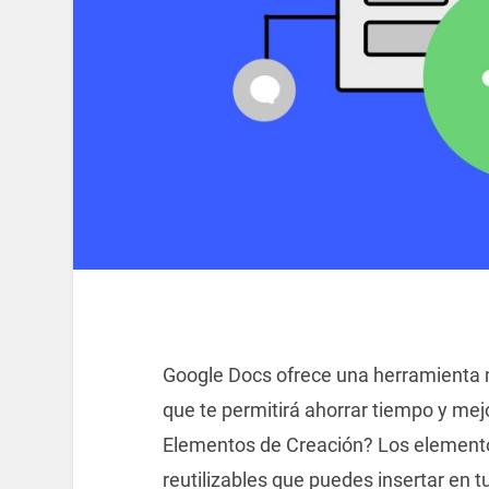
Google Docs ofrece una herramienta m
que te permitirá ahorrar tiempo y mej
Elementos de Creación? Los elemento
reutilizables que puedes insertar en 