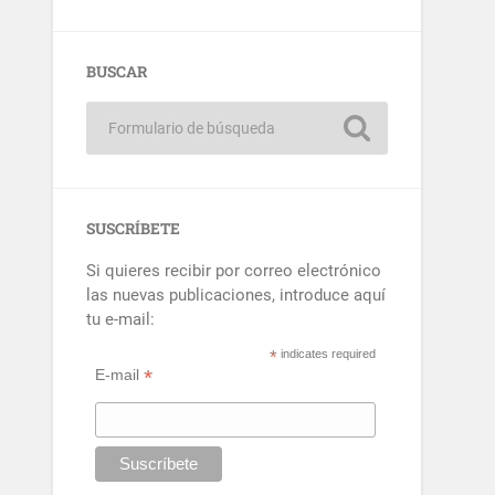
BUSCAR
SUSCRÍBETE
Si quieres recibir por correo electrónico
las nuevas publicaciones, introduce aquí
tu e-mail:
*
indicates required
*
E-mail