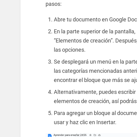
pasos:
Abre tu documento en Google Doc
En la parte superior de la pantalla,
“Elementos de creación”. Después,
las opciones.
Se desplegará un menú en la part
las categorías mencionadas anter
encontrar el bloque que más se aj
Alternativamente, puedes escribir
elementos de creación, así podrás
Para agregar un bloque al docume
usar y haz clic en Insertar.