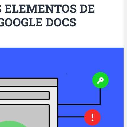
S ELEMENTOS DE
 GOOGLE DOCS