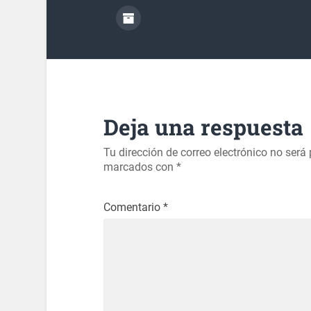
Deja una respuesta
Tu dirección de correo electrónico no será
marcados con
*
Comentario
*