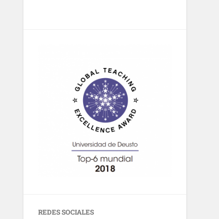
REDES SOCIALES