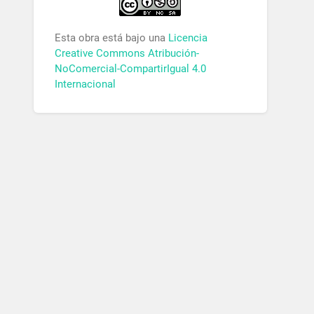
Esta obra está bajo una
Licencia
Creative Commons Atribución-
NoComercial-CompartirIgual 4.0
Internacional