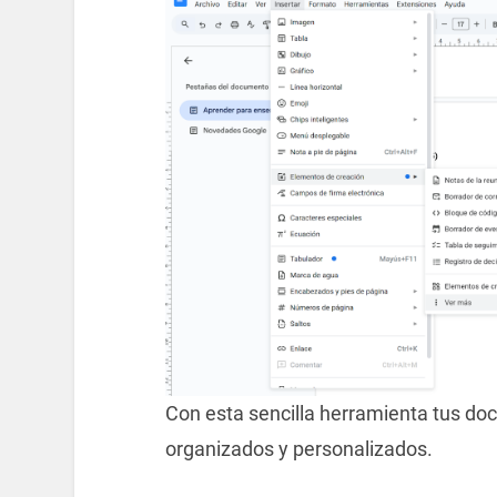
Con esta sencilla herramienta tus d
organizados y personalizados.