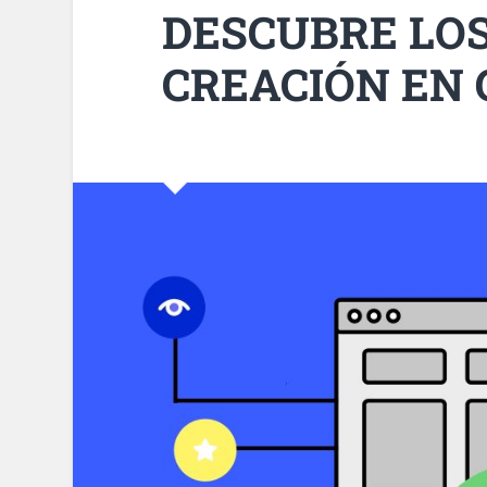
DESCUBRE LO
CREACIÓN EN