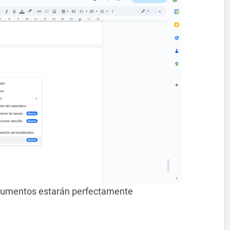
ocumentos estarán perfectamente