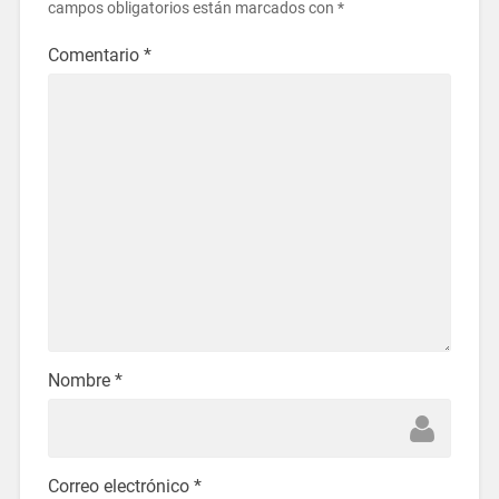
campos obligatorios están marcados con
*
Comentario
*
Nombre
*
Correo electrónico
*