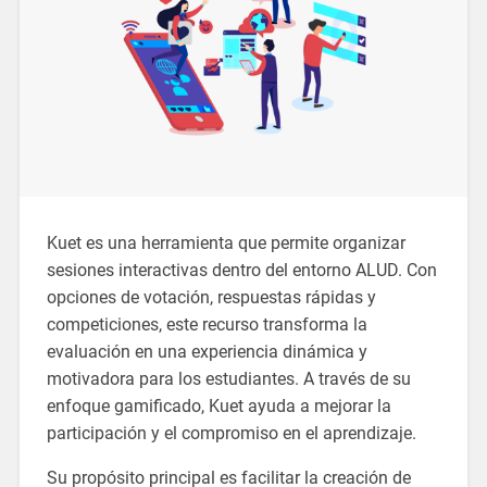
Kuet es una herramienta que permite organizar
sesiones interactivas dentro del entorno ALUD. Con
opciones de votación, respuestas rápidas y
competiciones, este recurso transforma la
evaluación en una experiencia dinámica y
motivadora para los estudiantes. A través de su
enfoque gamificado, Kuet ayuda a mejorar la
participación y el compromiso en el aprendizaje.
Su propósito principal es facilitar la creación de