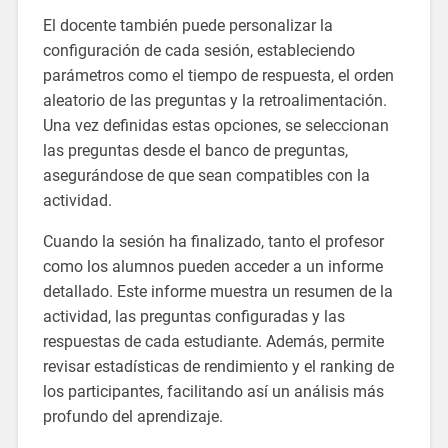
El docente también puede personalizar la
configuración de cada sesión, estableciendo
parámetros como el tiempo de respuesta, el orden
aleatorio de las preguntas y la retroalimentación.
Una vez definidas estas opciones, se seleccionan
las preguntas desde el banco de preguntas,
asegurándose de que sean compatibles con la
actividad.
Cuando la sesión ha finalizado, tanto el profesor
como los alumnos pueden acceder a un informe
detallado. Este informe muestra un resumen de la
actividad, las preguntas configuradas y las
respuestas de cada estudiante. Además, permite
revisar estadísticas de rendimiento y el ranking de
los participantes, facilitando así un análisis más
profundo del aprendizaje.