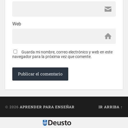
Web
Guarda mi nombre, correo electrónico y web en este
navegador para la próxima vez que comente.
© 2026
APRENDER PARA ENSEÑAR
IR ARRIBA ↑