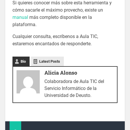
Si quieres conocer más sobre esta herramienta y
cómo sacarle el máximo provecho, existe un
manual
más completo disponible en la
plataforma.
Cualquier consulta, escríbenos a Aula TIC,
estaremos encantados de responderte.
Bio
Latest Posts
Alicia Alonso
Colaboradora de Aula TIC del
Servicio Informático de la
Universidad de Deusto.