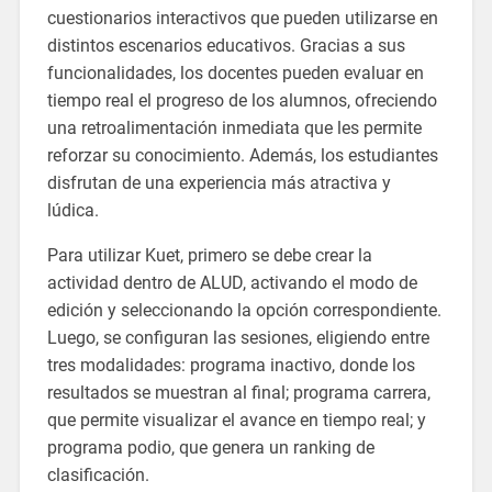
cuestionarios interactivos que pueden utilizarse en
distintos escenarios educativos. Gracias a sus
funcionalidades, los docentes pueden evaluar en
tiempo real el progreso de los alumnos, ofreciendo
una retroalimentación inmediata que les permite
reforzar su conocimiento. Además, los estudiantes
disfrutan de una experiencia más atractiva y
lúdica.
Para utilizar Kuet, primero se debe crear la
actividad dentro de ALUD, activando el modo de
edición y seleccionando la opción correspondiente.
Luego, se configuran las sesiones, eligiendo entre
tres modalidades: programa inactivo, donde los
resultados se muestran al final; programa carrera,
que permite visualizar el avance en tiempo real; y
programa podio, que genera un ranking de
clasificación.