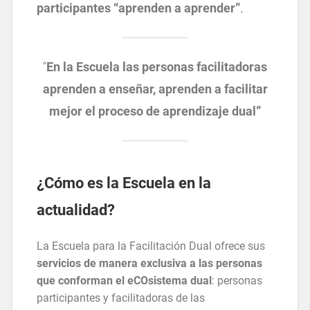
participantes “aprenden a aprender”
.
“
En la Escuela las personas facilitadoras
aprenden a enseñar, aprenden a facilitar
mejor el proceso de aprendizaje dual”
¿Cómo es la Escuela en la
actualidad?
La Escuela para la Facilitación Dual ofrece sus
servicios de manera exclusiva a las personas
que conforman el eCOsistema dual
: personas
participantes y facilitadoras de las