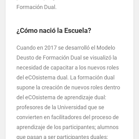
Formación Dual.
¿Cómo nació la Escuela?
Cuando en 2017 se desarrolló el Modelo
Deusto de Formación Dual se visualizó la
necesidad de capacitar a los nuevos roles
del eCOsistema dual. La formación dual
supone la creación de nuevos roles dentro
del eCOsistema de aprendizaje dual:
profesores de la Universidad que se
convierten en facilitadores del proceso de
aprendizaje de los participantes; alumnos
que pasan a ser participantes duales;