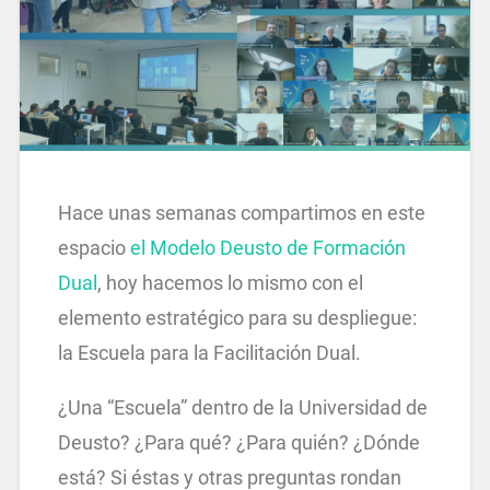
Hace unas semanas compartimos en este
espacio
el Modelo Deusto de Formación
Dual
, hoy hacemos lo mismo con el
elemento estratégico para su despliegue:
la Escuela para la Facilitación Dual.
¿Una “Escuela” dentro de la Universidad de
Deusto? ¿Para qué? ¿Para quién? ¿Dónde
está? Si éstas y otras preguntas rondan