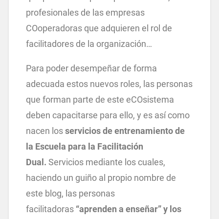
profesionales de las empresas
COoperadoras que adquieren el rol de
facilitadores de la organización…
Para poder desempeñar de forma
adecuada estos nuevos roles, las personas
que forman parte de este eCOsistema
deben capacitarse para ello, y es así como
nacen los
servicios de entrenamiento de
la Escuela para la Facilitación
Dual.
Servicios mediante los cuales,
haciendo un guiño al propio nombre de
este blog, las personas
facilitadoras
“aprenden a enseñar” y los