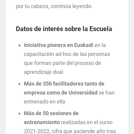
por tu cabeza, continúa leyendo.
Datos de interés sobre la Escuela
Iniciativa pionera en Euskadi
en la
capacitación ad-hoc de las personas
que forman parte del proceso de
aprendizaje dual
Más de 350 facilitadores tanto de
empresa como de Universidad
se han
entrenado en ella
Más de 50 sesiones de
entrenamiento
realizadas en el curso
2021-2022, cifra que asciende año tras