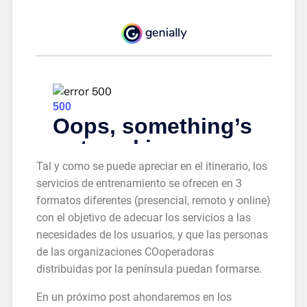
Tal y como se puede apreciar en el itinerario, los
servicios de entrenamiento se ofrecen en 3
formatos diferentes (presencial, remoto y online)
con el objetivo de adecuar los servicios a las
necesidades de los usuarios, y que las personas
de las organizaciones COoperadoras
distribuidas por la península puedan formarse.
En un próximo post ahondaremos en los