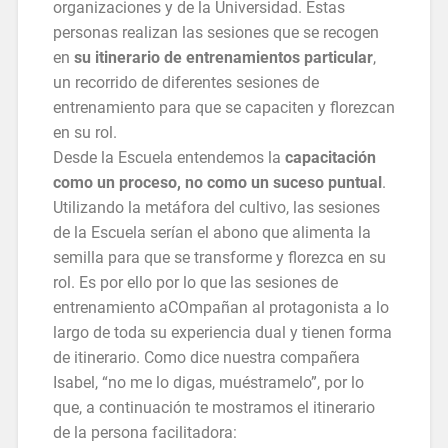
organizaciones y de la Universidad. Estas
personas realizan las sesiones que se recogen
en
su itinerario de entrenamientos particular
,
un recorrido de diferentes sesiones de
entrenamiento para que se capaciten y florezcan
en su rol.
Desde la Escuela entendemos la
capacitación
como un proceso, no como un suceso puntual
.
Utilizando la metáfora del cultivo, las sesiones
de la Escuela serían el abono que alimenta la
semilla para que se transforme y florezca en su
rol. Es por ello por lo que las sesiones de
entrenamiento aCOmpañan al protagonista a lo
largo de toda su experiencia dual y tienen forma
de itinerario. Como dice nuestra compañera
Isabel, “no me lo digas, muéstramelo”, por lo
que, a continuación te mostramos el itinerario
de la persona facilitadora: