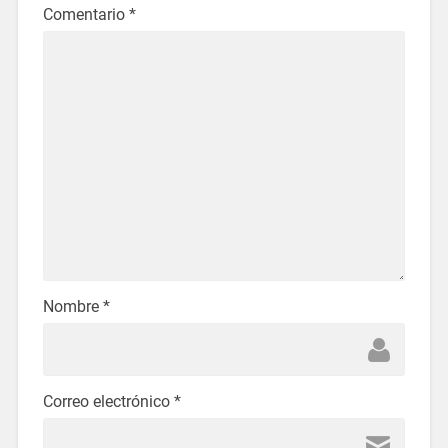
Comentario
*
Nombre
*
Correo electrónico
*