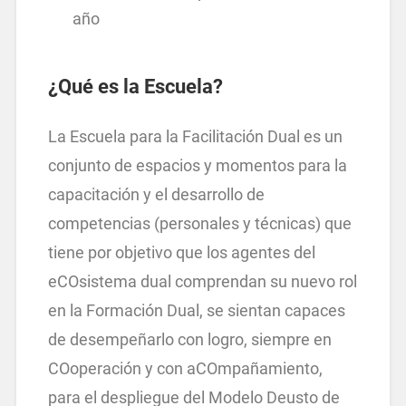
año
¿Qué es la Escuela?
La Escuela para la Facilitación Dual es un
conjunto de espacios y momentos para la
capacitación y el desarrollo de
competencias (personales y técnicas) que
tiene por objetivo que los agentes del
eCOsistema dual comprendan su nuevo rol
en la Formación Dual, se sientan capaces
de desempeñarlo con logro, siempre en
COoperación y con aCOmpañamiento,
para el despliegue del Modelo Deusto de