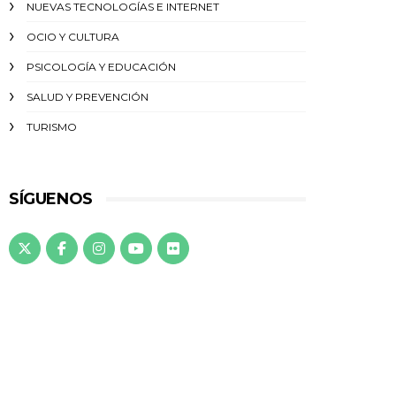
NUEVAS TECNOLOGÍAS E INTERNET
OCIO Y CULTURA
PSICOLOGÍA Y EDUCACIÓN
SALUD Y PREVENCIÓN
TURISMO
SÍGUENOS