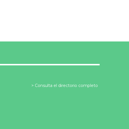
Consulta el directorio completo