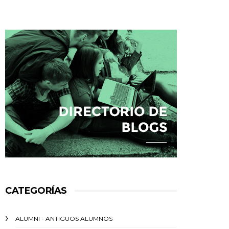
CATEGORÍAS
ALUMNI - ANTIGUOS ALUMNOS