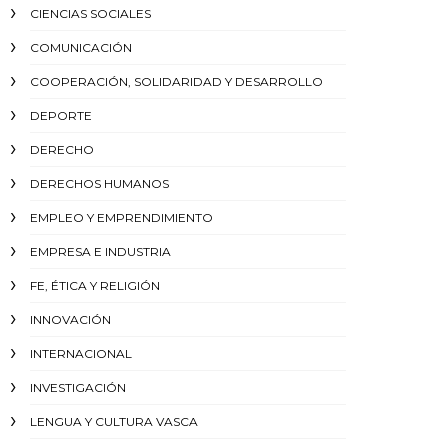
CIENCIAS SOCIALES
COMUNICACIÓN
COOPERACIÓN, SOLIDARIDAD Y DESARROLLO
DEPORTE
DERECHO
DERECHOS HUMANOS
EMPLEO Y EMPRENDIMIENTO
EMPRESA E INDUSTRIA
FE, ÉTICA Y RELIGIÓN
INNOVACIÓN
INTERNACIONAL
INVESTIGACIÓN
LENGUA Y CULTURA VASCA