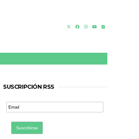
SUSCRIPCIÓN RSS