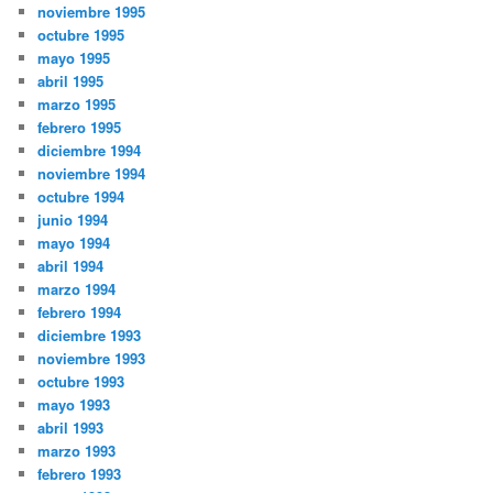
noviembre 1995
octubre 1995
mayo 1995
abril 1995
marzo 1995
febrero 1995
diciembre 1994
noviembre 1994
octubre 1994
junio 1994
mayo 1994
abril 1994
marzo 1994
febrero 1994
diciembre 1993
noviembre 1993
octubre 1993
mayo 1993
abril 1993
marzo 1993
febrero 1993