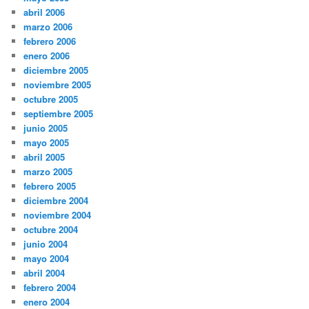
abril 2006
marzo 2006
febrero 2006
enero 2006
diciembre 2005
noviembre 2005
octubre 2005
septiembre 2005
junio 2005
mayo 2005
abril 2005
marzo 2005
febrero 2005
diciembre 2004
noviembre 2004
octubre 2004
junio 2004
mayo 2004
abril 2004
febrero 2004
enero 2004