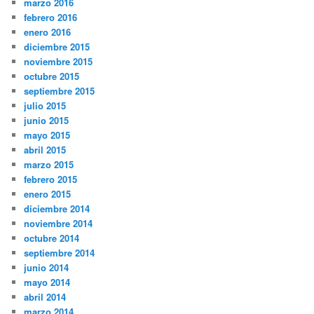
marzo 2016
febrero 2016
enero 2016
diciembre 2015
noviembre 2015
octubre 2015
septiembre 2015
julio 2015
junio 2015
mayo 2015
abril 2015
marzo 2015
febrero 2015
enero 2015
diciembre 2014
noviembre 2014
octubre 2014
septiembre 2014
junio 2014
mayo 2014
abril 2014
marzo 2014