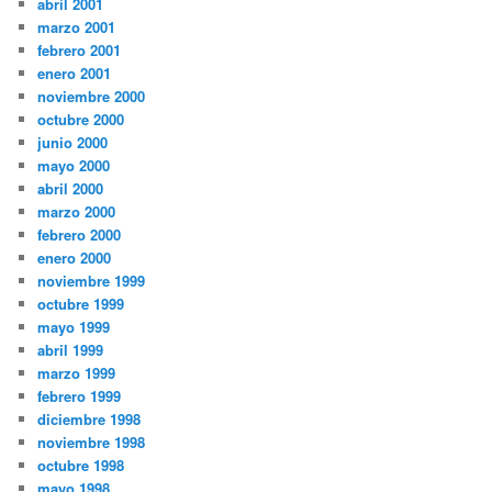
abril 2001
marzo 2001
febrero 2001
enero 2001
noviembre 2000
octubre 2000
junio 2000
mayo 2000
abril 2000
marzo 2000
febrero 2000
enero 2000
noviembre 1999
octubre 1999
mayo 1999
abril 1999
marzo 1999
febrero 1999
diciembre 1998
noviembre 1998
octubre 1998
mayo 1998