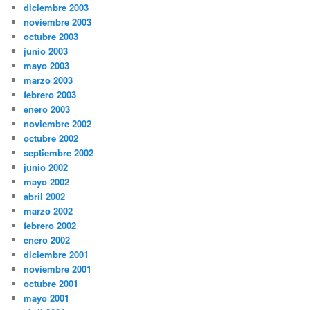
diciembre 2003
noviembre 2003
octubre 2003
junio 2003
mayo 2003
marzo 2003
febrero 2003
enero 2003
noviembre 2002
octubre 2002
septiembre 2002
junio 2002
mayo 2002
abril 2002
marzo 2002
febrero 2002
enero 2002
diciembre 2001
noviembre 2001
octubre 2001
mayo 2001