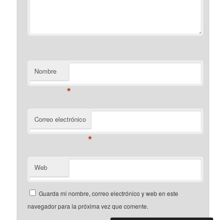
Nombre
*
Correo electrónico
*
Web
Guarda mi nombre, correo electrónico y web en este
navegador para la próxima vez que comente.