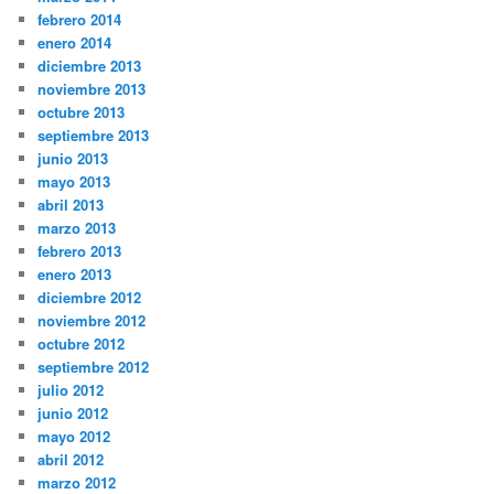
febrero 2014
enero 2014
diciembre 2013
noviembre 2013
octubre 2013
septiembre 2013
junio 2013
mayo 2013
abril 2013
marzo 2013
febrero 2013
enero 2013
diciembre 2012
noviembre 2012
octubre 2012
septiembre 2012
julio 2012
junio 2012
mayo 2012
abril 2012
marzo 2012