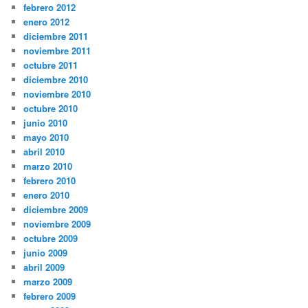
febrero 2012
enero 2012
diciembre 2011
noviembre 2011
octubre 2011
diciembre 2010
noviembre 2010
octubre 2010
junio 2010
mayo 2010
abril 2010
marzo 2010
febrero 2010
enero 2010
diciembre 2009
noviembre 2009
octubre 2009
junio 2009
abril 2009
marzo 2009
febrero 2009