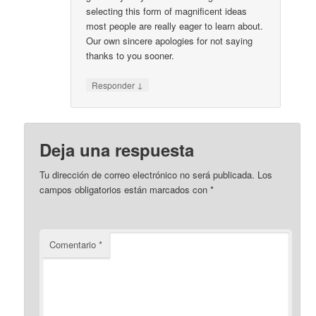
selecting this form of magnificent ideas
most people are really eager to learn about.
Our own sincere apologies for not saying
thanks to you sooner.
↓
Responder
Deja una respuesta
Tu dirección de correo electrónico no será publicada.
Los
campos obligatorios están marcados con
*
Comentario
*