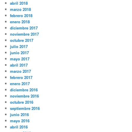
abril 2018
marzo 2018
febrero 2018
enero 2018
diciembre 2017
noviembre 2017
octubre 2017
julio 2017
junio 2017
mayo 2017
abril 2017
marzo 2017
febrero 2017
enero 2017
diciembre 2016
noviembre 2016
octubre 2016
septiembre 2016
junio 2016
mayo 2016
abril 2016