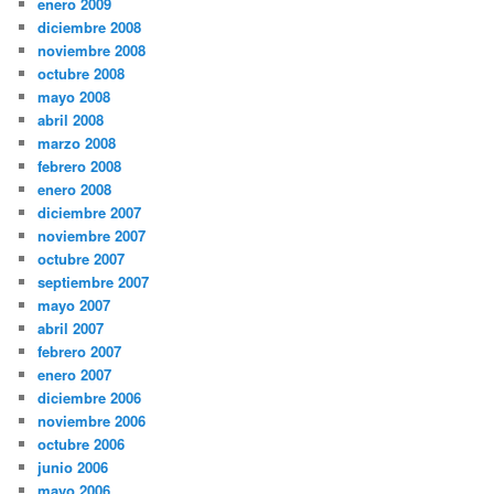
enero 2009
diciembre 2008
noviembre 2008
octubre 2008
mayo 2008
abril 2008
marzo 2008
febrero 2008
enero 2008
diciembre 2007
noviembre 2007
octubre 2007
septiembre 2007
mayo 2007
abril 2007
febrero 2007
enero 2007
diciembre 2006
noviembre 2006
octubre 2006
junio 2006
mayo 2006