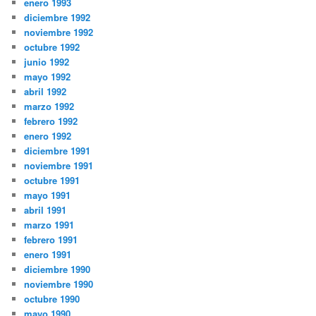
enero 1993
diciembre 1992
noviembre 1992
octubre 1992
junio 1992
mayo 1992
abril 1992
marzo 1992
febrero 1992
enero 1992
diciembre 1991
noviembre 1991
octubre 1991
mayo 1991
abril 1991
marzo 1991
febrero 1991
enero 1991
diciembre 1990
noviembre 1990
octubre 1990
mayo 1990