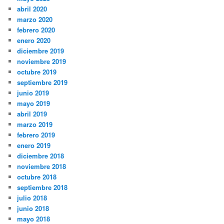
abril 2020
marzo 2020
febrero 2020
enero 2020
diciembre 2019
noviembre 2019
octubre 2019
septiembre 2019
junio 2019
mayo 2019
abril 2019
marzo 2019
febrero 2019
enero 2019
diciembre 2018
noviembre 2018
octubre 2018
septiembre 2018
julio 2018
junio 2018
mayo 2018