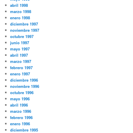
abril 1998
marzo 1998
enero 1998
diciembre 1997
noviembre 1997
octubre 1997
junio 1997
mayo 1997
abril 1997
marzo 1997
febrero 1997
enero 1997
diciembre 1996
noviembre 1996
octubre 1996
mayo 1996
abril 1996
marzo 1996
febrero 1996
enero 1996
diciembre 1995