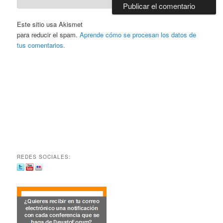
Este sitio usa Akismet
para reducir el spam.
Aprende cómo se procesan los datos de
tus comentarios.
REDES SOCIALES: