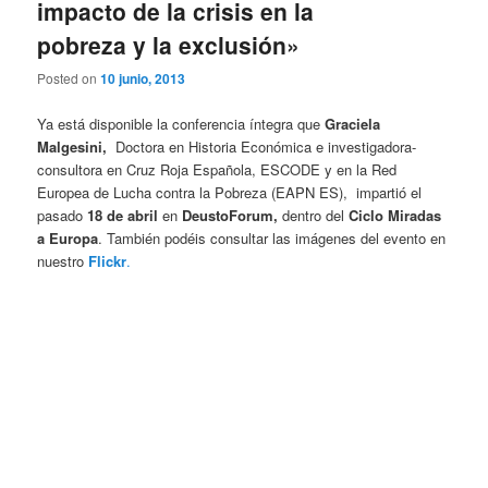
impacto de la crisis en la
pobreza y la exclusión»
Posted on
10 junio, 2013
Ya está disponible la conferencia íntegra que
Graciela
Malgesini,
Doctora en Historia Económica e investigadora-
consultora en Cruz Roja Española, ESCODE y en la Red
Europea de Lucha contra la Pobreza (EAPN ES), impartió el
pasado
18 de abril
en
DeustoForum,
dentro del
Ciclo Miradas
a Europa
. También podéis consultar las imágenes del evento en
nuestro
Flickr
.