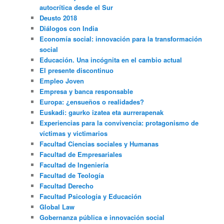
autocrítica desde el Sur
Deusto 2018
Diálogos con India
Economía social: innovación para la transformación
social
Educación. Una incógnita en el cambio actual
El presente discontinuo
Empleo Joven
Empresa y banca responsable
Europa: ¿ensueños o realidades?
Euskadi: gaurko izatea eta aurrerapenak
Experiencias para la convivencia: protagonismo de
víctimas y victimarios
Facultad Ciencias sociales y Humanas
Facultad de Empresariales
Facultad de Ingeniería
Facultad de Teología
Facultad Derecho
Facultad Psicología y Educación
Global Law
Gobernanza pública e innovación social