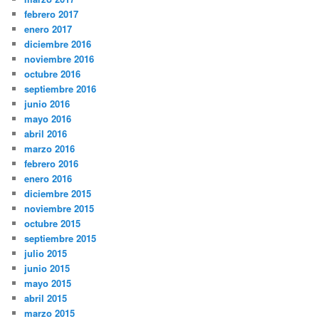
febrero 2017
enero 2017
diciembre 2016
noviembre 2016
octubre 2016
septiembre 2016
junio 2016
mayo 2016
abril 2016
marzo 2016
febrero 2016
enero 2016
diciembre 2015
noviembre 2015
octubre 2015
septiembre 2015
julio 2015
junio 2015
mayo 2015
abril 2015
marzo 2015