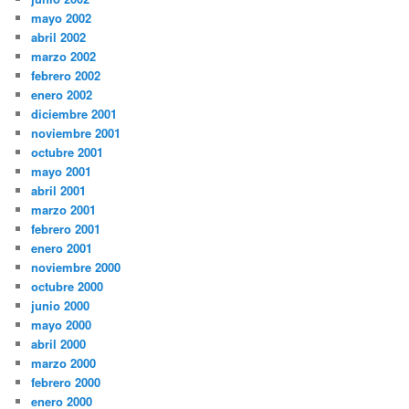
mayo 2002
abril 2002
marzo 2002
febrero 2002
enero 2002
diciembre 2001
noviembre 2001
octubre 2001
mayo 2001
abril 2001
marzo 2001
febrero 2001
enero 2001
noviembre 2000
octubre 2000
junio 2000
mayo 2000
abril 2000
marzo 2000
febrero 2000
enero 2000