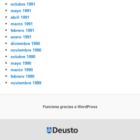
octubre 1991
mayo 1991
abril 1991
marzo 1991
febrero 1991
enero 1991
diciembre 1990
noviembre 1990
octubre 1990
mayo 1990
marzo 1990
febrero 1990
noviembre 1989
Funciona gracias a WordPress