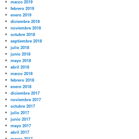
marzo 2019
febrero 2019
enero 2019
diciembre 2018
noviembre 2018
octubre 2018
septiembre 2018
julio 2018
junio 2018
mayo 2018
abril 2018
marzo 2018
febrero 2018
enero 2018
diciembre 2017
noviembre 2017
octubre 2017
julio 2017
junio 2017
mayo 2017
abril 2017
marzo 2017