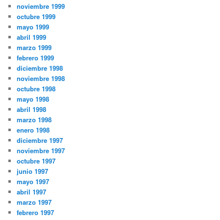
noviembre 1999
octubre 1999
mayo 1999
abril 1999
marzo 1999
febrero 1999
diciembre 1998
noviembre 1998
octubre 1998
mayo 1998
abril 1998
marzo 1998
enero 1998
diciembre 1997
noviembre 1997
octubre 1997
junio 1997
mayo 1997
abril 1997
marzo 1997
febrero 1997