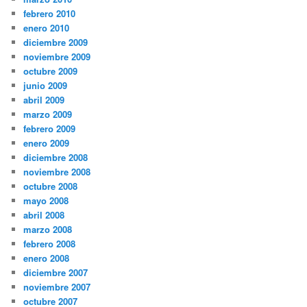
febrero 2010
enero 2010
diciembre 2009
noviembre 2009
octubre 2009
junio 2009
abril 2009
marzo 2009
febrero 2009
enero 2009
diciembre 2008
noviembre 2008
octubre 2008
mayo 2008
abril 2008
marzo 2008
febrero 2008
enero 2008
diciembre 2007
noviembre 2007
octubre 2007