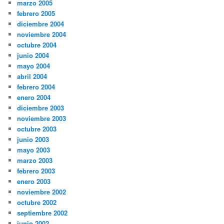
marzo 2005
febrero 2005
diciembre 2004
noviembre 2004
octubre 2004
junio 2004
mayo 2004
abril 2004
febrero 2004
enero 2004
diciembre 2003
noviembre 2003
octubre 2003
junio 2003
mayo 2003
marzo 2003
febrero 2003
enero 2003
noviembre 2002
octubre 2002
septiembre 2002
junio 2002