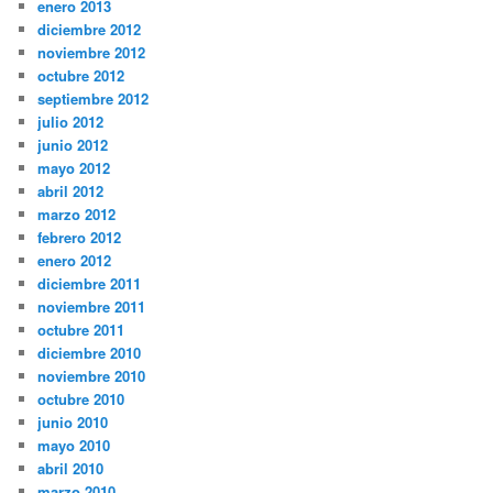
enero 2013
diciembre 2012
noviembre 2012
octubre 2012
septiembre 2012
julio 2012
junio 2012
mayo 2012
abril 2012
marzo 2012
febrero 2012
enero 2012
diciembre 2011
noviembre 2011
octubre 2011
diciembre 2010
noviembre 2010
octubre 2010
junio 2010
mayo 2010
abril 2010
marzo 2010