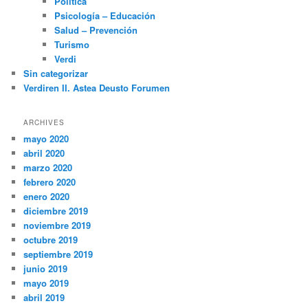
Política
Psicología – Educación
Salud – Prevención
Turismo
Verdi
Sin categorizar
Verdiren II. Astea Deusto Forumen
ARCHIVES
mayo 2020
abril 2020
marzo 2020
febrero 2020
enero 2020
diciembre 2019
noviembre 2019
octubre 2019
septiembre 2019
junio 2019
mayo 2019
abril 2019