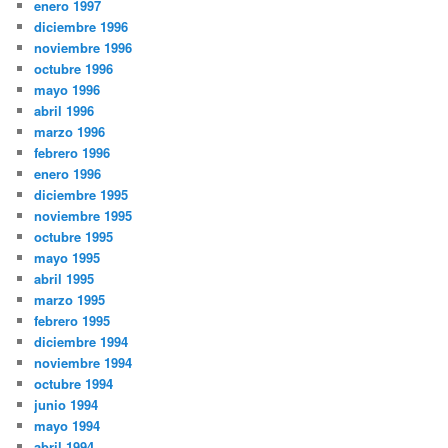
enero 1997
diciembre 1996
noviembre 1996
octubre 1996
mayo 1996
abril 1996
marzo 1996
febrero 1996
enero 1996
diciembre 1995
noviembre 1995
octubre 1995
mayo 1995
abril 1995
marzo 1995
febrero 1995
diciembre 1994
noviembre 1994
octubre 1994
junio 1994
mayo 1994
abril 1994