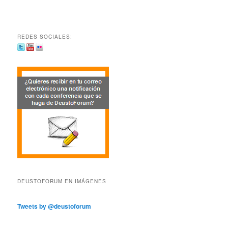
REDES SOCIALES:
DEUSTOFORUM EN IMÁGENES
Tweets by @deustoforum