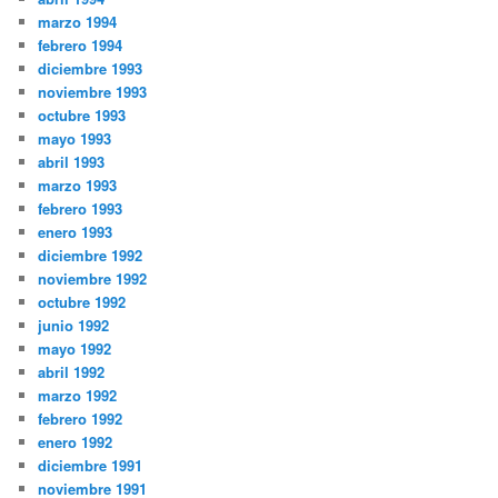
marzo 1994
febrero 1994
diciembre 1993
noviembre 1993
octubre 1993
mayo 1993
abril 1993
marzo 1993
febrero 1993
enero 1993
diciembre 1992
noviembre 1992
octubre 1992
junio 1992
mayo 1992
abril 1992
marzo 1992
febrero 1992
enero 1992
diciembre 1991
noviembre 1991