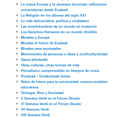
La nueva Europa y la amenaza terrorista: reflexiones
universitarias desde Euskadi
La Religión en los albores del siglo XXI
La vida democrática: política y ciudadano
Las incertidumbres de un mundo en mutación
Los Derechos Humanos en un mundo dividido
Miradas a Europa
Miradas al futuro de Euskadi
Miradas para acompañar
Movimientos de personas e ideas y multiculturalidad
Opera bihotzetik
Otras culturas, otras formas de vida
Periodismo comprometido en tiempos de crisis
Pioneras – Emakumeak leman
Retos de futuro para la universidad: nuevos modelos
educativos
Teología: Dios y Sociedad
V Semana Verdi en el Fórum Deusto
VI Semana Verdi en el Fórum Deusto
VII Semana Verdi
VIII Semana Verdi