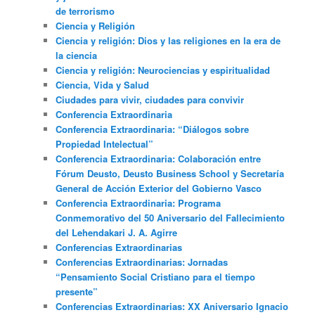
de terrorismo
Ciencia y Religión
Ciencia y religión: Dios y las religiones en la era de
la ciencia
Ciencia y religión: Neurociencias y espiritualidad
Ciencia, Vida y Salud
Ciudades para vivir, ciudades para convivir
Conferencia Extraordinaria
Conferencia Extraordinaria: “Diálogos sobre
Propiedad Intelectual”
Conferencia Extraordinaria: Colaboración entre
Fórum Deusto, Deusto Business School y Secretaría
General de Acción Exterior del Gobierno Vasco
Conferencia Extraordinaria: Programa
Conmemorativo del 50 Aniversario del Fallecimiento
del Lehendakari J. A. Agirre
Conferencias Extraordinarias
Conferencias Extraordinarias: Jornadas
“Pensamiento Social Cristiano para el tiempo
presente”
Conferencias Extraordinarias: XX Aniversario Ignacio