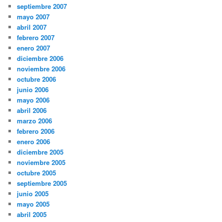
septiembre 2007
mayo 2007
abril 2007
febrero 2007
enero 2007
diciembre 2006
noviembre 2006
octubre 2006
junio 2006
mayo 2006
abril 2006
marzo 2006
febrero 2006
enero 2006
diciembre 2005
noviembre 2005
octubre 2005
septiembre 2005
junio 2005
mayo 2005
abril 2005