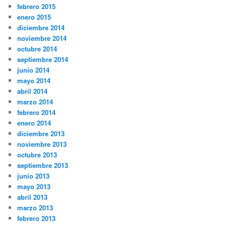
febrero 2015
enero 2015
diciembre 2014
noviembre 2014
octubre 2014
septiembre 2014
junio 2014
mayo 2014
abril 2014
marzo 2014
febrero 2014
enero 2014
diciembre 2013
noviembre 2013
octubre 2013
septiembre 2013
junio 2013
mayo 2013
abril 2013
marzo 2013
febrero 2013