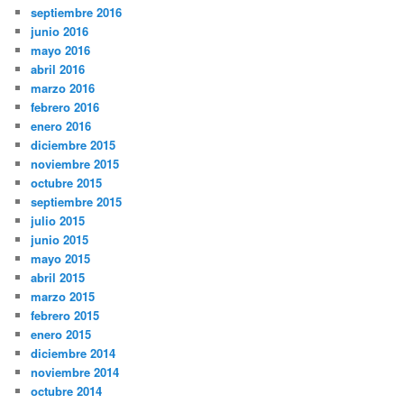
septiembre 2016
junio 2016
mayo 2016
abril 2016
marzo 2016
febrero 2016
enero 2016
diciembre 2015
noviembre 2015
octubre 2015
septiembre 2015
julio 2015
junio 2015
mayo 2015
abril 2015
marzo 2015
febrero 2015
enero 2015
diciembre 2014
noviembre 2014
octubre 2014