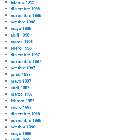
febrero 1999
diciembre 1998
noviembre 1998
octubre 1998
mayo 1998
abril 1998
marzo 1998
enero 1998
diciembre 1997
noviembre 1997
octubre 1997
junio 1997
mayo 1997
abril 1997
marzo 1997
febrero 1997
enero 1997
diciembre 1996
noviembre 1996
octubre 1996
mayo 1996
abril 1996