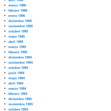
marzo 1996
febrero 1996
enero 1996
diciembre 1995
noviembre 1995
octubre 1995
mayo 1995
abril 1995
marzo 1995
febrero 1995
diciembre 1994
noviembre 1994
octubre 1994
junio 1994
mayo 1994
abril 1994
marzo 1994
febrero 1994
diciembre 1993
noviembre 1993
octubre 1993