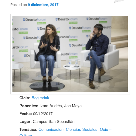
Posted on
9 diciembre, 2017
Ciclo:
Begiradak
Ponentes:
Izaro Andrés, Jon Maya
Fecha:
09/12/2017
Lugar:
Campus San Sebastián
Temática:
Comunicación
,
Ciencias Sociales
,
Ocio –
Cultura