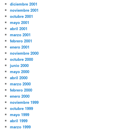
diciembre 2001
noviembre 2001
octubre 2001
mayo 2001
abril 2001
marzo 2001
febrero 2001
enero 2001
noviembre 2000
octubre 2000
junio 2000
mayo 2000
abril 2000
marzo 2000
febrero 2000
enero 2000
noviembre 1999
octubre 1999
mayo 1999
abril 1999
marzo 1999