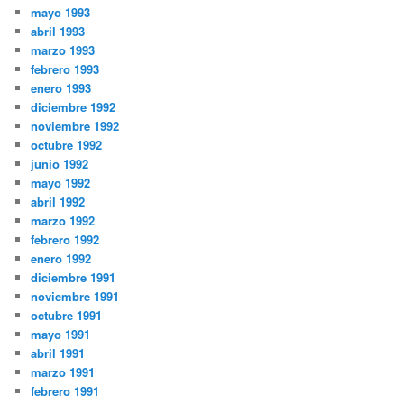
mayo 1993
abril 1993
marzo 1993
febrero 1993
enero 1993
diciembre 1992
noviembre 1992
octubre 1992
junio 1992
mayo 1992
abril 1992
marzo 1992
febrero 1992
enero 1992
diciembre 1991
noviembre 1991
octubre 1991
mayo 1991
abril 1991
marzo 1991
febrero 1991