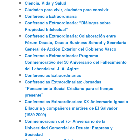
Ciencia, Vida y Salud
Ciudades para vivir, ciudades para convivir
Conferencia Extraordinaria
Conferencia Extraordinaria: “Diálogos sobre
Propiedad Intelectual”
Conferencia Extraordinaria: Colaboración entre
Fórum Deusto, Deusto Business School y Secretaría
General de Acción Exterior del Gobierno Vasco
Conferencia Extraordinaria: Programa
Conmemorativo del 50 Aniversario del Fallecimiento
del Lehendakari J. A. Agirre
Conferencias Extraordinarias
Conferencias Extraordinarias: Jornadas
“Pensamiento Social Cristiano para el tiempo
presente”
Conferencias Extraordinarias: XX Aniversario Ignacio
Ellacuria y compañeros mártires de El Salvador
(1989-2009)
Conmemoración del 75º Aniversario de la
Universidad Comercial de Deusto: Empresa y
Sociedad