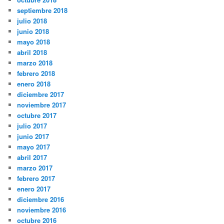
septiembre 2018
julio 2018
junio 2018
mayo 2018
abril 2018
marzo 2018
febrero 2018
enero 2018
diciembre 2017
noviembre 2017
octubre 2017
julio 2017
junio 2017
mayo 2017
abril 2017
marzo 2017
febrero 2017
enero 2017
diciembre 2016
noviembre 2016
octubre 2016