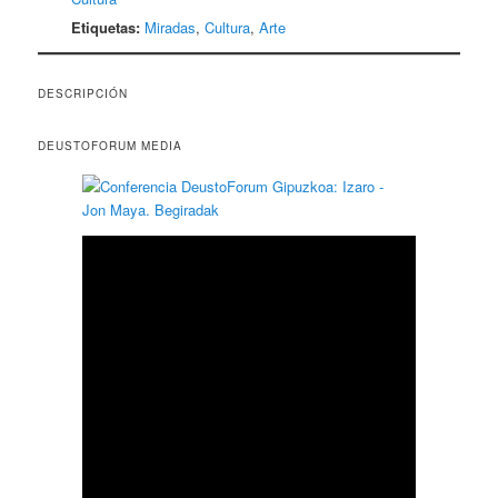
Etiquetas:
Miradas
,
Cultura
,
Arte
DESCRIPCIÓN
DEUSTOFORUM MEDIA