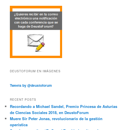
DEUSTOFORUM EN IMÁGENES
Tweets by @deustoforum
RECENT POSTS
Recordando a Michael Sandel, Premio Princesa de Asturias
de Ciencias Sociales 2018, en DeustoForum
Muere Sir Peter Jonas, revolucionario de la gestión
operística