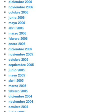
diciembre 2006
noviembre 2006
octubre 2006
junio 2006
mayo 2006
abril 2006
marzo 2006
febrero 2006
enero 2006
diciembre 2005
noviembre 2005
octubre 2005
septiembre 2005
junio 2005
mayo 2005
abril 2005
marzo 2005
febrero 2005
diciembre 2004
noviembre 2004
octubre 2004
junio 2004