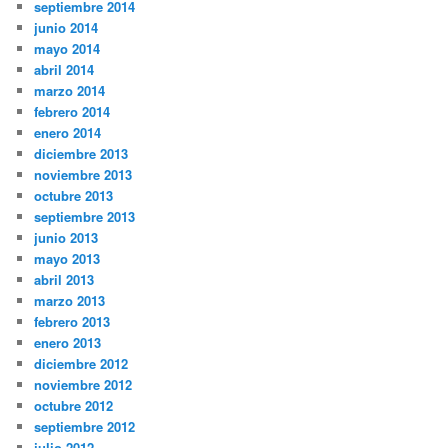
septiembre 2014
junio 2014
mayo 2014
abril 2014
marzo 2014
febrero 2014
enero 2014
diciembre 2013
noviembre 2013
octubre 2013
septiembre 2013
junio 2013
mayo 2013
abril 2013
marzo 2013
febrero 2013
enero 2013
diciembre 2012
noviembre 2012
octubre 2012
septiembre 2012
julio 2012