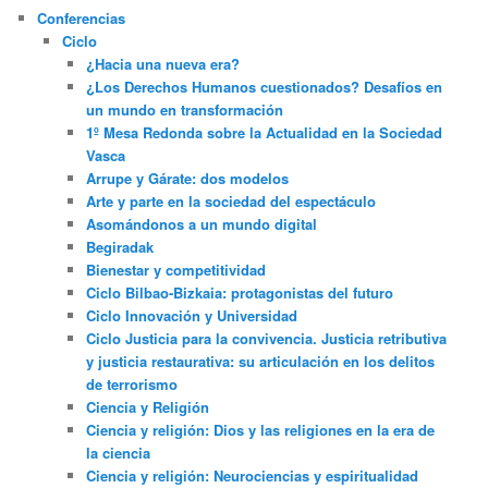
Conferencias
Ciclo
¿Hacia una nueva era?
¿Los Derechos Humanos cuestionados? Desafíos en
un mundo en transformación
1º Mesa Redonda sobre la Actualidad en la Sociedad
Vasca
Arrupe y Gárate: dos modelos
Arte y parte en la sociedad del espectáculo
Asomándonos a un mundo digital
Begiradak
Bienestar y competitividad
Ciclo Bilbao-Bizkaia: protagonistas del futuro
Ciclo Innovación y Universidad
Ciclo Justicia para la convivencia. Justicia retributiva
y justicia restaurativa: su articulación en los delitos
de terrorismo
Ciencia y Religión
Ciencia y religión: Dios y las religiones en la era de
la ciencia
Ciencia y religión: Neurociencias y espiritualidad