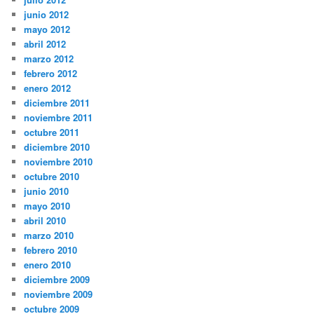
junio 2012
mayo 2012
abril 2012
marzo 2012
febrero 2012
enero 2012
diciembre 2011
noviembre 2011
octubre 2011
diciembre 2010
noviembre 2010
octubre 2010
junio 2010
mayo 2010
abril 2010
marzo 2010
febrero 2010
enero 2010
diciembre 2009
noviembre 2009
octubre 2009