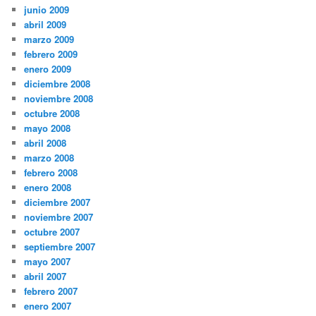
junio 2009
abril 2009
marzo 2009
febrero 2009
enero 2009
diciembre 2008
noviembre 2008
octubre 2008
mayo 2008
abril 2008
marzo 2008
febrero 2008
enero 2008
diciembre 2007
noviembre 2007
octubre 2007
septiembre 2007
mayo 2007
abril 2007
febrero 2007
enero 2007