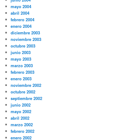
mayo 2004
abril 2004
febrero 2004
enero 2004
diciembre 2003
noviembre 2003
octubre 2003
junio 2003
mayo 2003
marzo 2003
febrero 2003
enero 2003
noviembre 2002
octubre 2002
septiembre 2002
junio 2002
mayo 2002
abril 2002
marzo 2002
febrero 2002
enero 2002