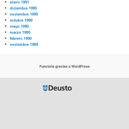
enero 1991
diciembre 1990
noviembre 1990
octubre 1990
mayo 1990
marzo 1990
febrero 1990
noviembre 1989
Funciona gracias a WordPress