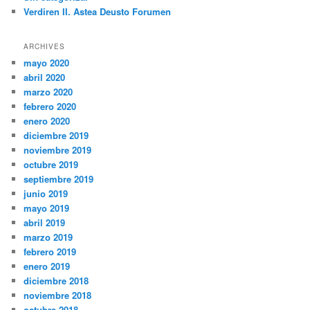
Verdiren II. Astea Deusto Forumen
ARCHIVES
mayo 2020
abril 2020
marzo 2020
febrero 2020
enero 2020
diciembre 2019
noviembre 2019
octubre 2019
septiembre 2019
junio 2019
mayo 2019
abril 2019
marzo 2019
febrero 2019
enero 2019
diciembre 2018
noviembre 2018
octubre 2018