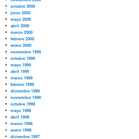
octubre 2000
junio 2000
mayo 2000
abril 2000
marzo 2000
febrero 2000
enero 2000
noviembre 1999
octubre 1999
mayo 1999
abril 1999
marzo 1999
febrero 1999
diciembre 1998
noviembre 1998
octubre 1998
mayo 1998
abril 1998
marzo 1998
enero 1998
diciembre 1997