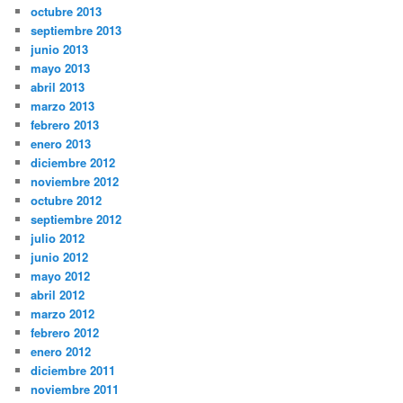
octubre 2013
septiembre 2013
junio 2013
mayo 2013
abril 2013
marzo 2013
febrero 2013
enero 2013
diciembre 2012
noviembre 2012
octubre 2012
septiembre 2012
julio 2012
junio 2012
mayo 2012
abril 2012
marzo 2012
febrero 2012
enero 2012
diciembre 2011
noviembre 2011