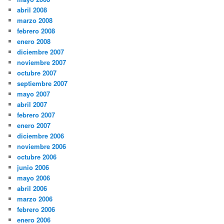
abril 2008
marzo 2008
febrero 2008
enero 2008
diciembre 2007
noviembre 2007
octubre 2007
septiembre 2007
mayo 2007
abril 2007
febrero 2007
enero 2007
diciembre 2006
noviembre 2006
octubre 2006
junio 2006
mayo 2006
abril 2006
marzo 2006
febrero 2006
enero 2006