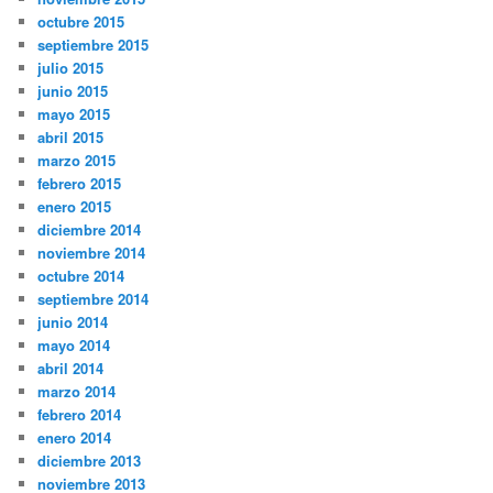
octubre 2015
septiembre 2015
julio 2015
junio 2015
mayo 2015
abril 2015
marzo 2015
febrero 2015
enero 2015
diciembre 2014
noviembre 2014
octubre 2014
septiembre 2014
junio 2014
mayo 2014
abril 2014
marzo 2014
febrero 2014
enero 2014
diciembre 2013
noviembre 2013