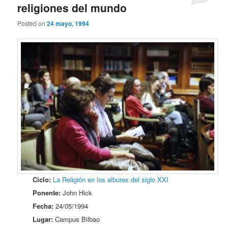
religiones del mundo
Posted on
24 mayo, 1994
Ciclo:
La Religión en los albores del siglo XXI
Ponente:
John Hick
Fecha:
24/05/1994
Lugar:
Campus Bilbao