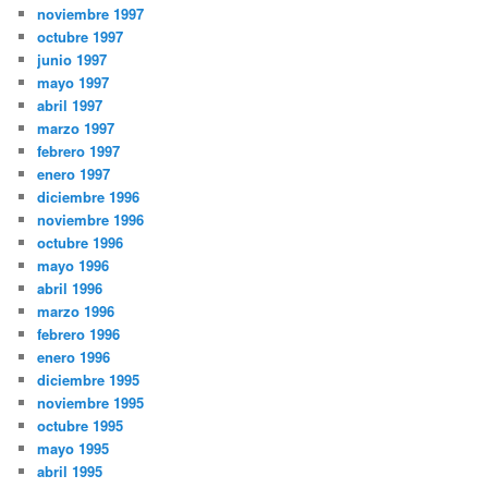
noviembre 1997
octubre 1997
junio 1997
mayo 1997
abril 1997
marzo 1997
febrero 1997
enero 1997
diciembre 1996
noviembre 1996
octubre 1996
mayo 1996
abril 1996
marzo 1996
febrero 1996
enero 1996
diciembre 1995
noviembre 1995
octubre 1995
mayo 1995
abril 1995