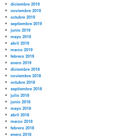
diciembre 2019
noviembre 2019
octubre 2019
septiembre 2019
junio 2019
mayo 2019
abril 2019
marzo 2019
febrero 2019
enero 2019
diciembre 2018
noviembre 2018
octubre 2018
septiembre 2018
julio 2018
junio 2018
mayo 2018
abril 2018
marzo 2018
febrero 2018
enero 2018