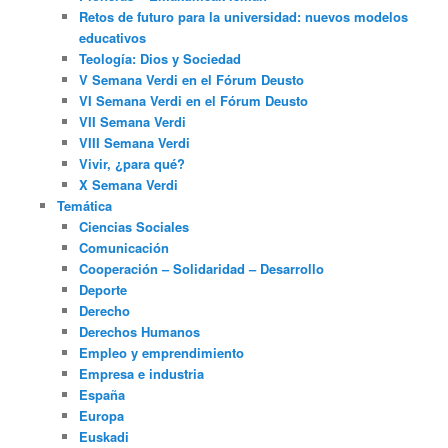
Retos de futuro para la universidad: nuevos modelos
educativos
Teología: Dios y Sociedad
V Semana Verdi en el Fórum Deusto
VI Semana Verdi en el Fórum Deusto
VII Semana Verdi
VIII Semana Verdi
Vivir, ¿para qué?
X Semana Verdi
Temática
Ciencias Sociales
Comunicación
Cooperación – Solidaridad – Desarrollo
Deporte
Derecho
Derechos Humanos
Empleo y emprendimiento
Empresa e industria
España
Europa
Euskadi