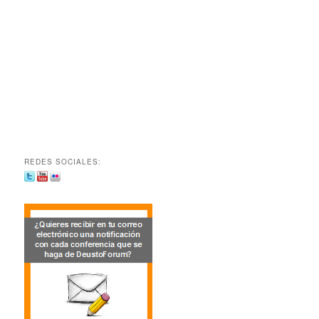
REDES SOCIALES: