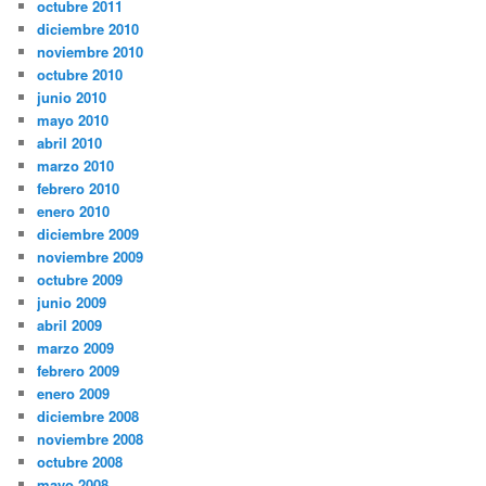
octubre 2011
diciembre 2010
noviembre 2010
octubre 2010
junio 2010
mayo 2010
abril 2010
marzo 2010
febrero 2010
enero 2010
diciembre 2009
noviembre 2009
octubre 2009
junio 2009
abril 2009
marzo 2009
febrero 2009
enero 2009
diciembre 2008
noviembre 2008
octubre 2008
mayo 2008