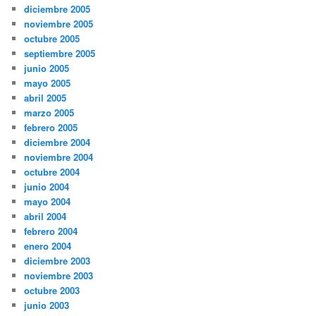
diciembre 2005
noviembre 2005
octubre 2005
septiembre 2005
junio 2005
mayo 2005
abril 2005
marzo 2005
febrero 2005
diciembre 2004
noviembre 2004
octubre 2004
junio 2004
mayo 2004
abril 2004
febrero 2004
enero 2004
diciembre 2003
noviembre 2003
octubre 2003
junio 2003