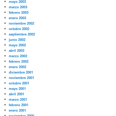
mayo 2003
marzo 2003
febrero 2003
enero 2003
noviembre 2002
octubre 2002
septiembre 2002
junio 2002
mayo 2002
abril 2002
marzo 2002
febrero 2002
enero 2002
diciembre 2001
noviembre 2001
octubre 2001
mayo 2001
abril 2001
marzo 2001
febrero 2001
enero 2001
noviembre 2000