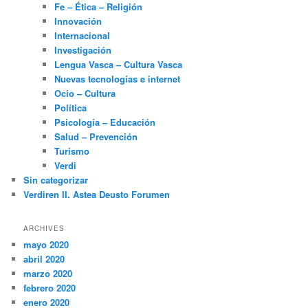
Fe – Ética – Religión
Innovación
Internacional
Investigación
Lengua Vasca – Cultura Vasca
Nuevas tecnologías e internet
Ocio – Cultura
Política
Psicología – Educación
Salud – Prevención
Turismo
Verdi
Sin categorizar
Verdiren II. Astea Deusto Forumen
ARCHIVES
mayo 2020
abril 2020
marzo 2020
febrero 2020
enero 2020