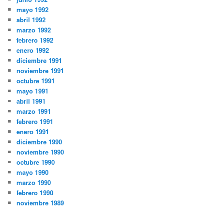
mayo 1992
abril 1992
marzo 1992
febrero 1992
enero 1992
diciembre 1991
noviembre 1991
octubre 1991
mayo 1991
abril 1991
marzo 1991
febrero 1991
enero 1991
diciembre 1990
noviembre 1990
octubre 1990
mayo 1990
marzo 1990
febrero 1990
noviembre 1989