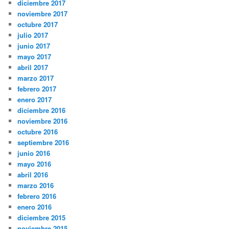
diciembre 2017
noviembre 2017
octubre 2017
julio 2017
junio 2017
mayo 2017
abril 2017
marzo 2017
febrero 2017
enero 2017
diciembre 2016
noviembre 2016
octubre 2016
septiembre 2016
junio 2016
mayo 2016
abril 2016
marzo 2016
febrero 2016
enero 2016
diciembre 2015
noviembre 2015