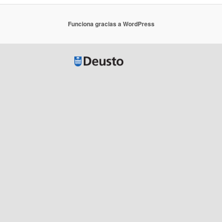
Funciona gracias a WordPress