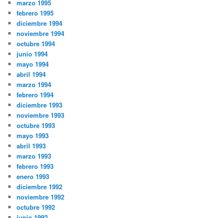
marzo 1995
febrero 1995
diciembre 1994
noviembre 1994
octubre 1994
junio 1994
mayo 1994
abril 1994
marzo 1994
febrero 1994
diciembre 1993
noviembre 1993
octubre 1993
mayo 1993
abril 1993
marzo 1993
febrero 1993
enero 1993
diciembre 1992
noviembre 1992
octubre 1992
junio 1992