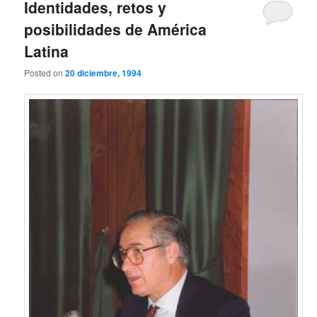
Identidades, retos y
posibilidades de América
Latina
Posted on
20 diciembre, 1994