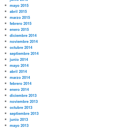
mayo 2015
abril 2015
marzo 2015
febrero 2015
enero 2015
diciembre 2014
noviembre 2014
octubre 2014
septiembre 2014
junio 2014
mayo 2014
abril 2014
marzo 2014
febrero 2014
enero 2014
diciembre 2013
noviembre 2013
octubre 2013
septiembre 2013
junio 2013
mayo 2013