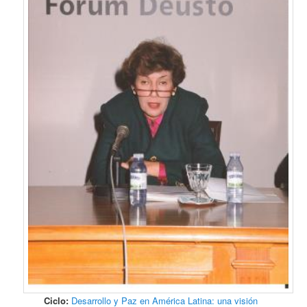
Ciclo:
Desarrollo y Paz en América Latina: una visión