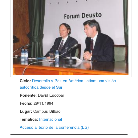
Ciclo:
Desarrollo y Paz en América Latina: una visión
autocrítica desde el Sur
Ponente:
David Escobar
Fecha:
29/11/1994
Lugar:
Campus Bilbao
Temática:
Internacional
Acceso al texto de la conferencia (ES)