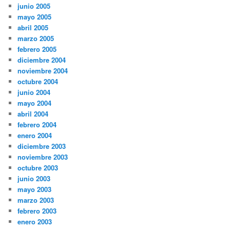
junio 2005
mayo 2005
abril 2005
marzo 2005
febrero 2005
diciembre 2004
noviembre 2004
octubre 2004
junio 2004
mayo 2004
abril 2004
febrero 2004
enero 2004
diciembre 2003
noviembre 2003
octubre 2003
junio 2003
mayo 2003
marzo 2003
febrero 2003
enero 2003