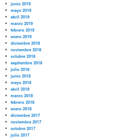
junio 2019
mayo 2019
abril 2019
marzo 2019
febrero 2019
enero 2019
diciembre 2018
noviembre 2018
octubre 2018
septiembre 2018
julio 2018
junio 2018
mayo 2018
abril 2018
marzo 2018
febrero 2018
enero 2018
diciembre 2017
noviembre 2017
octubre 2017
julio 2017