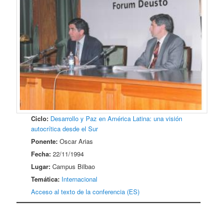
Ciclo:
Desarrollo y Paz en América Latina: una visión
autocrítica desde el Sur
Ponente:
Oscar Arias
Fecha:
22/11/1994
Lugar:
Campus Bilbao
Temática:
Internacional
Acceso al texto de la conferencia (ES)