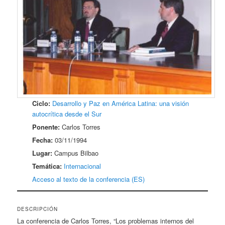
Ciclo:
Desarrollo y Paz en América Latina: una visión
autocrítica desde el Sur
Ponente:
Carlos Torres
Fecha:
03/11/1994
Lugar:
Campus Bilbao
Temática:
Internacional
Acceso al texto de la conferencia (ES)
DESCRIPCIÓN
La conferencia de Carlos Torres, “Los problemas internos del