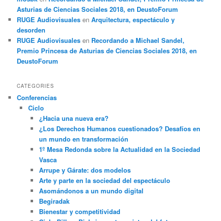
Asturias de Ciencias Sociales 2018, en DeustoForum
RUGE Audiovisuales
en
Arquitectura, espectáculo y
desorden
RUGE Audiovisuales
en
Recordando a Michael Sandel,
Premio Princesa de Asturias de Ciencias Sociales 2018, en
DeustoForum
CATEGORIES
Conferencias
Ciclo
¿Hacia una nueva era?
¿Los Derechos Humanos cuestionados? Desafíos en
un mundo en transformación
1º Mesa Redonda sobre la Actualidad en la Sociedad
Vasca
Arrupe y Gárate: dos modelos
Arte y parte en la sociedad del espectáculo
Asomándonos a un mundo digital
Begiradak
Bienestar y competitividad