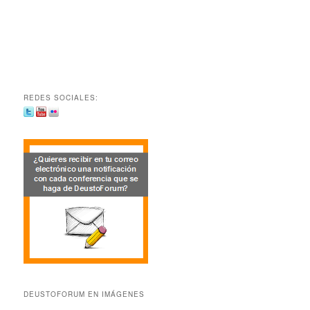
REDES SOCIALES:
DEUSTOFORUM EN IMÁGENES