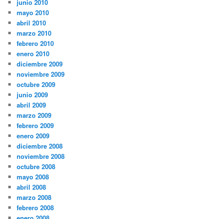
junio 2010
mayo 2010
abril 2010
marzo 2010
febrero 2010
enero 2010
diciembre 2009
noviembre 2009
octubre 2009
junio 2009
abril 2009
marzo 2009
febrero 2009
enero 2009
diciembre 2008
noviembre 2008
octubre 2008
mayo 2008
abril 2008
marzo 2008
febrero 2008
enero 2008