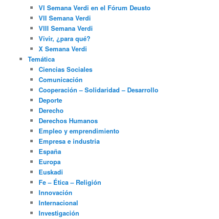
VI Semana Verdi en el Fórum Deusto
VII Semana Verdi
VIII Semana Verdi
Vivir, ¿para qué?
X Semana Verdi
Temática
Ciencias Sociales
Comunicación
Cooperación – Solidaridad – Desarrollo
Deporte
Derecho
Derechos Humanos
Empleo y emprendimiento
Empresa e industria
España
Europa
Euskadi
Fe – Ética – Religión
Innovación
Internacional
Investigación