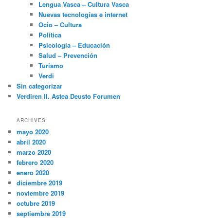
Lengua Vasca – Cultura Vasca
Nuevas tecnologías e internet
Ocio – Cultura
Política
Psicología – Educación
Salud – Prevención
Turismo
Verdi
Sin categorizar
Verdiren II. Astea Deusto Forumen
ARCHIVES
mayo 2020
abril 2020
marzo 2020
febrero 2020
enero 2020
diciembre 2019
noviembre 2019
octubre 2019
septiembre 2019