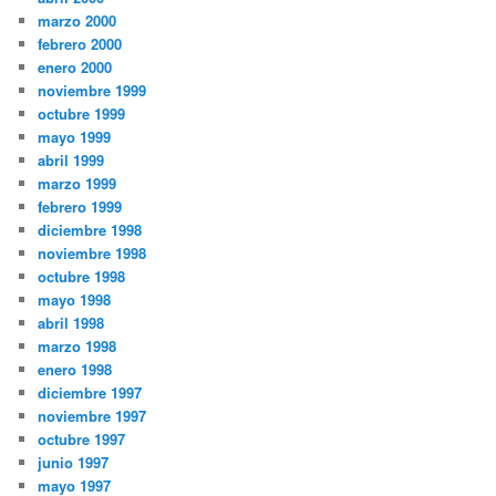
marzo 2000
febrero 2000
enero 2000
noviembre 1999
octubre 1999
mayo 1999
abril 1999
marzo 1999
febrero 1999
diciembre 1998
noviembre 1998
octubre 1998
mayo 1998
abril 1998
marzo 1998
enero 1998
diciembre 1997
noviembre 1997
octubre 1997
junio 1997
mayo 1997