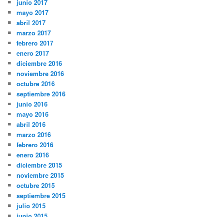
junio 2017
mayo 2017
abril 2017
marzo 2017
febrero 2017
enero 2017
diciembre 2016
noviembre 2016
octubre 2016
septiembre 2016
junio 2016
mayo 2016
abril 2016
marzo 2016
febrero 2016
enero 2016
diciembre 2015
noviembre 2015
octubre 2015
septiembre 2015
julio 2015
junio 2015