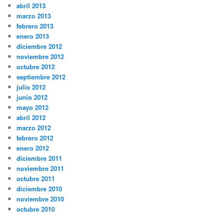
abril 2013
marzo 2013
febrero 2013
enero 2013
diciembre 2012
noviembre 2012
octubre 2012
septiembre 2012
julio 2012
junio 2012
mayo 2012
abril 2012
marzo 2012
febrero 2012
enero 2012
diciembre 2011
noviembre 2011
octubre 2011
diciembre 2010
noviembre 2010
octubre 2010