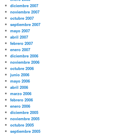
diciembre 2007
noviembre 2007
octubre 2007
septiembre 2007
mayo 2007
abril 2007
febrero 2007
enero 2007
diciembre 2006
noviembre 2006
octubre 2006
junio 2006
mayo 2006
abril 2006
marzo 2006
febrero 2006
enero 2006
diciembre 2005
noviembre 2005
octubre 2005
septiembre 2005