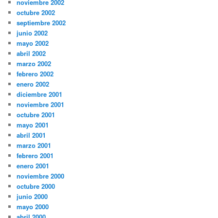
noviembre 2002
octubre 2002
septiembre 2002
junio 2002
mayo 2002
abril 2002
marzo 2002
febrero 2002
enero 2002
diciembre 2001
noviembre 2001
octubre 2001
mayo 2001
abril 2001
marzo 2001
febrero 2001
enero 2001
noviembre 2000
octubre 2000
junio 2000
mayo 2000
abril 2000