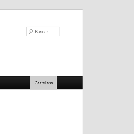
Buscar
Castellano