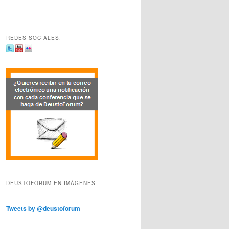
REDES SOCIALES:
DEUSTOFORUM EN IMÁGENES
Tweets by @deustoforum