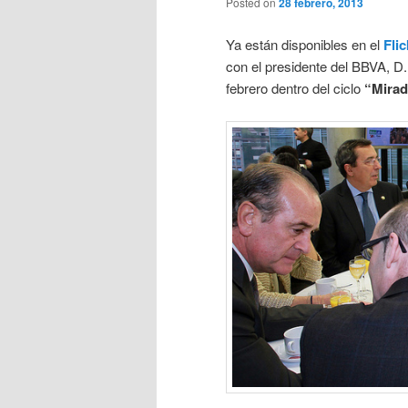
Posted on
28 febrero, 2013
Ya están disponibles en el
Fli
con el presidente del BBVA, D
febrero dentro del ciclo
“Mirad