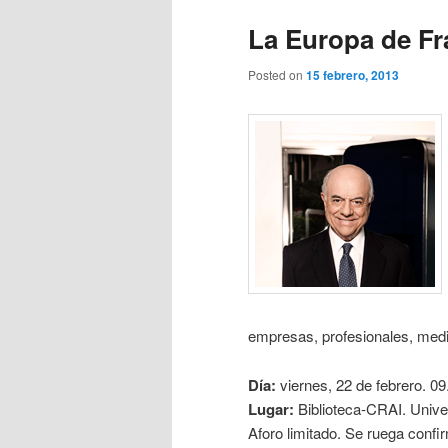
La Europa de Fr
Posted on
15 febrero, 2013
empresas, profesionales, medi
Día:
viernes, 22 de febrero. 09
Lugar:
Biblioteca-CRAI. Unive
Aforo limitado. Se ruega confi