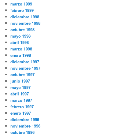
marzo 1999
febrero 1999
diciembre 1998
noviembre 1998
octubre 1998
mayo 1998
abril 1998
marzo 1998
enero 1998
diciembre 1997
noviembre 1997
octubre 1997
junio 1997
mayo 1997
abril 1997
marzo 1997
febrero 1997
enero 1997
diciembre 1996
noviembre 1996
octubre 1996