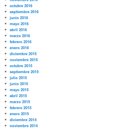
octubre 2016
septiembre 2016
junio 2016
mayo 2016
abril 2016
marzo 2016
febrero 2016
enero 2016
diciembre 2015
noviembre 2015
octubre 2015
septiembre 2015
julio 2015
junio 2015
mayo 2015
abril 2015
marzo 2015
febrero 2015
enero 2015
diciembre 2014
noviembre 2014