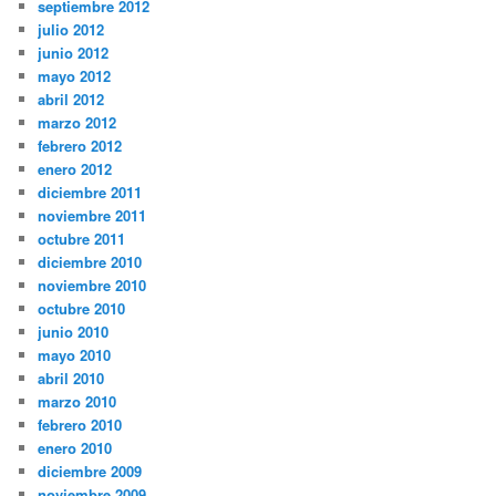
septiembre 2012
julio 2012
junio 2012
mayo 2012
abril 2012
marzo 2012
febrero 2012
enero 2012
diciembre 2011
noviembre 2011
octubre 2011
diciembre 2010
noviembre 2010
octubre 2010
junio 2010
mayo 2010
abril 2010
marzo 2010
febrero 2010
enero 2010
diciembre 2009
noviembre 2009