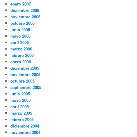
enero 2007
diciembre 2006
noviembre 2006
octubre 2006
junio 2006
mayo 2006
abril 2006
marzo 2006
febrero 2006
enero 2006
diciembre 2005
noviembre 2005
octubre 2005
septiembre 2005
junio 2005
mayo 2005
abril 2005
marzo 2005
febrero 2005
diciembre 2004
noviembre 2004