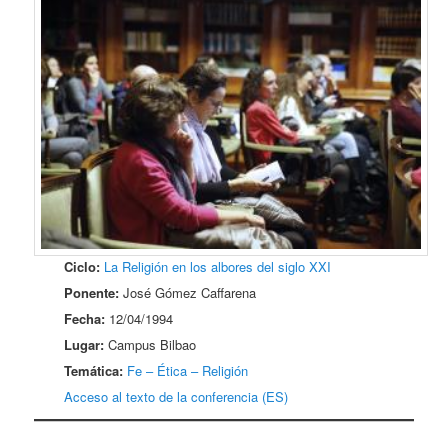
Ciclo:
La Religión en los albores del siglo XXI
Ponente:
José Gómez Caffarena
Fecha:
12/04/1994
Lugar:
Campus Bilbao
Temática:
Fe – Ética – Religión
Acceso al texto de la conferencia (ES)