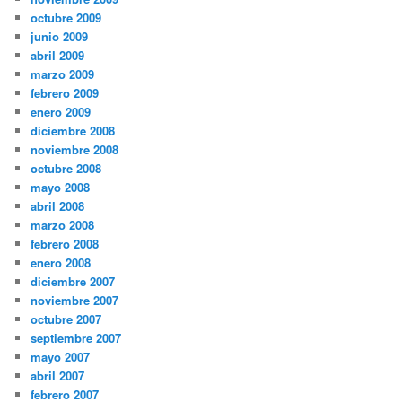
octubre 2009
junio 2009
abril 2009
marzo 2009
febrero 2009
enero 2009
diciembre 2008
noviembre 2008
octubre 2008
mayo 2008
abril 2008
marzo 2008
febrero 2008
enero 2008
diciembre 2007
noviembre 2007
octubre 2007
septiembre 2007
mayo 2007
abril 2007
febrero 2007