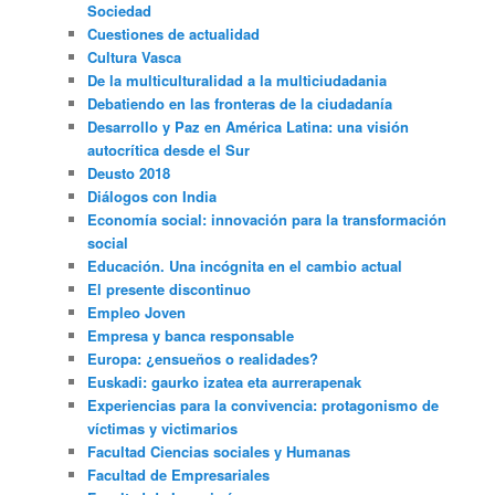
Sociedad
Cuestiones de actualidad
Cultura Vasca
De la multiculturalidad a la multiciudadania
Debatiendo en las fronteras de la ciudadanía
Desarrollo y Paz en América Latina: una visión
autocrítica desde el Sur
Deusto 2018
Diálogos con India
Economía social: innovación para la transformación
social
Educación. Una incógnita en el cambio actual
El presente discontinuo
Empleo Joven
Empresa y banca responsable
Europa: ¿ensueños o realidades?
Euskadi: gaurko izatea eta aurrerapenak
Experiencias para la convivencia: protagonismo de
víctimas y victimarios
Facultad Ciencias sociales y Humanas
Facultad de Empresariales