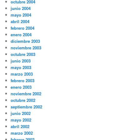
octubre 2004
junio 2004
mayo 2004
abril 2004
febrero 2004
enero 2004
diciembre 2003
noviembre 2003
octubre 2003
junio 2003
mayo 2003
marzo 2003
febrero 2003
enero 2003
noviembre 2002
octubre 2002
septiembre 2002
junio 2002
mayo 2002
abril 2002
marzo 2002
febrero 2002