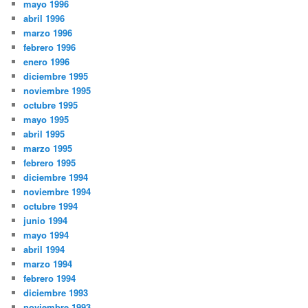
mayo 1996
abril 1996
marzo 1996
febrero 1996
enero 1996
diciembre 1995
noviembre 1995
octubre 1995
mayo 1995
abril 1995
marzo 1995
febrero 1995
diciembre 1994
noviembre 1994
octubre 1994
junio 1994
mayo 1994
abril 1994
marzo 1994
febrero 1994
diciembre 1993
noviembre 1993