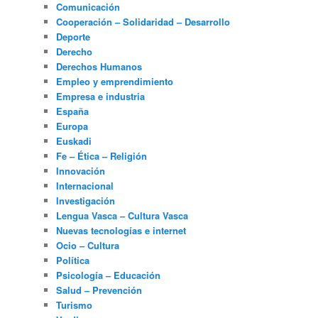
Comunicación
Cooperación – Solidaridad – Desarrollo
Deporte
Derecho
Derechos Humanos
Empleo y emprendimiento
Empresa e industria
España
Europa
Euskadi
Fe – Ética – Religión
Innovación
Internacional
Investigación
Lengua Vasca – Cultura Vasca
Nuevas tecnologías e internet
Ocio – Cultura
Política
Psicología – Educación
Salud – Prevención
Turismo