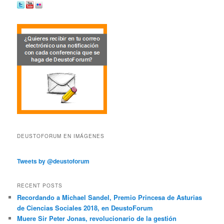
DEUSTOFORUM EN IMÁGENES
Tweets by @deustoforum
RECENT POSTS
Recordando a Michael Sandel, Premio Princesa de Asturias
de Ciencias Sociales 2018, en DeustoForum
Muere Sir Peter Jonas, revolucionario de la gestión