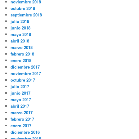
noviembre 2018
octubre 2018
septiembre 2018
julio 2018
junio 2018
mayo 2018
abril 2018
marzo 2018
febrero 2018
enero 2018
diciembre 2017
noviembre 2017
octubre 2017
julio 2017
junio 2017
mayo 2017
abril 2017
marzo 2017
febrero 2017
enero 2017
diciembre 2016
noviembre 2016