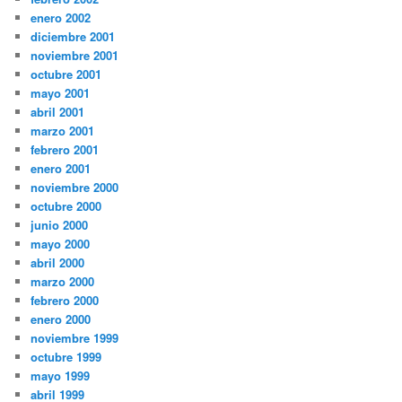
enero 2002
diciembre 2001
noviembre 2001
octubre 2001
mayo 2001
abril 2001
marzo 2001
febrero 2001
enero 2001
noviembre 2000
octubre 2000
junio 2000
mayo 2000
abril 2000
marzo 2000
febrero 2000
enero 2000
noviembre 1999
octubre 1999
mayo 1999
abril 1999