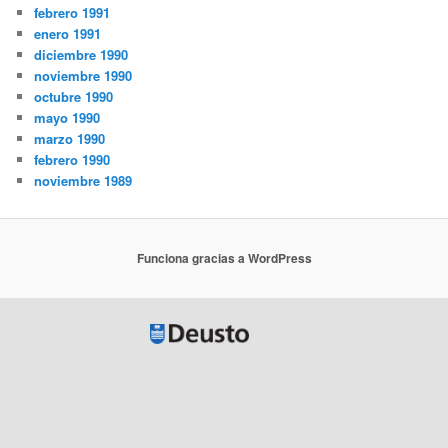
febrero 1991
enero 1991
diciembre 1990
noviembre 1990
octubre 1990
mayo 1990
marzo 1990
febrero 1990
noviembre 1989
Funciona gracias a WordPress