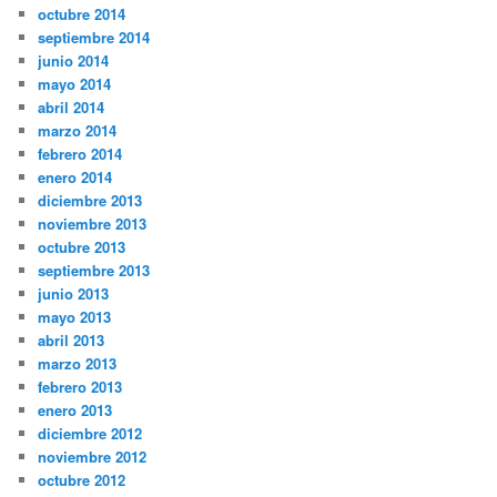
octubre 2014
septiembre 2014
junio 2014
mayo 2014
abril 2014
marzo 2014
febrero 2014
enero 2014
diciembre 2013
noviembre 2013
octubre 2013
septiembre 2013
junio 2013
mayo 2013
abril 2013
marzo 2013
febrero 2013
enero 2013
diciembre 2012
noviembre 2012
octubre 2012