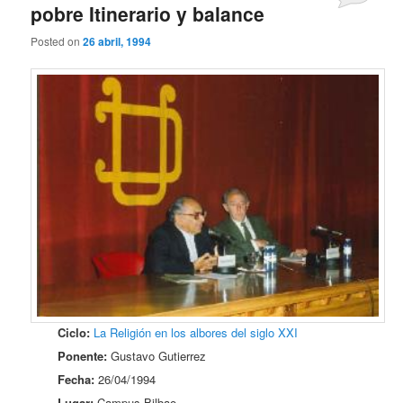
pobre Itinerario y balance
Posted on
26 abril, 1994
Ciclo:
La Religión en los albores del siglo XXI
Ponente:
Gustavo Gutierrez
Fecha:
26/04/1994
Lugar:
Campus Bilbao