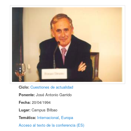
Ciclo:
Cuestiones de actualidad
Ponente:
José Antonio Garrido
Fecha:
20/04/1994
Lugar:
Campus Bilbao
Temática:
Internacional
,
Europa
Acceso al texto de la conferencia (ES)