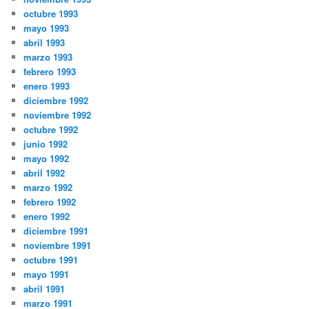
octubre 1993
mayo 1993
abril 1993
marzo 1993
febrero 1993
enero 1993
diciembre 1992
noviembre 1992
octubre 1992
junio 1992
mayo 1992
abril 1992
marzo 1992
febrero 1992
enero 1992
diciembre 1991
noviembre 1991
octubre 1991
mayo 1991
abril 1991
marzo 1991