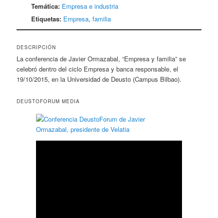
Temática:
Empresa e industria
Etiquetas:
Empresa
,
familia
DESCRIPCIÓN
La conferencia de Javier Ormazabal, “Empresa y familia” se
celebró dentro del ciclo Empresa y banca responsable, el
19/10/2015, en la Universidad de Deusto (Campus Bilbao).
DEUSTOFORUM MEDIA