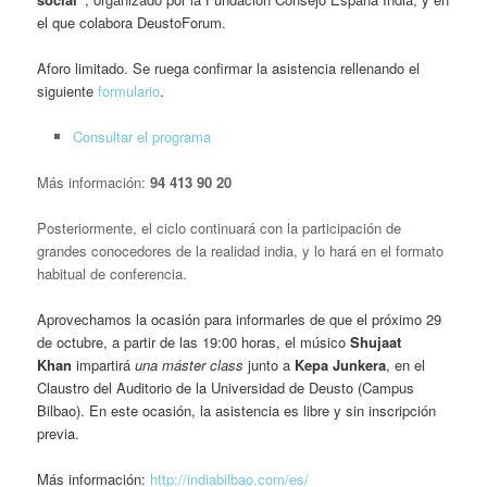
el que colabora DeustoForum.
Aforo limitado. Se ruega confirmar la asistencia rellenando el
siguiente
formulario
.
Consultar el programa
Más información:
94 413 90 20
Posteriormente, el ciclo continuará con la participación
de
grandes conocedores de la realidad india, y lo hará en el formato
habitual de conferencia.
Aprovechamos la ocasión para informarles de que el próximo 29
de octubre, a partir de las 19:00 horas, el músico
Shujaat
Khan
impartirá
una máster class
junto a
Kepa Junkera
, en el
Claustro del Auditorio de la Universidad de Deusto (Campus
Bilbao). En este ocasión, la asistencia es libre y sin inscripción
previa.
Más información:
http://
indiabilbao.com/es/