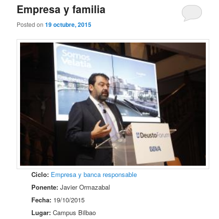
Empresa y familia
Posted on
19 octubre, 2015
Ciclo:
Empresa y banca responsable
Ponente:
Javier Ormazabal
Fecha:
19/10/2015
Lugar:
Campus Bilbao