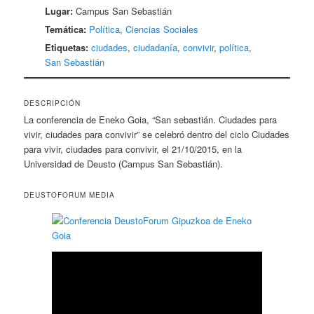
Lugar:
Campus San Sebastián
Temática:
Política
,
Ciencias Sociales
Etiquetas:
ciudades
,
ciudadanía
,
convivir
,
política
,
San Sebastián
DESCRIPCIÓN
La conferencia de Eneko Goia, “San sebastián. Ciudades para
vivir, ciudades para convivir” se celebró dentro del ciclo Ciudades
para vivir, ciudades para convivir, el 21/10/2015, en la
Universidad de Deusto (Campus San Sebastián).
DEUSTOFORUM MEDIA