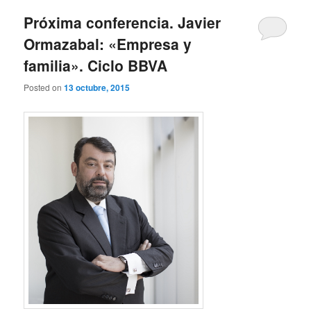
Próxima conferencia. Javier
Ormazabal: «Empresa y
familia». Ciclo BBVA
Posted on
13 octubre, 2015