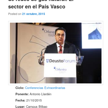
sector en el País Vasco
Posted on
21 octubre, 2015
Ciclo:
Conferencias Extraordinarias
Ponente:
Antonio Llardén
Fecha:
21/10/2015
Lugar:
Campus Bilbao