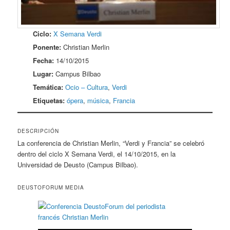
Ciclo:
X Semana Verdi
Ponente:
Christian Merlin
Fecha:
14/10/2015
Lugar:
Campus Bilbao
Temática:
Ocio – Cultura
,
Verdi
Etiquetas:
ópera
,
música
,
Francia
DESCRIPCIÓN
La conferencia de Christian Merlin, “Verdi y Francia” se celebró
dentro del ciclo X Semana Verdi, el 14/10/2015, en la
Universidad de Deusto (Campus Bilbao).
DEUSTOFORUM MEDIA