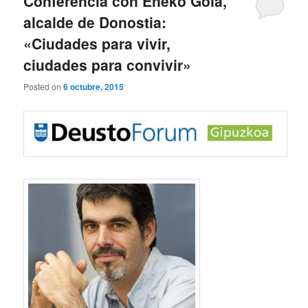
Conferencia con Eneko Goia,
alcalde de Donostia:
«Ciudades para vivir,
ciudades para convivir»
Posted on
6 octubre, 2015