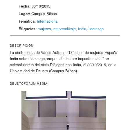
Fecha:
30/10/2015
Lugar:
Campus Bilbao
Temática:
Internacional
Etiquetas:
mujeres
,
emprendizaje
,
India
,
liderazgo
DESCRIPCIÓN
La conferencia de Varios Autores, “Diálogos de mujeres España-
India sobre liderazgo, emprendimiento e impacto social” se
celebró dentro del ciclo Diálogos con India, el 30/10/2015, en la
Universidad de Deusto (Campus Bilbao).
DEUSTOFORUM MEDIA