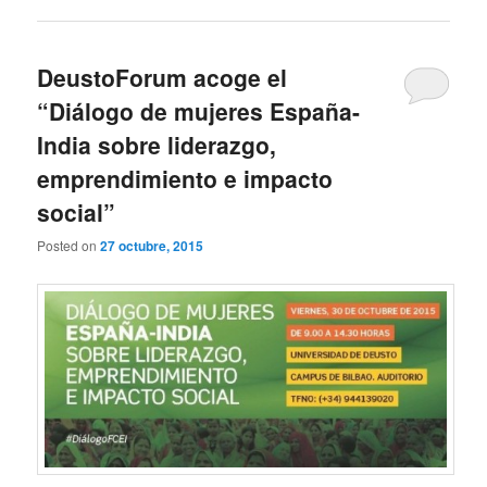
DeustoForum acoge el
“Diálogo de mujeres España-
India sobre liderazgo,
emprendimiento e impacto
social”
Posted on
27 octubre, 2015