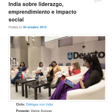
India sobre liderazgo,
emprendimiento e impacto
social
Posted on
30 octubre, 2015
Ciclo:
Diálogos con India
Ponente:
Varios Autores