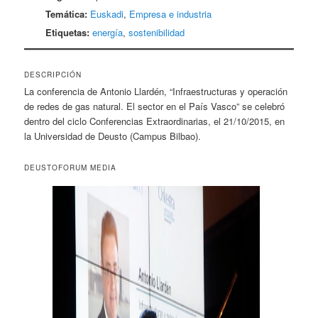
Temática:
Euskadi
,
Empresa e industria
Etiquetas:
energía
,
sostenibilidad
DESCRIPCIÓN
La conferencia de Antonio Llardén, “Infraestructuras y operación
de redes de gas natural. El sector en el País Vasco” se celebró
dentro del ciclo Conferencias Extraordinarias, el 21/10/2015, en
la Universidad de Deusto (Campus Bilbao).
DEUSTOFORUM MEDIA