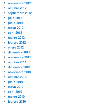
noviembre 2012
octubre 2012
septiembre 2012
julio 2012
junio 2012
mayo 2012
abril 2012
marzo 2012
febrero 2012
enero 2012
diciembre 2011
noviembre 2011
octubre 2011
diciembre 2010
noviembre 2010
octubre 2010
junio 2010
mayo 2010
abril 2010
marzo 2010
febrero 2010