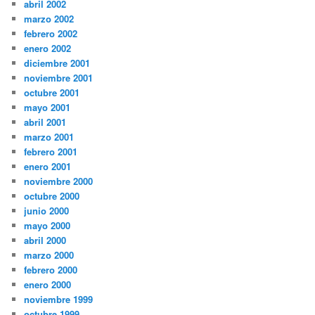
abril 2002
marzo 2002
febrero 2002
enero 2002
diciembre 2001
noviembre 2001
octubre 2001
mayo 2001
abril 2001
marzo 2001
febrero 2001
enero 2001
noviembre 2000
octubre 2000
junio 2000
mayo 2000
abril 2000
marzo 2000
febrero 2000
enero 2000
noviembre 1999
octubre 1999