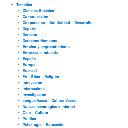
Temática
Ciencias Sociales
Comunicación
Cooperación – Solidaridad – Desarrollo
Deporte
Derecho
Derechos Humanos
Empleo y emprendimiento
Empresa e industria
España
Europa
Euskadi
Fe – Ética – Religión
Innovación
Internacional
Investigación
Lengua Vasca – Cultura Vasca
Nuevas tecnologías e internet
Ocio – Cultura
Política
Psicología – Educación