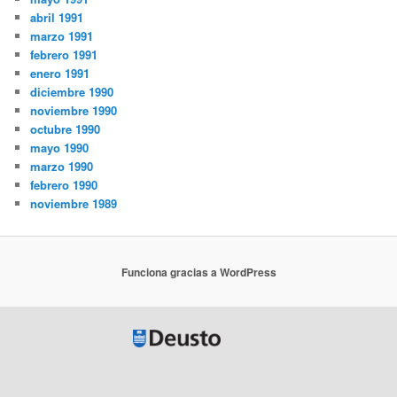
abril 1991
marzo 1991
febrero 1991
enero 1991
diciembre 1990
noviembre 1990
octubre 1990
mayo 1990
marzo 1990
febrero 1990
noviembre 1989
Funciona gracias a WordPress