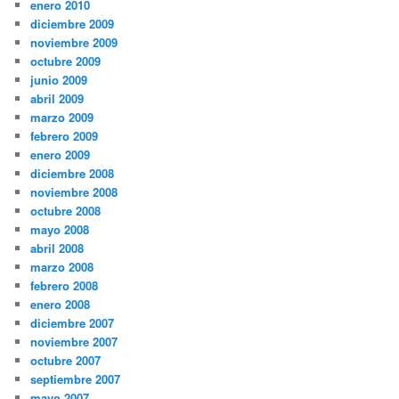
enero 2010
diciembre 2009
noviembre 2009
octubre 2009
junio 2009
abril 2009
marzo 2009
febrero 2009
enero 2009
diciembre 2008
noviembre 2008
octubre 2008
mayo 2008
abril 2008
marzo 2008
febrero 2008
enero 2008
diciembre 2007
noviembre 2007
octubre 2007
septiembre 2007
mayo 2007