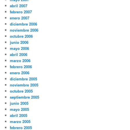
abril 2007
febrero 2007
enero 2007
diciembre 2006
noviembre 2006
octubre 2006
junio 2006
mayo 2006
abril 2006
marzo 2006
febrero 2006
enero 2006
diciembre 2005
noviembre 2005
octubre 2005
septiembre 2005
junio 2005
mayo 2005
abril 2005
marzo 2005
febrero 2005