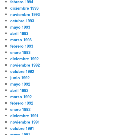
febrero 1994
diciembre 1993
noviembre 1993
octubre 1993
mayo 1993
abril 1993
marzo 1993
febrero 1993
enero 1993
diciembre 1992
noviembre 1992
octubre 1992
junio 1992
mayo 1992
abril 1992
marzo 1992
febrero 1992
enero 1992
diciembre 1991
noviembre 1991
octubre 1991
mayo 1991