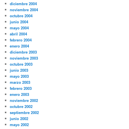
diciembre 2004
noviembre 2004
octubre 2004
junio 2004
mayo 2004
abril 2004
febrero 2004
enero 2004
diciembre 2003
noviembre 2003
octubre 2003
junio 2003
mayo 2003
marzo 2003
febrero 2003
enero 2003
noviembre 2002
octubre 2002
septiembre 2002
junio 2002
mayo 2002