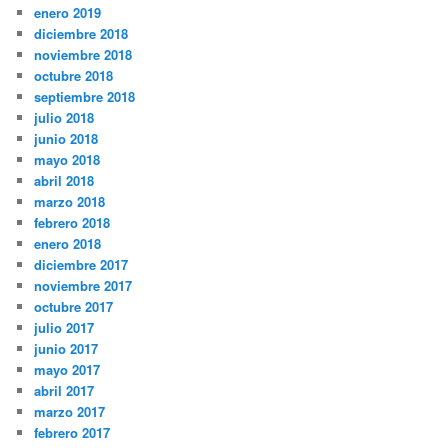
enero 2019
diciembre 2018
noviembre 2018
octubre 2018
septiembre 2018
julio 2018
junio 2018
mayo 2018
abril 2018
marzo 2018
febrero 2018
enero 2018
diciembre 2017
noviembre 2017
octubre 2017
julio 2017
junio 2017
mayo 2017
abril 2017
marzo 2017
febrero 2017