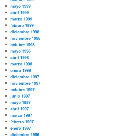
mayo 1999
abril 1999
marzo 1999
febrero 1999
diciembre 1998
noviembre 1998
octubre 1998
mayo 1998
abril 1998
marzo 1998
enero 1998
diciembre 1997
noviembre 1997
octubre 1997
junio 1997
mayo 1997
abril 1997
marzo 1997
febrero 1997
enero 1997
diciembre 1996