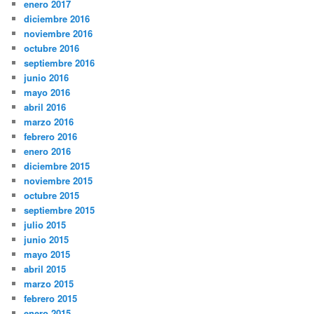
enero 2017
diciembre 2016
noviembre 2016
octubre 2016
septiembre 2016
junio 2016
mayo 2016
abril 2016
marzo 2016
febrero 2016
enero 2016
diciembre 2015
noviembre 2015
octubre 2015
septiembre 2015
julio 2015
junio 2015
mayo 2015
abril 2015
marzo 2015
febrero 2015
enero 2015