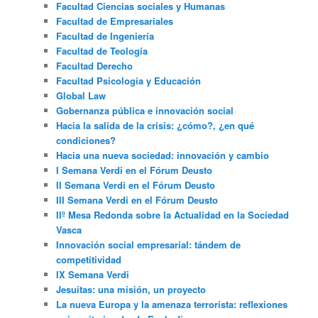
Facultad Ciencias sociales y Humanas
Facultad de Empresariales
Facultad de Ingeniería
Facultad de Teología
Facultad Derecho
Facultad Psicología y Educación
Global Law
Gobernanza pública e innovación social
Hacia la salida de la crisis: ¿cómo?, ¿en qué
condiciones?
Hacia una nueva sociedad: innovación y cambio
I Semana Verdi en el Fórum Deusto
II Semana Verdi en el Fórum Deusto
III Semana Verdi en el Fórum Deusto
IIº Mesa Redonda sobre la Actualidad en la Sociedad
Vasca
Innovación social empresarial: tándem de
competitividad
IX Semana Verdi
Jesuitas: una misión, un proyecto
La nueva Europa y la amenaza terrorista: reflexiones