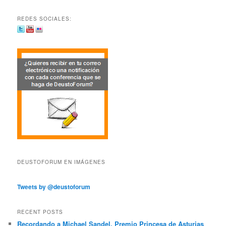
REDES SOCIALES:
DEUSTOFORUM EN IMÁGENES
Tweets by @deustoforum
RECENT POSTS
Recordando a Michael Sandel, Premio Princesa de Asturias