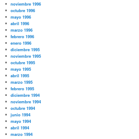
noviembre 1996
octubre 1996
mayo 1996
abril 1996
marzo 1996
febrero 1996
enero 1996
diciembre 1995
noviembre 1995
octubre 1995
mayo 1995
abril 1995
marzo 1995
febrero 1995
diciembre 1994
noviembre 1994
octubre 1994
junio 1994
mayo 1994
abril 1994
marzo 1994