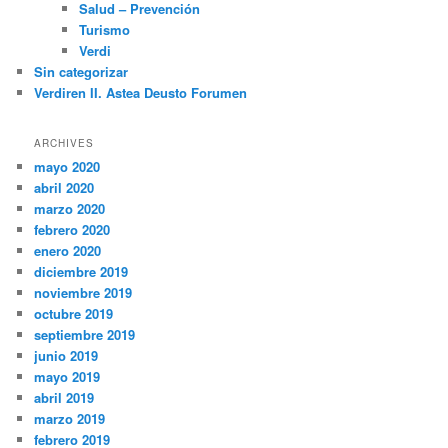
Salud – Prevención
Turismo
Verdi
Sin categorizar
Verdiren II. Astea Deusto Forumen
ARCHIVES
mayo 2020
abril 2020
marzo 2020
febrero 2020
enero 2020
diciembre 2019
noviembre 2019
octubre 2019
septiembre 2019
junio 2019
mayo 2019
abril 2019
marzo 2019
febrero 2019