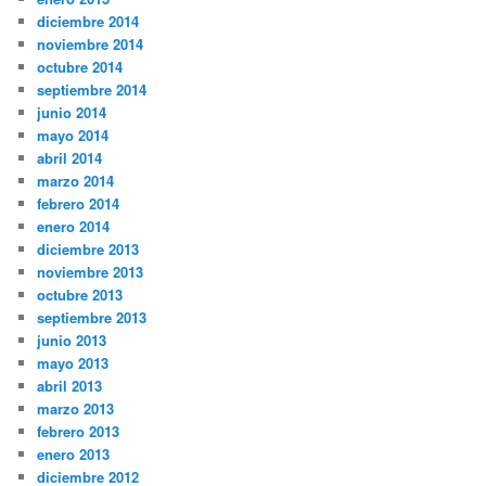
diciembre 2014
noviembre 2014
octubre 2014
septiembre 2014
junio 2014
mayo 2014
abril 2014
marzo 2014
febrero 2014
enero 2014
diciembre 2013
noviembre 2013
octubre 2013
septiembre 2013
junio 2013
mayo 2013
abril 2013
marzo 2013
febrero 2013
enero 2013
diciembre 2012