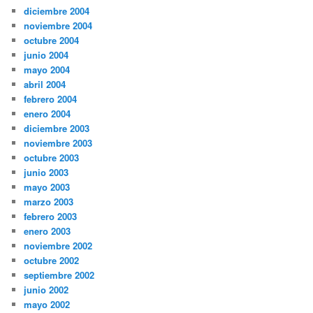
diciembre 2004
noviembre 2004
octubre 2004
junio 2004
mayo 2004
abril 2004
febrero 2004
enero 2004
diciembre 2003
noviembre 2003
octubre 2003
junio 2003
mayo 2003
marzo 2003
febrero 2003
enero 2003
noviembre 2002
octubre 2002
septiembre 2002
junio 2002
mayo 2002