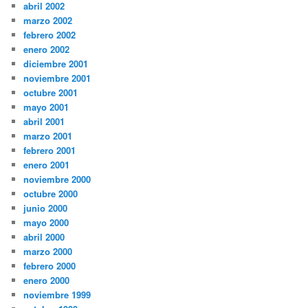
abril 2002
marzo 2002
febrero 2002
enero 2002
diciembre 2001
noviembre 2001
octubre 2001
mayo 2001
abril 2001
marzo 2001
febrero 2001
enero 2001
noviembre 2000
octubre 2000
junio 2000
mayo 2000
abril 2000
marzo 2000
febrero 2000
enero 2000
noviembre 1999