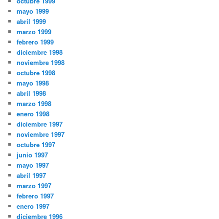
octubre 1999
mayo 1999
abril 1999
marzo 1999
febrero 1999
diciembre 1998
noviembre 1998
octubre 1998
mayo 1998
abril 1998
marzo 1998
enero 1998
diciembre 1997
noviembre 1997
octubre 1997
junio 1997
mayo 1997
abril 1997
marzo 1997
febrero 1997
enero 1997
diciembre 1996