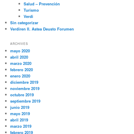
Salud – Prevención
Turismo
Verdi
Sin categorizar
Verdiren II. Astea Deusto Forumen
ARCHIVES
mayo 2020
abril 2020
marzo 2020
febrero 2020
enero 2020
diciembre 2019
noviembre 2019
octubre 2019
septiembre 2019
junio 2019
mayo 2019
abril 2019
marzo 2019
febrero 2019