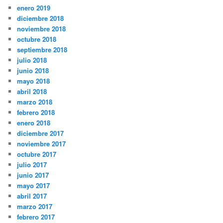
enero 2019
diciembre 2018
noviembre 2018
octubre 2018
septiembre 2018
julio 2018
junio 2018
mayo 2018
abril 2018
marzo 2018
febrero 2018
enero 2018
diciembre 2017
noviembre 2017
octubre 2017
julio 2017
junio 2017
mayo 2017
abril 2017
marzo 2017
febrero 2017