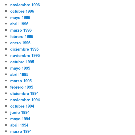
noviembre 1996
octubre 1996
mayo 1996
abril 1996
marzo 1996
febrero 1996
enero 1996
diciembre 1995
noviembre 1995
octubre 1995
mayo 1995
abril 1995
marzo 1995
febrero 1995
diciembre 1994
noviembre 1994
octubre 1994
junio 1994
mayo 1994
abril 1994
marzo 1994