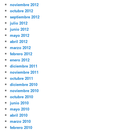
noviembre 2012
octubre 2012
septiembre 2012
julio 2012
junio 2012
mayo 2012
abril 2012
marzo 2012
febrero 2012
enero 2012
diciembre 2011
noviembre 2011
octubre 2011
diciembre 2010
noviembre 2010
octubre 2010
junio 2010
mayo 2010
abril 2010
marzo 2010
febrero 2010