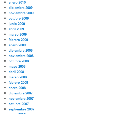
enero 2010
diciembre 2009
noviembre 2009
octubre 2009
junio 2009
abril 2009
marzo 2009
febrero 2009
enero 2009
diciembre 2008
noviembre 2008
octubre 2008
mayo 2008
abril 2008
marzo 2008
febrero 2008
enero 2008
diciembre 2007
noviembre 2007
octubre 2007
septiembre 2007