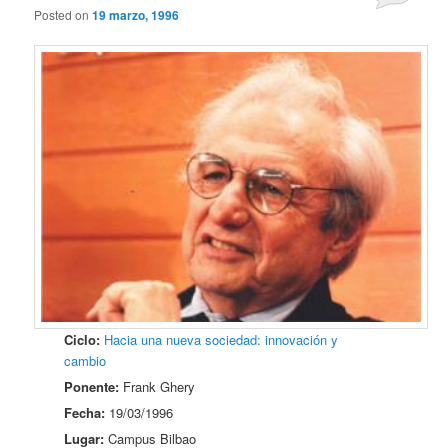
Posted on
19 marzo, 1996
Ciclo:
Hacia una nueva sociedad: innovación y
cambio
Ponente:
Frank Ghery
Fecha:
19/03/1996
Lugar:
Campus Bilbao