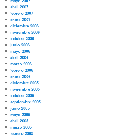
mayo 2007
abril 2007
febrero 2007
enero 2007
diciembre 2006
noviembre 2006
octubre 2006
junio 2006
mayo 2006
abril 2006
marzo 2006
febrero 2006
enero 2006
diciembre 2005
noviembre 2005
octubre 2005
septiembre 2005
junio 2005
mayo 2005
abril 2005
marzo 2005
febrero 2005