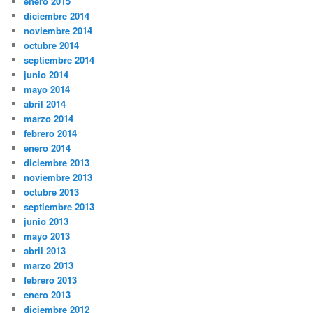
enero 2015
diciembre 2014
noviembre 2014
octubre 2014
septiembre 2014
junio 2014
mayo 2014
abril 2014
marzo 2014
febrero 2014
enero 2014
diciembre 2013
noviembre 2013
octubre 2013
septiembre 2013
junio 2013
mayo 2013
abril 2013
marzo 2013
febrero 2013
enero 2013
diciembre 2012