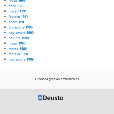
mayo 1991
abril 1991
marzo 1991
febrero 1991
enero 1991
diciembre 1990
noviembre 1990
octubre 1990
mayo 1990
marzo 1990
febrero 1990
noviembre 1989
Funciona gracias a WordPress