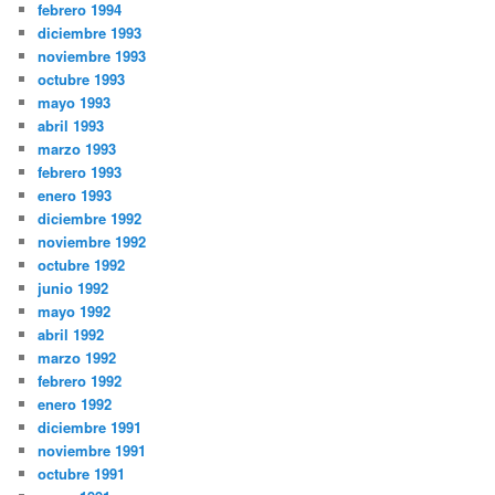
febrero 1994
diciembre 1993
noviembre 1993
octubre 1993
mayo 1993
abril 1993
marzo 1993
febrero 1993
enero 1993
diciembre 1992
noviembre 1992
octubre 1992
junio 1992
mayo 1992
abril 1992
marzo 1992
febrero 1992
enero 1992
diciembre 1991
noviembre 1991
octubre 1991