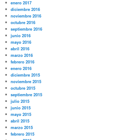
enero 2017
diciembre 2016
noviembre 2016
octubre 2016
septiembre 2016
junio 2016
mayo 2016
abril 2016
marzo 2016
febrero 2016
enero 2016
diciembre 2015
noviembre 2015
octubre 2015
septiembre 2015
julio 2015
junio 2015
mayo 2015
abril 2015
marzo 2015
febrero 2015