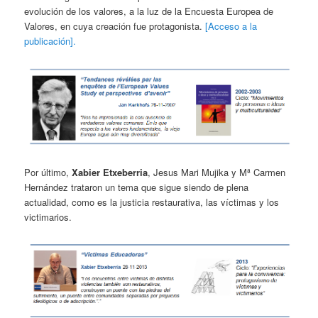
evolución de los valores, a la luz de la Encuesta Europea de
Valores, en cuya creación fue protagonista.
[Acceso a la
publicación].
Por último,
Xabier Etxeberria
, Jesus Mari Mujika y Mª Carmen
Hernández trataron un tema que sigue siendo de plena
actualidad, como es la justicia restaurativa, las víctimas y los
victimarios.