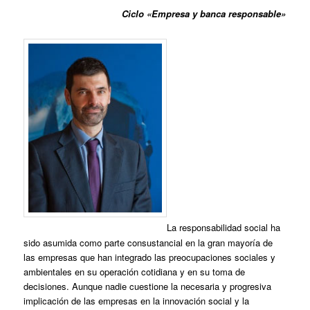
Ciclo «Empresa y banca responsable»
La responsabilidad social ha
sido asumida como parte consustancial en la gran mayoría de
las empresas que han integrado las preocupaciones sociales y
ambientales en su operación cotidiana y en su toma de
decisiones. Aunque nadie cuestione la necesaria y progresiva
implicación de las empresas en la innovación social y la