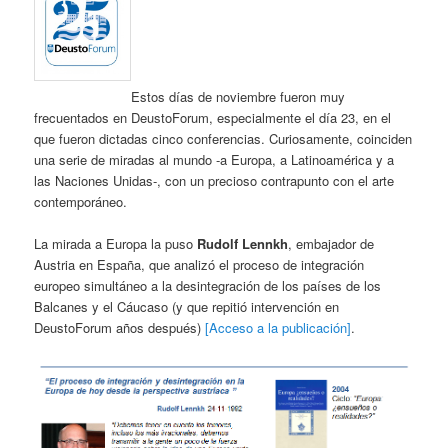
Estos días de noviembre fueron muy
frecuentados en DeustoForum, especialmente el día 23, en el
que fueron dictadas cinco conferencias. Curiosamente, coinciden
una serie de miradas al mundo -a Europa, a Latinoamérica y a
las Naciones Unidas-, con un precioso contrapunto con el arte
contemporáneo.
La mirada a Europa la puso
Rudolf Lennkh
, embajador de
Austria en España, que analizó el proceso de integración
europeo simultáneo a la desintegración de los países de los
Balcanes y el Cáucaso (y que repitió intervención en
DeustoForum años después)
[Acceso a la publicación]
.