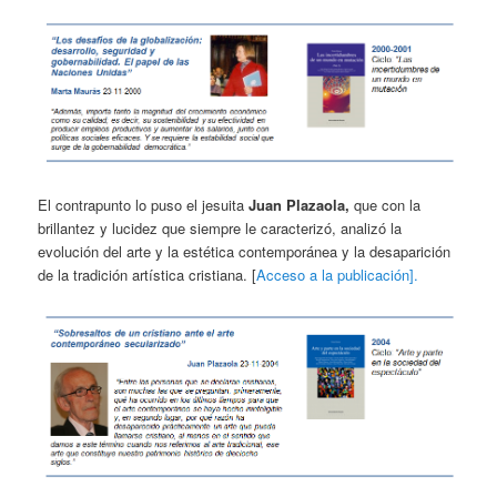
El contrapunto lo puso el jesuita
Juan Plazaola,
que con la
brillantez y lucidez que siempre le caracterizó, analizó la
evolución del arte y la estética contemporánea y la desaparición
de la tradición artística cristiana. [
Acceso a la publicación].