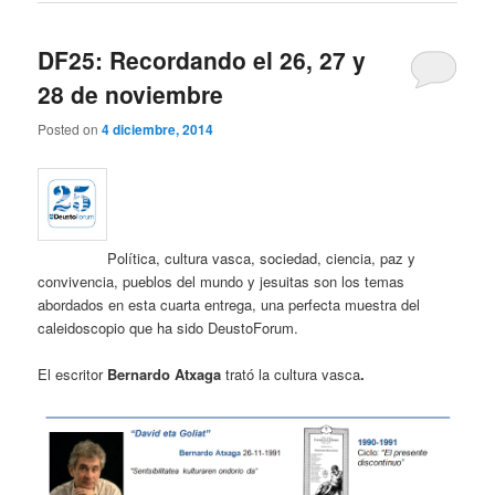
DF25: Recordando el 26, 27 y
28 de noviembre
Posted on
4 diciembre, 2014
Política, cultura vasca, sociedad, ciencia, paz y
convivencia, pueblos del mundo y jesuitas son los temas
abordados en esta cuarta entrega, una perfecta muestra del
caleidoscopio que ha sido DeustoForum.
El escritor
Bernardo Atxaga
trató la cultura vasca
.