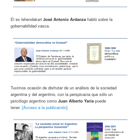
El ex lehendakari
José Antonio Ardanza
habló sobre la
gobernabilidad vasca.
Tuvimos ocasión de disfrutar de un análisis de la sociedad
argentina y del argentino, con la perspicacia que sólo un
psicólogo argentino como
Juan Alberto Yaría
puede
tener.
[Acceso a la publicación].