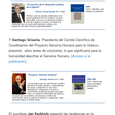
Y
Santiago Grisolía
, Presidente del Comité Científico de
Coordinación del Proyecto Genoma Humano para la Unesco,
presentó, años antes de concluirse, lo que significaría para la
humanidad descifrar el Genoma Humano.
[Acceso a la
publicación].
El sociólogo
Jan Kerkhofs
presentó las tendencias en la