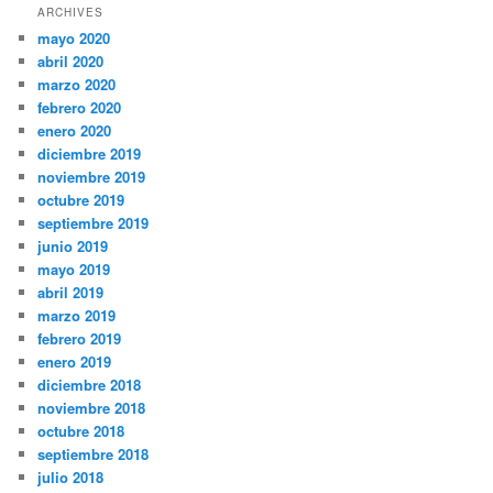
ARCHIVES
mayo 2020
abril 2020
marzo 2020
febrero 2020
enero 2020
diciembre 2019
noviembre 2019
octubre 2019
septiembre 2019
junio 2019
mayo 2019
abril 2019
marzo 2019
febrero 2019
enero 2019
diciembre 2018
noviembre 2018
octubre 2018
septiembre 2018
julio 2018