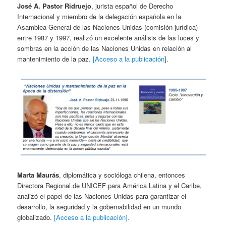
José A. Pastor Ridruejo
, jurista español de Derecho
Internacional y miembro de la delegación española en la
Asamblea General de las Naciones Unidas (comisión jurídica)
entre 1987 y 1997, realizó un excelente análisis de las luces y
sombras en la acción de las Naciones Unidas en relación al
mantenimiento de la paz.
[Acceso a la publicación
].
Marta Maurás
, diplomática y socióloga chilena, entonces
Directora Regional de UNICEF para América Latina y el Caribe,
analizó el papel de las Naciones Unidas para garantizar el
desarrollo, la seguridad y la gobernabilidad en un mundo
globalizado.
[Acceso a la publicación].