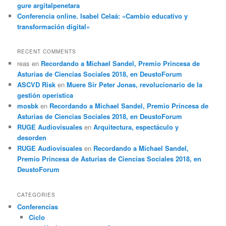
gure argitalpenetara
Conferencia online. Isabel Celaá: «Cambio educativo y
transformación digital»
RECENT COMMENTS
reas
en
Recordando a Michael Sandel, Premio Princesa de
Asturias de Ciencias Sociales 2018, en DeustoForum
ASCVD Risk
en
Muere Sir Peter Jonas, revolucionario de la
gestión operística
mosbk
en
Recordando a Michael Sandel, Premio Princesa de
Asturias de Ciencias Sociales 2018, en DeustoForum
RUGE Audiovisuales
en
Arquitectura, espectáculo y
desorden
RUGE Audiovisuales
en
Recordando a Michael Sandel,
Premio Princesa de Asturias de Ciencias Sociales 2018, en
DeustoForum
CATEGORIES
Conferencias
Ciclo