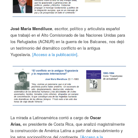
José María Mendiluce
, escritor, político y articulista español
que trabajó en el Alto Comisionado de las Naciones Unidas para
los Refugiados (ACNUR) en la guerra de los Balcanes, nos dejó
un testimonio del dramático conflicto en la antigua
Yugoslavia.
[Acceso a la publicación]
.
La mirada a Latinoamérica corrió a cargo de
Oscar
Arias,
ex presidente de Costa Rica, que analizó magistralmente
la construcción de América Latina a partir del descubrimiento y
los retos sociopolíticos del continente.
[Acceso a la