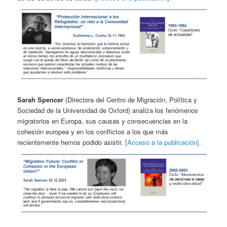
Sarah Spencer
(Directora del Centro de Migración, Política y
Sociedad de la Universidad de Oxford) analiza los fenómenos
migratorios en Europa, sus causas y consecuencias en la
cohesión europea y en los conflictos a los que más
recientemente hemos podido asistir.
[Acceso a la publicación].