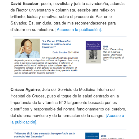
David Escobar
, poeta, novelista y jurista salvadoreño, además
de Rector universitario y columnista, escribe una reflexión
brillante, lúcida y emotiva, sobre el proceso de Paz en el
Salvador. Es, sin duda, otra de mis recomendaciones para
disfrutar en su relectura.
[Acceso a la publicación].
Ciriaco Aguirre
, Jefe del Servicio de Medicina Interna del
Hospital de Cruces, puso el toque de la salud centrado en la
importancia de la vitamina B12 largamente buscada por los
científicos y responsable del normal funcionamiento del cerebro,
del sistema nervioso y de la formación de la sangre.
[Acceso a
la publicación].