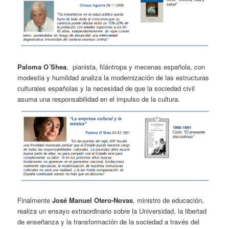
Paloma O´Shea
, pianista, filántropa y mecenas española, con
modestia y humildad analiza la modernización de las estructuras
culturales españolas y la necesidad de que la sociedad civil
asuma una responsabilidad en el impulso de la cultura.
Finalmente
José Manuel Otero-Novas
, ministro de educación,
realiza un ensayo extraordinario sobre la Universidad, la libertad
de enseñanza y la transformación de la sociedad a través del