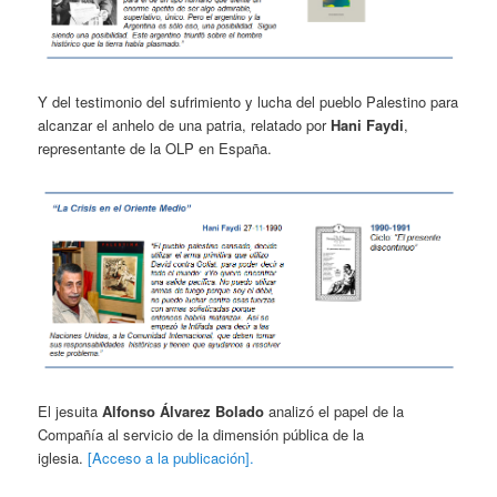
Y del testimonio del sufrimiento y lucha del pueblo Palestino para
alcanzar el anhelo de una patria, relatado por
Hani Faydi
,
representante de la OLP en España.
El jesuita
Alfonso Álvarez Bolado
analizó el papel de la
Compañía al servicio de la dimensión pública de la
iglesia.
[Acceso a la publicación].