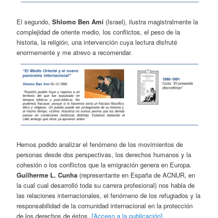
El segundo,
Shlomo Ben Amí
(Israel), ilustra magistralmente la
complejidad de oriente medio, los conflictos, el peso de la
historia, la religión, una intervención cuya lectura disfruté
enormemente y me atrevo a recomendar.
Hemos podido analizar el fenómeno de los movimientos de
personas desde dos perspectivas, los derechos humanos y la
cohesión o los conflictos que la emigración genera en Europa.
Guilherme L. Cunha
(representante en España de ACNUR, en
la cual cual desarrolló toda su carrera profesional) nos habla de
las relaciones internacionales, el fenómeno de los refugiados y la
responsabilidad de la comunidad internacional en la protección
de los derechos de éstos.
[Acceso a la publicación].