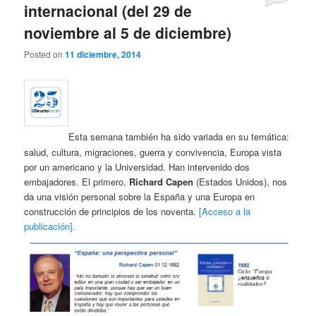
internacional (del 29 de
noviembre al 5 de diciembre)
Posted on
11 diciembre, 2014
Esta semana también ha sido variada en su temática:
salud, cultura, migraciones, guerra y convivencia, Europa vista
por un americano y la Universidad. Han intervenido dos
embajadores. El primero,
Richard Capen
(Estados Unidos), nos
da una visión personal sobre la España y una Europa en
construcción de principios de los noventa.
[Acceso a la
publicación].