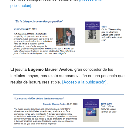
publicación].
El jesuita
Eugenio Maurer
Ávalos
, gran conocedor de los
tseltales-mayas, nos relató su cosmovisión en una ponencia que
resulta de lectura irresistible.
[Acceso a la publicación].