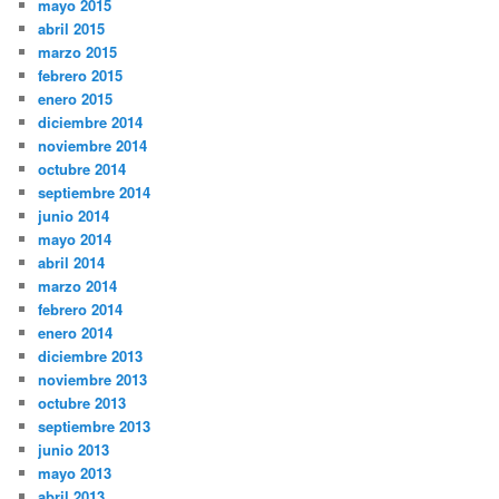
mayo 2015
abril 2015
marzo 2015
febrero 2015
enero 2015
diciembre 2014
noviembre 2014
octubre 2014
septiembre 2014
junio 2014
mayo 2014
abril 2014
marzo 2014
febrero 2014
enero 2014
diciembre 2013
noviembre 2013
octubre 2013
septiembre 2013
junio 2013
mayo 2013
abril 2013