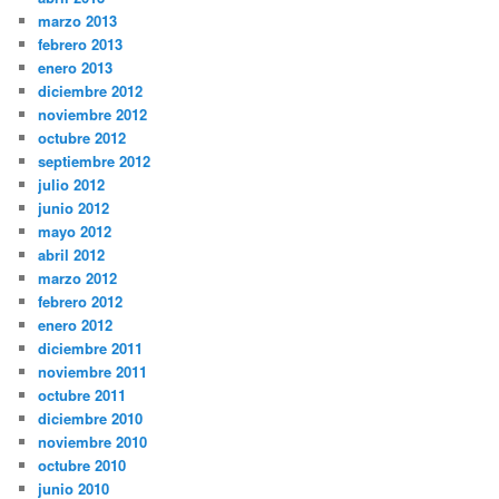
marzo 2013
febrero 2013
enero 2013
diciembre 2012
noviembre 2012
octubre 2012
septiembre 2012
julio 2012
junio 2012
mayo 2012
abril 2012
marzo 2012
febrero 2012
enero 2012
diciembre 2011
noviembre 2011
octubre 2011
diciembre 2010
noviembre 2010
octubre 2010
junio 2010