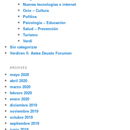
Nuevas tecnologías e internet
Ocio – Cultura
Política
Psicología – Educación
Salud – Prevención
Turismo
Verdi
Sin categorizar
Verdiren II. Astea Deusto Forumen
ARCHIVES
mayo 2020
abril 2020
marzo 2020
febrero 2020
enero 2020
diciembre 2019
noviembre 2019
octubre 2019
septiembre 2019
junio 2019