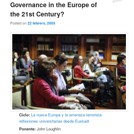
Governance in the Europe of
the 21st Century?
Posted on
22 febrero, 2005
Ciclo:
La nueva Europa y la amenaza terrorista:
reflexiones universitarias desde Euskadi
Ponente:
John Loughlin