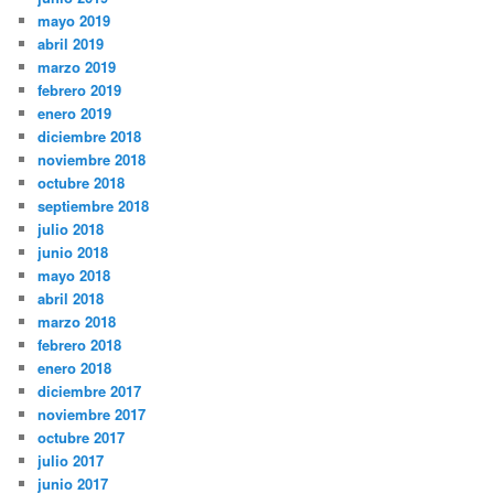
mayo 2019
abril 2019
marzo 2019
febrero 2019
enero 2019
diciembre 2018
noviembre 2018
octubre 2018
septiembre 2018
julio 2018
junio 2018
mayo 2018
abril 2018
marzo 2018
febrero 2018
enero 2018
diciembre 2017
noviembre 2017
octubre 2017
julio 2017
junio 2017