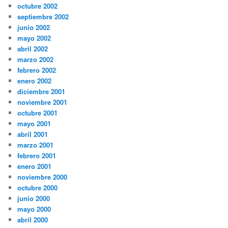
octubre 2002
septiembre 2002
junio 2002
mayo 2002
abril 2002
marzo 2002
febrero 2002
enero 2002
diciembre 2001
noviembre 2001
octubre 2001
mayo 2001
abril 2001
marzo 2001
febrero 2001
enero 2001
noviembre 2000
octubre 2000
junio 2000
mayo 2000
abril 2000