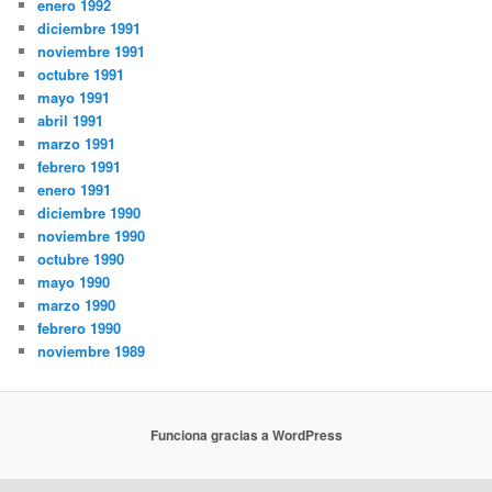
enero 1992
diciembre 1991
noviembre 1991
octubre 1991
mayo 1991
abril 1991
marzo 1991
febrero 1991
enero 1991
diciembre 1990
noviembre 1990
octubre 1990
mayo 1990
marzo 1990
febrero 1990
noviembre 1989
Funciona gracias a WordPress