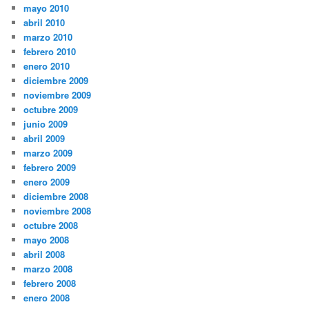
mayo 2010
abril 2010
marzo 2010
febrero 2010
enero 2010
diciembre 2009
noviembre 2009
octubre 2009
junio 2009
abril 2009
marzo 2009
febrero 2009
enero 2009
diciembre 2008
noviembre 2008
octubre 2008
mayo 2008
abril 2008
marzo 2008
febrero 2008
enero 2008