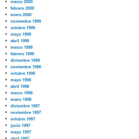
marzo 2000
febrero 2000
enero 2000
noviembre 1999
octubre 1999
mayo 1999
abril 1999
marzo 1999
febrero 1999
diciembre 1998
noviembre 1998
octubre 1998
mayo 1998
abril 1998
marzo 1998
enero 1998
diciembre 1997
noviembre 1997
octubre 1997
junio 1997
mayo 1997
abril 1997