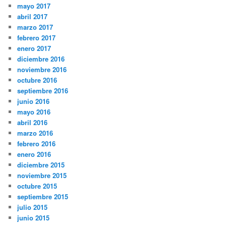
mayo 2017
abril 2017
marzo 2017
febrero 2017
enero 2017
diciembre 2016
noviembre 2016
octubre 2016
septiembre 2016
junio 2016
mayo 2016
abril 2016
marzo 2016
febrero 2016
enero 2016
diciembre 2015
noviembre 2015
octubre 2015
septiembre 2015
julio 2015
junio 2015