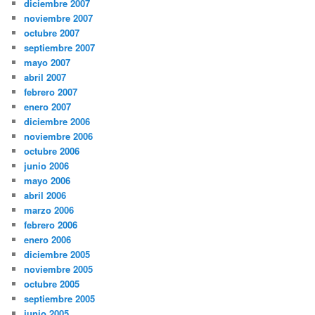
diciembre 2007
noviembre 2007
octubre 2007
septiembre 2007
mayo 2007
abril 2007
febrero 2007
enero 2007
diciembre 2006
noviembre 2006
octubre 2006
junio 2006
mayo 2006
abril 2006
marzo 2006
febrero 2006
enero 2006
diciembre 2005
noviembre 2005
octubre 2005
septiembre 2005
junio 2005