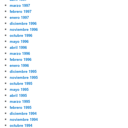
marzo 1997
febrero 1997
enero 1997
diciembre 1996
noviembre 1996
octubre 1996
mayo 1996
abril 1996
marzo 1996
febrero 1996
enero 1996
diciembre 1995
noviembre 1995
octubre 1995
mayo 1995
abril 1995
marzo 1995
febrero 1995
diciembre 1994
noviembre 1994
octubre 1994