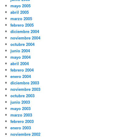
mayo 2005
abril 2005
marzo 2005
febrero 2005
diciembre 2004
noviembre 2004
octubre 2004
junio 2004
mayo 2004
abril 2004
febrero 2004
enero 2004
diciembre 2003
noviembre 2003
octubre 2003
junio 2003
mayo 2003
marzo 2003
febrero 2003
enero 2003
noviembre 2002