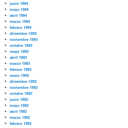
junio 1994
mayo 1994
abril 1994
marzo 1994
febrero 1994
diciembre 1993
noviembre 1993
octubre 1993
mayo 1993
abril 1993
marzo 1993
febrero 1993
enero 1993
diciembre 1992
noviembre 1992
octubre 1992
junio 1992
mayo 1992
abril 1992
marzo 1992
febrero 1992