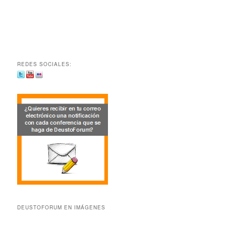
REDES SOCIALES:
DEUSTOFORUM EN IMÁGENES