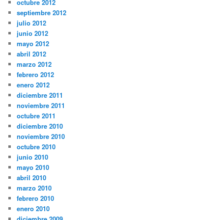
octubre 2012
septiembre 2012
julio 2012
junio 2012
mayo 2012
abril 2012
marzo 2012
febrero 2012
enero 2012
diciembre 2011
noviembre 2011
octubre 2011
diciembre 2010
noviembre 2010
octubre 2010
junio 2010
mayo 2010
abril 2010
marzo 2010
febrero 2010
enero 2010
diciembre 2009