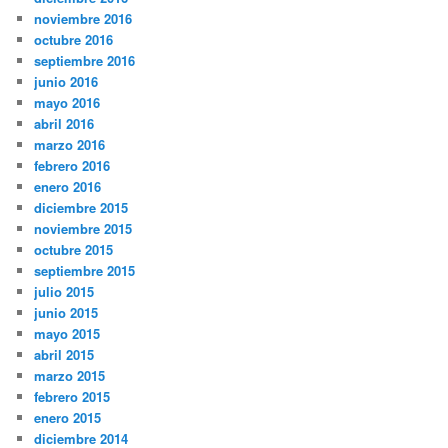
noviembre 2016
octubre 2016
septiembre 2016
junio 2016
mayo 2016
abril 2016
marzo 2016
febrero 2016
enero 2016
diciembre 2015
noviembre 2015
octubre 2015
septiembre 2015
julio 2015
junio 2015
mayo 2015
abril 2015
marzo 2015
febrero 2015
enero 2015
diciembre 2014