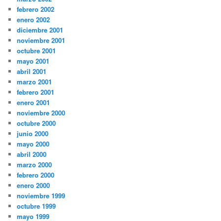
febrero 2002
enero 2002
diciembre 2001
noviembre 2001
octubre 2001
mayo 2001
abril 2001
marzo 2001
febrero 2001
enero 2001
noviembre 2000
octubre 2000
junio 2000
mayo 2000
abril 2000
marzo 2000
febrero 2000
enero 2000
noviembre 1999
octubre 1999
mayo 1999