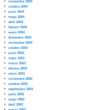
noviembre 2004
octubre 2004
junio 2004
mayo 2004
abril 2004
febrero 2004
enero 2004
diciembre 2003
noviembre 2003
octubre 2003
junio 2003
mayo 2003
marzo 2003
febrero 2003
enero 2003
noviembre 2002
octubre 2002
septiembre 2002
junio 2002
mayo 2002
abril 2002
marzo 2002