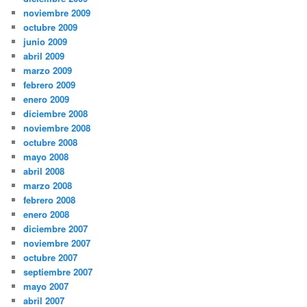
noviembre 2009
octubre 2009
junio 2009
abril 2009
marzo 2009
febrero 2009
enero 2009
diciembre 2008
noviembre 2008
octubre 2008
mayo 2008
abril 2008
marzo 2008
febrero 2008
enero 2008
diciembre 2007
noviembre 2007
octubre 2007
septiembre 2007
mayo 2007
abril 2007