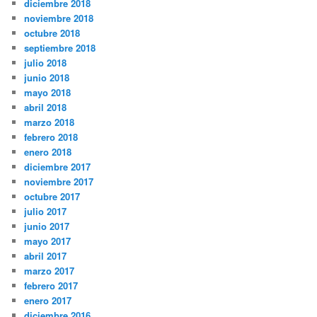
diciembre 2018
noviembre 2018
octubre 2018
septiembre 2018
julio 2018
junio 2018
mayo 2018
abril 2018
marzo 2018
febrero 2018
enero 2018
diciembre 2017
noviembre 2017
octubre 2017
julio 2017
junio 2017
mayo 2017
abril 2017
marzo 2017
febrero 2017
enero 2017
diciembre 2016