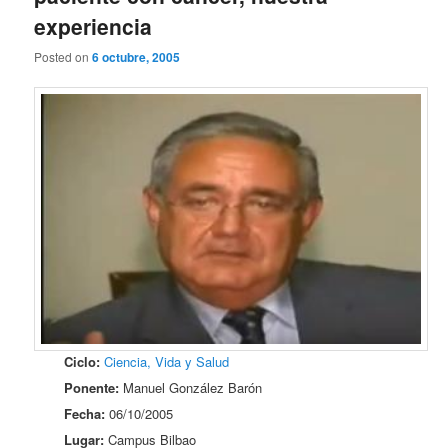
experiencia
Posted on
6 octubre, 2005
Ciclo:
Ciencia, Vida y Salud
Ponente:
Manuel González Barón
Fecha:
06/10/2005
Lugar:
Campus Bilbao