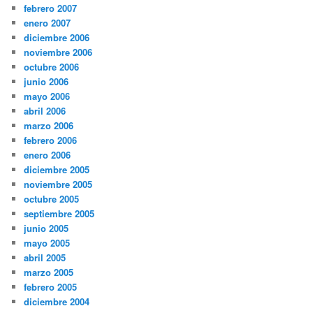
febrero 2007
enero 2007
diciembre 2006
noviembre 2006
octubre 2006
junio 2006
mayo 2006
abril 2006
marzo 2006
febrero 2006
enero 2006
diciembre 2005
noviembre 2005
octubre 2005
septiembre 2005
junio 2005
mayo 2005
abril 2005
marzo 2005
febrero 2005
diciembre 2004