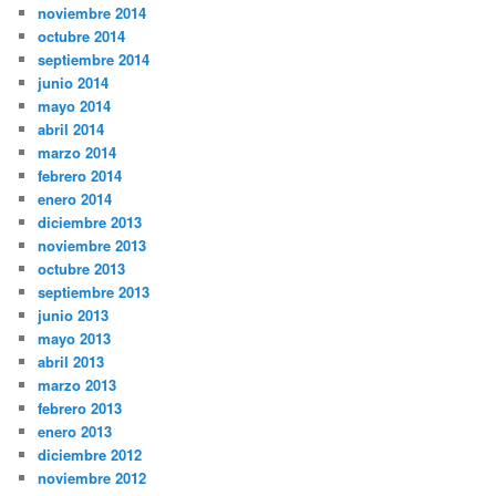
noviembre 2014
octubre 2014
septiembre 2014
junio 2014
mayo 2014
abril 2014
marzo 2014
febrero 2014
enero 2014
diciembre 2013
noviembre 2013
octubre 2013
septiembre 2013
junio 2013
mayo 2013
abril 2013
marzo 2013
febrero 2013
enero 2013
diciembre 2012
noviembre 2012