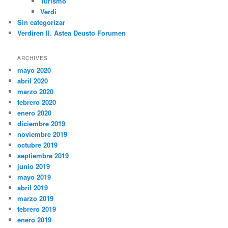
Turismo
Verdi
Sin categorizar
Verdiren II. Astea Deusto Forumen
ARCHIVES
mayo 2020
abril 2020
marzo 2020
febrero 2020
enero 2020
diciembre 2019
noviembre 2019
octubre 2019
septiembre 2019
junio 2019
mayo 2019
abril 2019
marzo 2019
febrero 2019
enero 2019