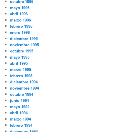
octubre 1996
mayo 1996
abril 1996
marzo 1996
febrero 1996
enero 1996
diciembre 1995
noviembre 1995
octubre 1995
mayo 1995
abril 1995
marzo 1995
febrero 1995
diciembre 1994
noviembre 1994
octubre 1994
junio 1994
mayo 1994
abril 1994
marzo 1994
febrero 1994
diciembre 1993