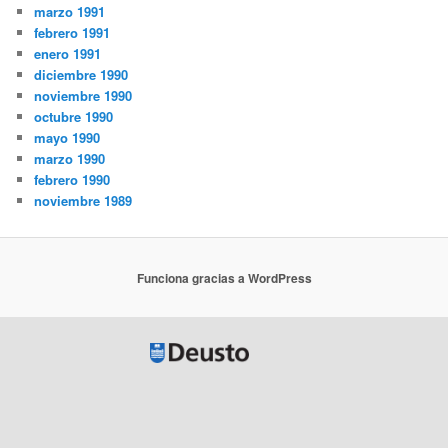
marzo 1991
febrero 1991
enero 1991
diciembre 1990
noviembre 1990
octubre 1990
mayo 1990
marzo 1990
febrero 1990
noviembre 1989
Funciona gracias a WordPress