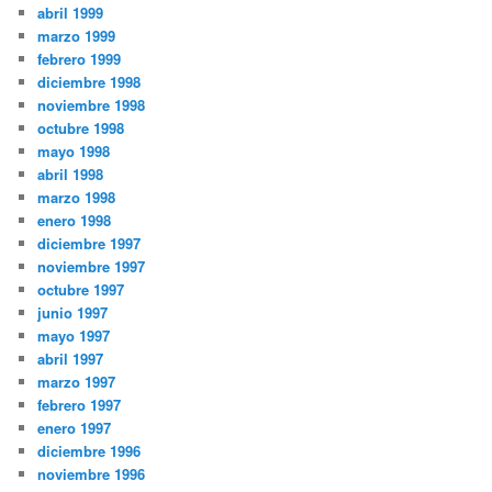
abril 1999
marzo 1999
febrero 1999
diciembre 1998
noviembre 1998
octubre 1998
mayo 1998
abril 1998
marzo 1998
enero 1998
diciembre 1997
noviembre 1997
octubre 1997
junio 1997
mayo 1997
abril 1997
marzo 1997
febrero 1997
enero 1997
diciembre 1996
noviembre 1996