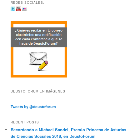
REDES SOCIALES:
DEUSTOFORUM EN IMÁGENES
Tweets by @deustoforum
RECENT POSTS
Recordando a Michael Sandel, Premio Princesa de Asturias
de Ciencias Sociales 2018, en DeustoForum