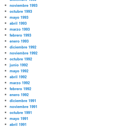
noviembre 1993
octubre 1993
mayo 1993
abril 1993
marzo 1993
febrero 1993
enero 1993
diciembre 1992
noviembre 1992
octubre 1992
junio 1992
mayo 1992
abril 1992
marzo 1992
febrero 1992
enero 1992
diciembre 1991
noviembre 1991
octubre 1991
mayo 1991
abril 1991