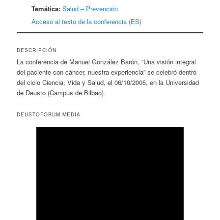
Temática:
Salud – Prevención
Acceso al texto de la conferencia (ES)
DESCRIPCIÓN
La conferencia de Manuel González Barón, “Una visión integral
del paciente con cáncer, nuestra experiencia” se celebró dentro
del ciclo Ciencia, Vida y Salud, el 06/10/2005, en la Universidad
de Deusto (Campus de Bilbao).
DEUSTOFORUM MEDIA