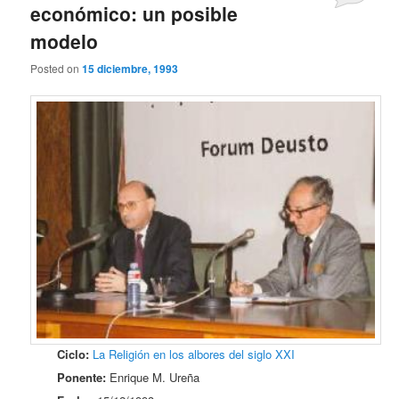
económico: un posible
modelo
Posted on
15 diciembre, 1993
Ciclo:
La Religión en los albores del siglo XXI
Ponente:
Enrique M. Ureña