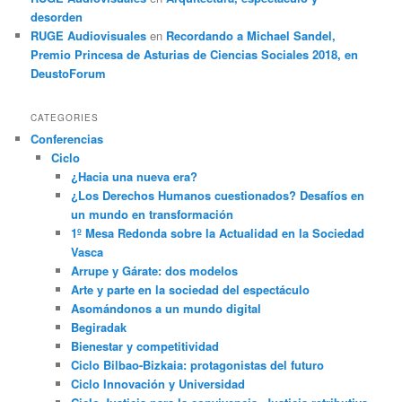
desorden
RUGE Audiovisuales
en
Recordando a Michael Sandel,
Premio Princesa de Asturias de Ciencias Sociales 2018, en
DeustoForum
CATEGORIES
Conferencias
Ciclo
¿Hacia una nueva era?
¿Los Derechos Humanos cuestionados? Desafíos en
un mundo en transformación
1º Mesa Redonda sobre la Actualidad en la Sociedad
Vasca
Arrupe y Gárate: dos modelos
Arte y parte en la sociedad del espectáculo
Asomándonos a un mundo digital
Begiradak
Bienestar y competitividad
Ciclo Bilbao-Bizkaia: protagonistas del futuro
Ciclo Innovación y Universidad