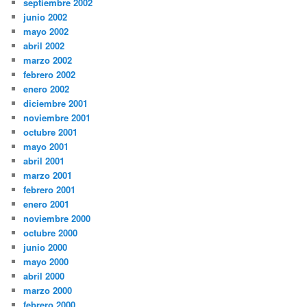
septiembre 2002
junio 2002
mayo 2002
abril 2002
marzo 2002
febrero 2002
enero 2002
diciembre 2001
noviembre 2001
octubre 2001
mayo 2001
abril 2001
marzo 2001
febrero 2001
enero 2001
noviembre 2000
octubre 2000
junio 2000
mayo 2000
abril 2000
marzo 2000
febrero 2000