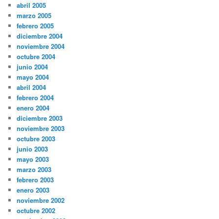
abril 2005
marzo 2005
febrero 2005
diciembre 2004
noviembre 2004
octubre 2004
junio 2004
mayo 2004
abril 2004
febrero 2004
enero 2004
diciembre 2003
noviembre 2003
octubre 2003
junio 2003
mayo 2003
marzo 2003
febrero 2003
enero 2003
noviembre 2002
octubre 2002