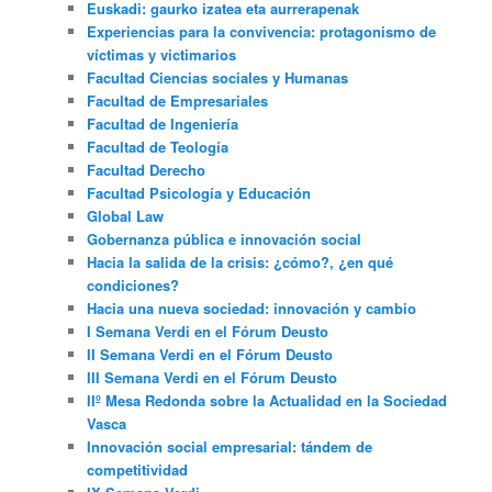
Euskadi: gaurko izatea eta aurrerapenak
Experiencias para la convivencia: protagonismo de
víctimas y victimarios
Facultad Ciencias sociales y Humanas
Facultad de Empresariales
Facultad de Ingeniería
Facultad de Teología
Facultad Derecho
Facultad Psicología y Educación
Global Law
Gobernanza pública e innovación social
Hacia la salida de la crisis: ¿cómo?, ¿en qué
condiciones?
Hacia una nueva sociedad: innovación y cambio
I Semana Verdi en el Fórum Deusto
II Semana Verdi en el Fórum Deusto
III Semana Verdi en el Fórum Deusto
IIº Mesa Redonda sobre la Actualidad en la Sociedad
Vasca
Innovación social empresarial: tándem de
competitividad