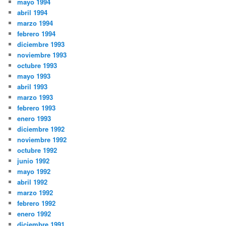
mayo 1994
abril 1994
marzo 1994
febrero 1994
diciembre 1993
noviembre 1993
octubre 1993
mayo 1993
abril 1993
marzo 1993
febrero 1993
enero 1993
diciembre 1992
noviembre 1992
octubre 1992
junio 1992
mayo 1992
abril 1992
marzo 1992
febrero 1992
enero 1992
diciembre 1991