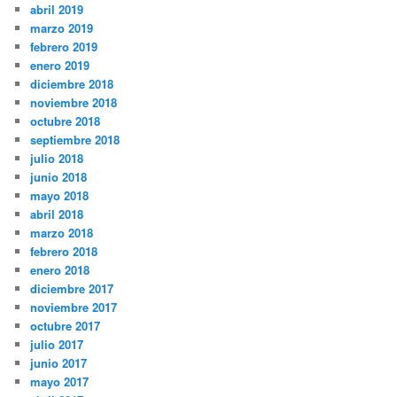
abril 2019
marzo 2019
febrero 2019
enero 2019
diciembre 2018
noviembre 2018
octubre 2018
septiembre 2018
julio 2018
junio 2018
mayo 2018
abril 2018
marzo 2018
febrero 2018
enero 2018
diciembre 2017
noviembre 2017
octubre 2017
julio 2017
junio 2017
mayo 2017