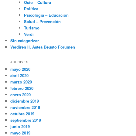
Ocio – Cultura
Política
Psicología – Educación
Salud – Prevención
Turismo
Verdi
Sin categorizar
Verdiren II. Astea Deusto Forumen
ARCHIVES
mayo 2020
abril 2020
marzo 2020
febrero 2020
enero 2020
diciembre 2019
noviembre 2019
octubre 2019
septiembre 2019
junio 2019
mayo 2019