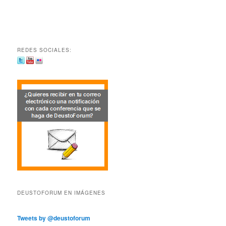
REDES SOCIALES:
DEUSTOFORUM EN IMÁGENES
Tweets by @deustoforum