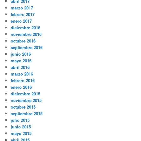
abril 2017
marzo 2017
febrero 2017
enero 2017
diciembre 2016
noviembre 2016
octubre 2016
septiembre 2016
junio 2016
mayo 2016
abril 2016
marzo 2016
febrero 2016
enero 2016
diciembre 2015
noviembre 2015
octubre 2015
septiembre 2015
julio 2015
junio 2015
mayo 2015
abril 2015