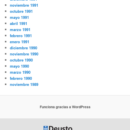
noviembre 1991
octubre 1991
mayo 1991
abril 1991
marzo 1991
febrero 1991
enero 1991
diciembre 1990
noviembre 1990
octubre 1990
mayo 1990
marzo 1990
febrero 1990
noviembre 1989
Funciona gracias a WordPress