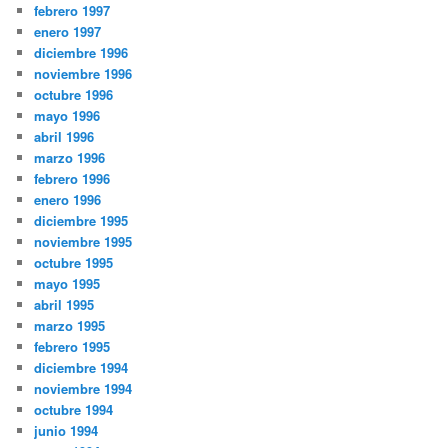
febrero 1997
enero 1997
diciembre 1996
noviembre 1996
octubre 1996
mayo 1996
abril 1996
marzo 1996
febrero 1996
enero 1996
diciembre 1995
noviembre 1995
octubre 1995
mayo 1995
abril 1995
marzo 1995
febrero 1995
diciembre 1994
noviembre 1994
octubre 1994
junio 1994