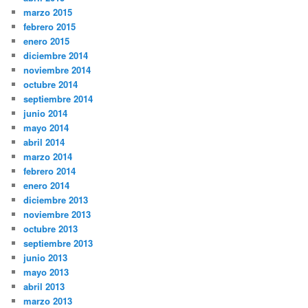
marzo 2015
febrero 2015
enero 2015
diciembre 2014
noviembre 2014
octubre 2014
septiembre 2014
junio 2014
mayo 2014
abril 2014
marzo 2014
febrero 2014
enero 2014
diciembre 2013
noviembre 2013
octubre 2013
septiembre 2013
junio 2013
mayo 2013
abril 2013
marzo 2013