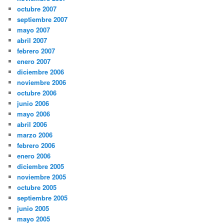
octubre 2007
septiembre 2007
mayo 2007
abril 2007
febrero 2007
enero 2007
diciembre 2006
noviembre 2006
octubre 2006
junio 2006
mayo 2006
abril 2006
marzo 2006
febrero 2006
enero 2006
diciembre 2005
noviembre 2005
octubre 2005
septiembre 2005
junio 2005
mayo 2005