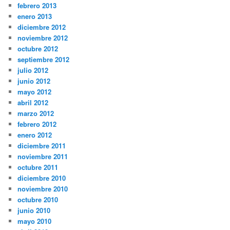
febrero 2013
enero 2013
diciembre 2012
noviembre 2012
octubre 2012
septiembre 2012
julio 2012
junio 2012
mayo 2012
abril 2012
marzo 2012
febrero 2012
enero 2012
diciembre 2011
noviembre 2011
octubre 2011
diciembre 2010
noviembre 2010
octubre 2010
junio 2010
mayo 2010