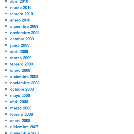
abril 2010
marzo 2010
febrero 2010
enero 2010
diciembre 2009
noviembre 2009
octubre 2009
junio 2009
abril 2009
marzo 2009
febrero 2009
enero 2009
diciembre 2008
noviembre 2008
octubre 2008
mayo 2008
abril 2008
marzo 2008
febrero 2008
enero 2008
diciembre 2007
noviembre 2007