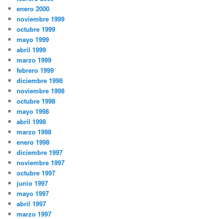
enero 2000
noviembre 1999
octubre 1999
mayo 1999
abril 1999
marzo 1999
febrero 1999
diciembre 1998
noviembre 1998
octubre 1998
mayo 1998
abril 1998
marzo 1998
enero 1998
diciembre 1997
noviembre 1997
octubre 1997
junio 1997
mayo 1997
abril 1997
marzo 1997