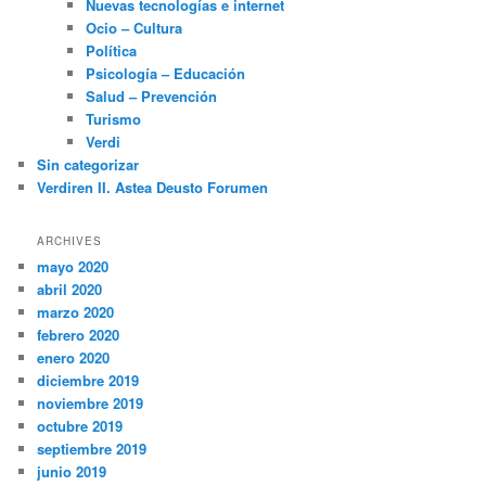
Nuevas tecnologías e internet
Ocio – Cultura
Política
Psicología – Educación
Salud – Prevención
Turismo
Verdi
Sin categorizar
Verdiren II. Astea Deusto Forumen
ARCHIVES
mayo 2020
abril 2020
marzo 2020
febrero 2020
enero 2020
diciembre 2019
noviembre 2019
octubre 2019
septiembre 2019
junio 2019