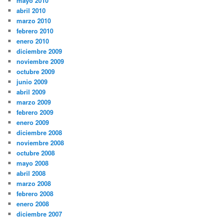
mayo 2010
abril 2010
marzo 2010
febrero 2010
enero 2010
diciembre 2009
noviembre 2009
octubre 2009
junio 2009
abril 2009
marzo 2009
febrero 2009
enero 2009
diciembre 2008
noviembre 2008
octubre 2008
mayo 2008
abril 2008
marzo 2008
febrero 2008
enero 2008
diciembre 2007