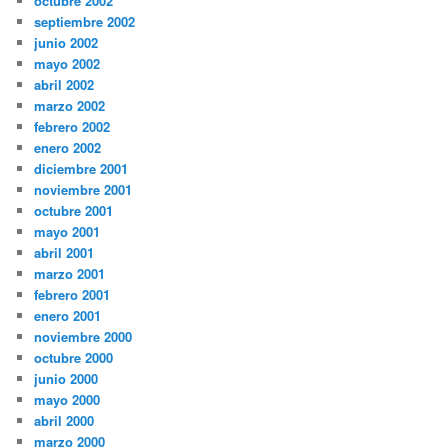
octubre 2002
septiembre 2002
junio 2002
mayo 2002
abril 2002
marzo 2002
febrero 2002
enero 2002
diciembre 2001
noviembre 2001
octubre 2001
mayo 2001
abril 2001
marzo 2001
febrero 2001
enero 2001
noviembre 2000
octubre 2000
junio 2000
mayo 2000
abril 2000
marzo 2000