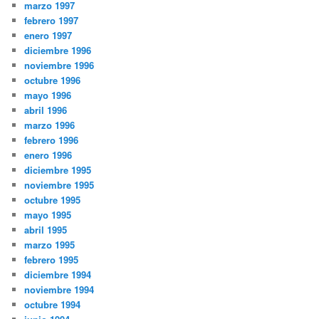
marzo 1997
febrero 1997
enero 1997
diciembre 1996
noviembre 1996
octubre 1996
mayo 1996
abril 1996
marzo 1996
febrero 1996
enero 1996
diciembre 1995
noviembre 1995
octubre 1995
mayo 1995
abril 1995
marzo 1995
febrero 1995
diciembre 1994
noviembre 1994
octubre 1994