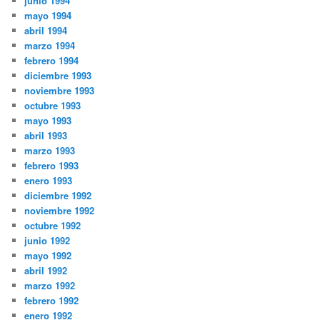
junio 1994
mayo 1994
abril 1994
marzo 1994
febrero 1994
diciembre 1993
noviembre 1993
octubre 1993
mayo 1993
abril 1993
marzo 1993
febrero 1993
enero 1993
diciembre 1992
noviembre 1992
octubre 1992
junio 1992
mayo 1992
abril 1992
marzo 1992
febrero 1992
enero 1992