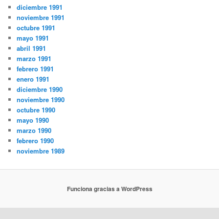
diciembre 1991
noviembre 1991
octubre 1991
mayo 1991
abril 1991
marzo 1991
febrero 1991
enero 1991
diciembre 1990
noviembre 1990
octubre 1990
mayo 1990
marzo 1990
febrero 1990
noviembre 1989
Funciona gracias a WordPress