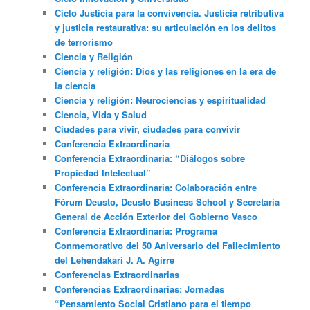
Ciclo Justicia para la convivencia. Justicia retributiva
y justicia restaurativa: su articulación en los delitos
de terrorismo
Ciencia y Religión
Ciencia y religión: Dios y las religiones en la era de
la ciencia
Ciencia y religión: Neurociencias y espiritualidad
Ciencia, Vida y Salud
Ciudades para vivir, ciudades para convivir
Conferencia Extraordinaria
Conferencia Extraordinaria: “Diálogos sobre
Propiedad Intelectual”
Conferencia Extraordinaria: Colaboración entre
Fórum Deusto, Deusto Business School y Secretaría
General de Acción Exterior del Gobierno Vasco
Conferencia Extraordinaria: Programa
Conmemorativo del 50 Aniversario del Fallecimiento
del Lehendakari J. A. Agirre
Conferencias Extraordinarias
Conferencias Extraordinarias: Jornadas
“Pensamiento Social Cristiano para el tiempo