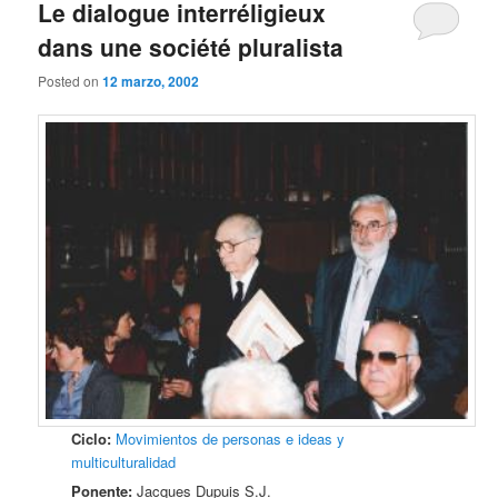
Le dialogue interréligieux
dans une société pluralista
Posted on
12 marzo, 2002
Ciclo:
Movimientos de personas e ideas y
multiculturalidad
Ponente:
Jacques Dupuis S.J.