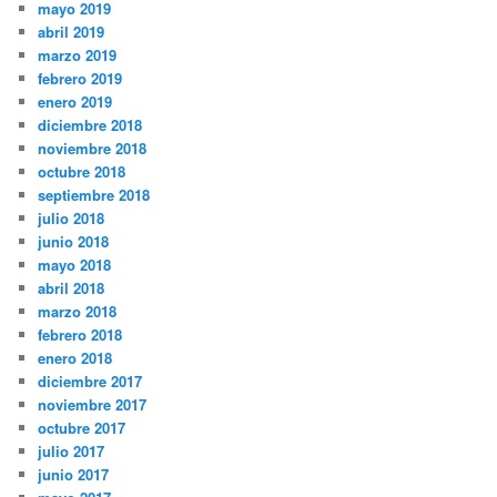
mayo 2019
abril 2019
marzo 2019
febrero 2019
enero 2019
diciembre 2018
noviembre 2018
octubre 2018
septiembre 2018
julio 2018
junio 2018
mayo 2018
abril 2018
marzo 2018
febrero 2018
enero 2018
diciembre 2017
noviembre 2017
octubre 2017
julio 2017
junio 2017