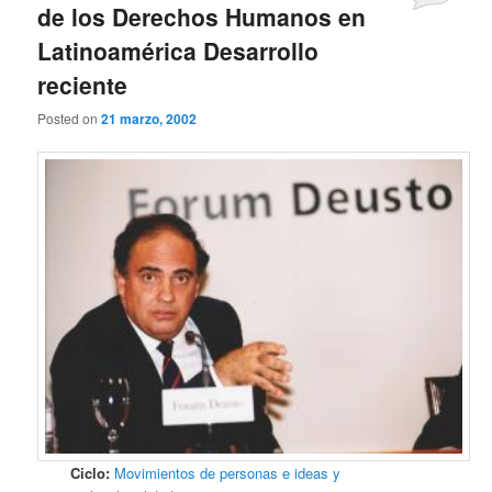
de los Derechos Humanos en
Latinoamérica Desarrollo
reciente
Posted on
21 marzo, 2002
Ciclo:
Movimientos de personas e ideas y