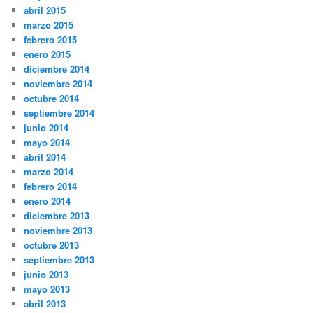
abril 2015
marzo 2015
febrero 2015
enero 2015
diciembre 2014
noviembre 2014
octubre 2014
septiembre 2014
junio 2014
mayo 2014
abril 2014
marzo 2014
febrero 2014
enero 2014
diciembre 2013
noviembre 2013
octubre 2013
septiembre 2013
junio 2013
mayo 2013
abril 2013