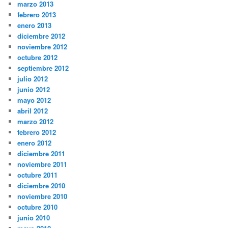
marzo 2013
febrero 2013
enero 2013
diciembre 2012
noviembre 2012
octubre 2012
septiembre 2012
julio 2012
junio 2012
mayo 2012
abril 2012
marzo 2012
febrero 2012
enero 2012
diciembre 2011
noviembre 2011
octubre 2011
diciembre 2010
noviembre 2010
octubre 2010
junio 2010