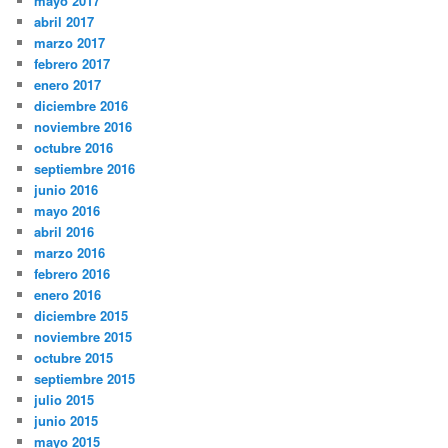
mayo 2017
abril 2017
marzo 2017
febrero 2017
enero 2017
diciembre 2016
noviembre 2016
octubre 2016
septiembre 2016
junio 2016
mayo 2016
abril 2016
marzo 2016
febrero 2016
enero 2016
diciembre 2015
noviembre 2015
octubre 2015
septiembre 2015
julio 2015
junio 2015
mayo 2015