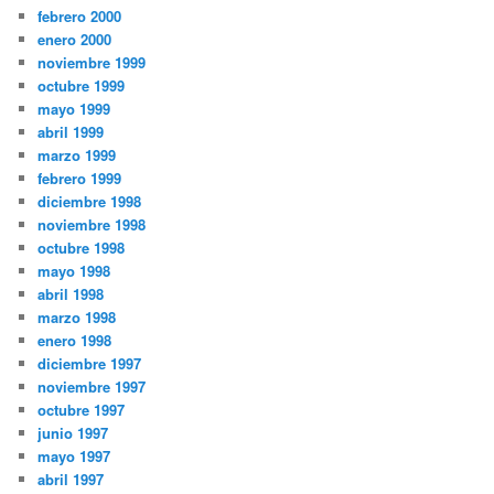
febrero 2000
enero 2000
noviembre 1999
octubre 1999
mayo 1999
abril 1999
marzo 1999
febrero 1999
diciembre 1998
noviembre 1998
octubre 1998
mayo 1998
abril 1998
marzo 1998
enero 1998
diciembre 1997
noviembre 1997
octubre 1997
junio 1997
mayo 1997
abril 1997