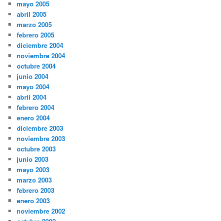
mayo 2005
abril 2005
marzo 2005
febrero 2005
diciembre 2004
noviembre 2004
octubre 2004
junio 2004
mayo 2004
abril 2004
febrero 2004
enero 2004
diciembre 2003
noviembre 2003
octubre 2003
junio 2003
mayo 2003
marzo 2003
febrero 2003
enero 2003
noviembre 2002