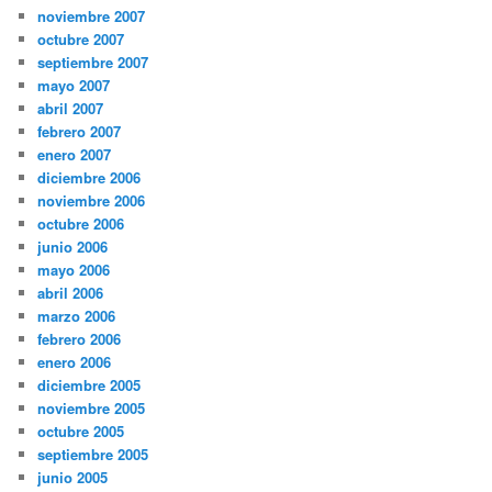
noviembre 2007
octubre 2007
septiembre 2007
mayo 2007
abril 2007
febrero 2007
enero 2007
diciembre 2006
noviembre 2006
octubre 2006
junio 2006
mayo 2006
abril 2006
marzo 2006
febrero 2006
enero 2006
diciembre 2005
noviembre 2005
octubre 2005
septiembre 2005
junio 2005