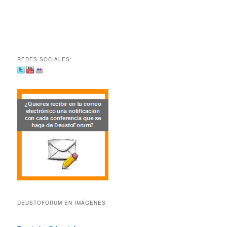
REDES SOCIALES:
DEUSTOFORUM EN IMÁGENES