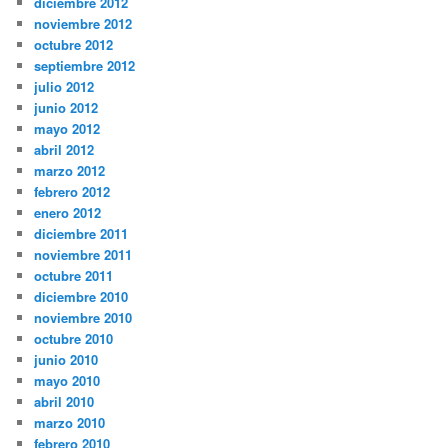
diciembre 2012
noviembre 2012
octubre 2012
septiembre 2012
julio 2012
junio 2012
mayo 2012
abril 2012
marzo 2012
febrero 2012
enero 2012
diciembre 2011
noviembre 2011
octubre 2011
diciembre 2010
noviembre 2010
octubre 2010
junio 2010
mayo 2010
abril 2010
marzo 2010
febrero 2010