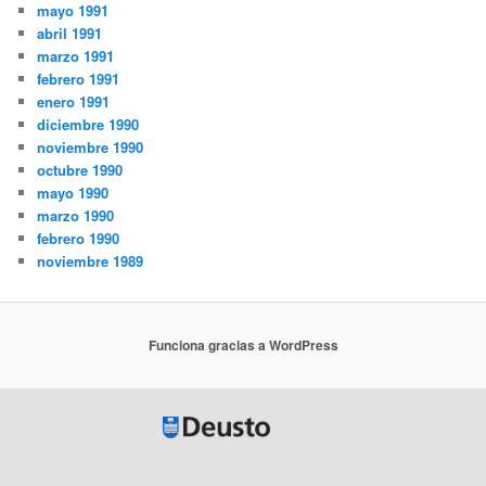
mayo 1991
abril 1991
marzo 1991
febrero 1991
enero 1991
diciembre 1990
noviembre 1990
octubre 1990
mayo 1990
marzo 1990
febrero 1990
noviembre 1989
Funciona gracias a WordPress