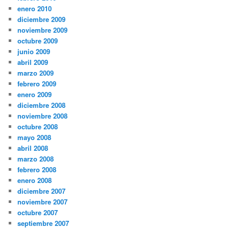
enero 2010
diciembre 2009
noviembre 2009
octubre 2009
junio 2009
abril 2009
marzo 2009
febrero 2009
enero 2009
diciembre 2008
noviembre 2008
octubre 2008
mayo 2008
abril 2008
marzo 2008
febrero 2008
enero 2008
diciembre 2007
noviembre 2007
octubre 2007
septiembre 2007