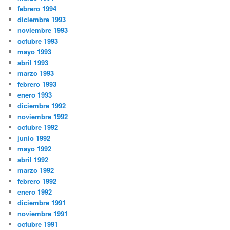
febrero 1994
diciembre 1993
noviembre 1993
octubre 1993
mayo 1993
abril 1993
marzo 1993
febrero 1993
enero 1993
diciembre 1992
noviembre 1992
octubre 1992
junio 1992
mayo 1992
abril 1992
marzo 1992
febrero 1992
enero 1992
diciembre 1991
noviembre 1991
octubre 1991