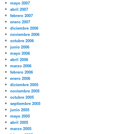
mayo 2007
abril 2007
febrero 2007
enero 2007
diciembre 2006
noviembre 2006
octubre 2006
junio 2006
mayo 2006
abril 2006
marzo 2006
febrero 2006
enero 2006
diciembre 2005
noviembre 2005
octubre 2005
septiembre 2005
junio 2005
mayo 2005
abril 2005
marzo 2005