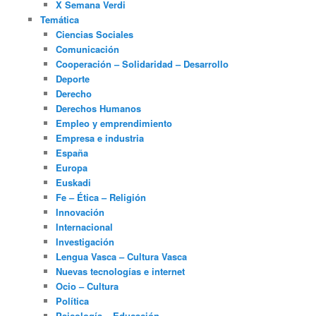
X Semana Verdi
Temática
Ciencias Sociales
Comunicación
Cooperación – Solidaridad – Desarrollo
Deporte
Derecho
Derechos Humanos
Empleo y emprendimiento
Empresa e industria
España
Europa
Euskadi
Fe – Ética – Religión
Innovación
Internacional
Investigación
Lengua Vasca – Cultura Vasca
Nuevas tecnologías e internet
Ocio – Cultura
Política
Psicología – Educación