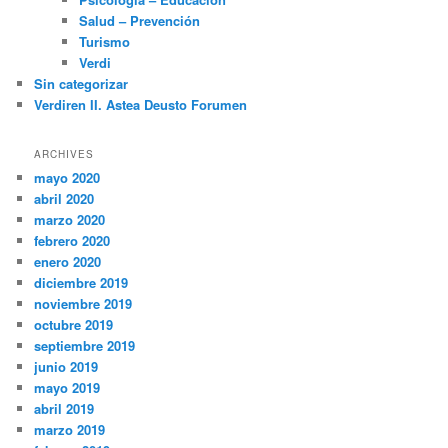
Salud – Prevención
Turismo
Verdi
Sin categorizar
Verdiren II. Astea Deusto Forumen
ARCHIVES
mayo 2020
abril 2020
marzo 2020
febrero 2020
enero 2020
diciembre 2019
noviembre 2019
octubre 2019
septiembre 2019
junio 2019
mayo 2019
abril 2019
marzo 2019