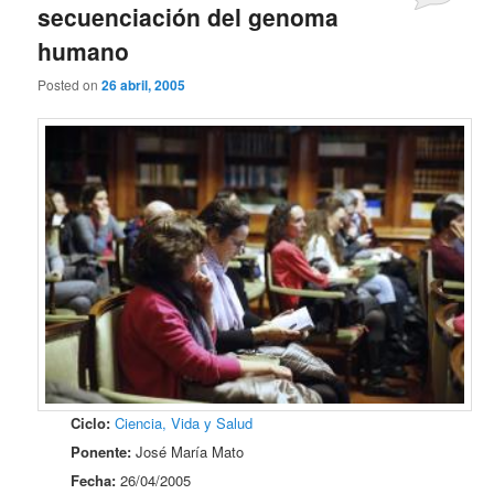
secuenciación del genoma
humano
Posted on
26 abril, 2005
Ciclo:
Ciencia, Vida y Salud
Ponente:
José María Mato
Fecha:
26/04/2005