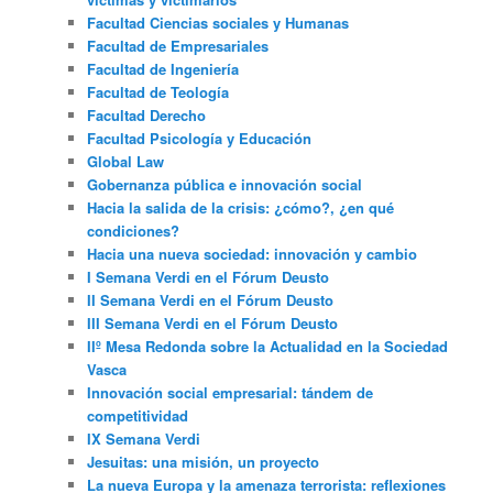
Facultad Ciencias sociales y Humanas
Facultad de Empresariales
Facultad de Ingeniería
Facultad de Teología
Facultad Derecho
Facultad Psicología y Educación
Global Law
Gobernanza pública e innovación social
Hacia la salida de la crisis: ¿cómo?, ¿en qué
condiciones?
Hacia una nueva sociedad: innovación y cambio
I Semana Verdi en el Fórum Deusto
II Semana Verdi en el Fórum Deusto
III Semana Verdi en el Fórum Deusto
IIº Mesa Redonda sobre la Actualidad en la Sociedad
Vasca
Innovación social empresarial: tándem de
competitividad
IX Semana Verdi
Jesuitas: una misión, un proyecto
La nueva Europa y la amenaza terrorista: reflexiones