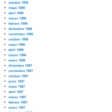
octubre 1999
mayo 1999
abril 1999
marzo 1999
febrero 1999
diciembre 1998
noviembre 1998
octubre 1998
mayo 1998
abril 1998
marzo 1998
enero 1998
diciembre 1997
noviembre 1997
octubre 1997
junio 1997
mayo 1997
abril 1997
marzo 1997
febrero 1997
enero 1997