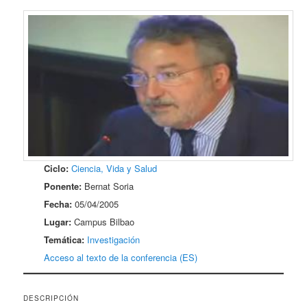
Ciclo:
Ciencia, Vida y Salud
Ponente:
Bernat Soria
Fecha:
05/04/2005
Lugar:
Campus Bilbao
Temática:
Investigación
Acceso al texto de la conferencia (ES)
DESCRIPCIÓN