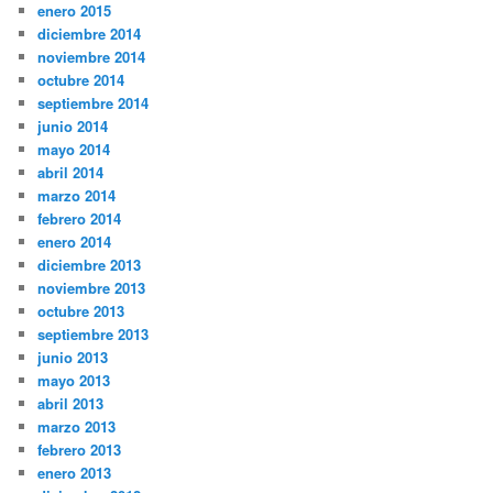
enero 2015
diciembre 2014
noviembre 2014
octubre 2014
septiembre 2014
junio 2014
mayo 2014
abril 2014
marzo 2014
febrero 2014
enero 2014
diciembre 2013
noviembre 2013
octubre 2013
septiembre 2013
junio 2013
mayo 2013
abril 2013
marzo 2013
febrero 2013
enero 2013