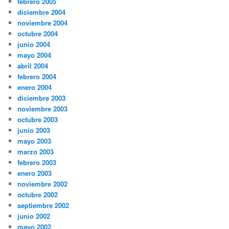
febrero 2005
diciembre 2004
noviembre 2004
octubre 2004
junio 2004
mayo 2004
abril 2004
febrero 2004
enero 2004
diciembre 2003
noviembre 2003
octubre 2003
junio 2003
mayo 2003
marzo 2003
febrero 2003
enero 2003
noviembre 2002
octubre 2002
septiembre 2002
junio 2002
mayo 2002