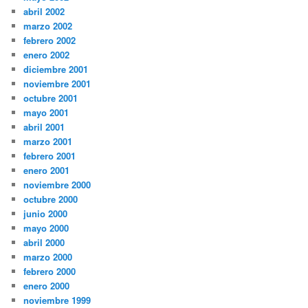
abril 2002
marzo 2002
febrero 2002
enero 2002
diciembre 2001
noviembre 2001
octubre 2001
mayo 2001
abril 2001
marzo 2001
febrero 2001
enero 2001
noviembre 2000
octubre 2000
junio 2000
mayo 2000
abril 2000
marzo 2000
febrero 2000
enero 2000
noviembre 1999