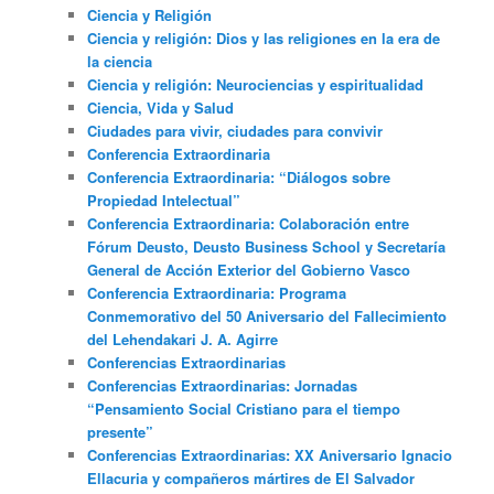
Ciencia y Religión
Ciencia y religión: Dios y las religiones en la era de
la ciencia
Ciencia y religión: Neurociencias y espiritualidad
Ciencia, Vida y Salud
Ciudades para vivir, ciudades para convivir
Conferencia Extraordinaria
Conferencia Extraordinaria: “Diálogos sobre
Propiedad Intelectual”
Conferencia Extraordinaria: Colaboración entre
Fórum Deusto, Deusto Business School y Secretaría
General de Acción Exterior del Gobierno Vasco
Conferencia Extraordinaria: Programa
Conmemorativo del 50 Aniversario del Fallecimiento
del Lehendakari J. A. Agirre
Conferencias Extraordinarias
Conferencias Extraordinarias: Jornadas
“Pensamiento Social Cristiano para el tiempo
presente”
Conferencias Extraordinarias: XX Aniversario Ignacio
Ellacuria y compañeros mártires de El Salvador