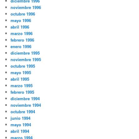
diciembre 1996
noviembre 1996
octubre 1996
mayo 1996
abril 1996
marzo 1996
febrero 1996
enero 1996
diciembre 1995
noviembre 1995
octubre 1995
mayo 1995
abril 1995
marzo 1995
febrero 1995
diciembre 1994
noviembre 1994
octubre 1994
junio 1994
mayo 1994
abril 1994
marzo 1994