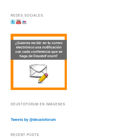
REDES SOCIALES:
DEUSTOFORUM EN IMÁGENES
Tweets by @deustoforum
RECENT POSTS