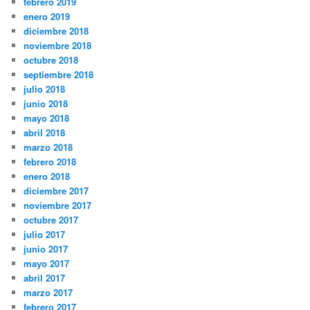
febrero 2019
enero 2019
diciembre 2018
noviembre 2018
octubre 2018
septiembre 2018
julio 2018
junio 2018
mayo 2018
abril 2018
marzo 2018
febrero 2018
enero 2018
diciembre 2017
noviembre 2017
octubre 2017
julio 2017
junio 2017
mayo 2017
abril 2017
marzo 2017
febrero 2017