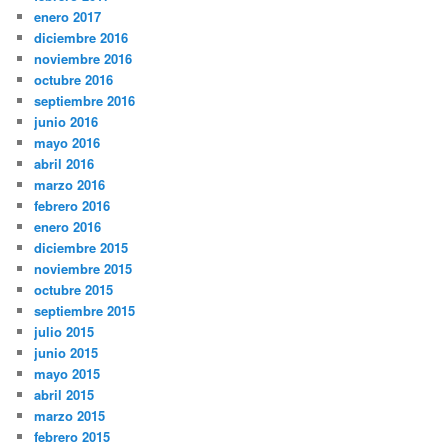
enero 2017
diciembre 2016
noviembre 2016
octubre 2016
septiembre 2016
junio 2016
mayo 2016
abril 2016
marzo 2016
febrero 2016
enero 2016
diciembre 2015
noviembre 2015
octubre 2015
septiembre 2015
julio 2015
junio 2015
mayo 2015
abril 2015
marzo 2015
febrero 2015