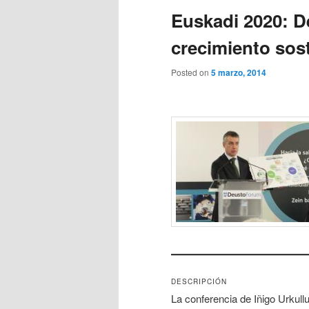
Euskadi 2020: D
crecimiento sos
Posted on
5 marzo, 2014
DESCRIPCIÓN
La conferencia de Iñigo Urkul