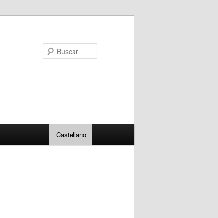
Buscar
Castellano