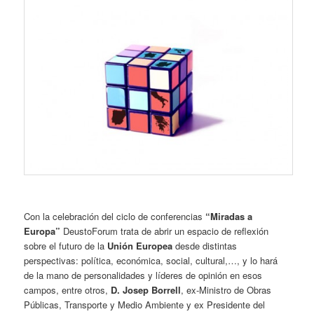
Con la celebración del ciclo de conferencias
“Miradas a
Europa”
DeustoForum trata de abrir un espacio de reflexión
sobre el futuro de la
Unión Europea
desde distintas
perspectivas: política, económica, social, cultural,…, y lo hará
de la mano de personalidades y líderes de opinión en esos
campos, entre otros,
D. Josep Borrell
, ex-Ministro de Obras
Públicas, Transporte y Medio Ambiente y ex Presidente del