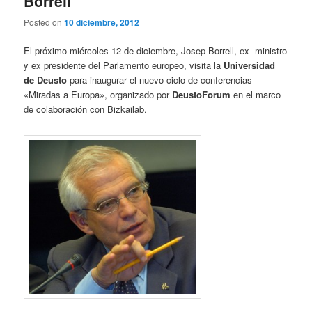
Borrell
Posted on
10 diciembre, 2012
El próximo miércoles 12 de diciembre, Josep Borrell, ex- ministro
y ex presidente del Parlamento europeo, visita la
Universidad
de Deusto
para inaugurar el nuevo ciclo de conferencias
«Miradas a Europa», organizado por
DeustoForum
en el marco
de colaboración con Bizkailab.