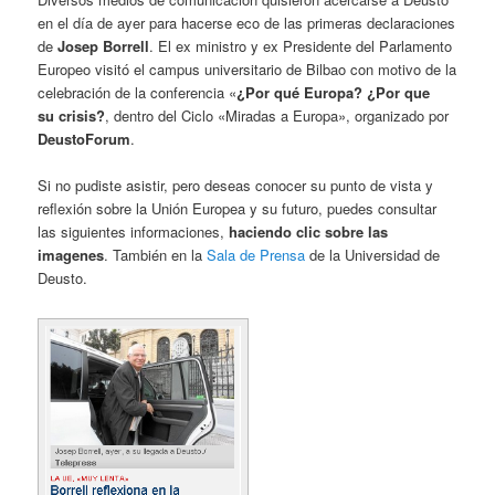
en el día de ayer para hacerse eco de las primeras declaraciones
de
Josep Borrell
. El ex ministro y ex Presidente del Parlamento
Europeo visitó el campus universitario de Bilbao con motivo de la
celebración de la conferencia «
¿Por qué Europa? ¿Por que
su crisis?
, dentro del Ciclo «Miradas a Europa», organizado por
DeustoForum
.
Si no pudiste asistir, pero deseas conocer su punto de vista y
reflexión sobre la Unión Europea y su futuro, puedes consultar
las siguientes informaciones,
haciendo clic sobre las
imagenes
. También en la
Sala de Prensa
de la Universidad de
Deusto.