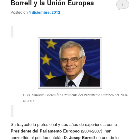
Borrell y la Unión Europea
1
Posted on
4 diciembre, 2012
El ex Ministro Borrell fue Presidente del Parlamento Europeo del 2004
al 2007.
Su trayectoria profesional y sus años de experiencia como
Presidente
del Parlamento Europeo
(2004-2007) han
convertido al político catalán
D. Josep Borrell
en uno de los