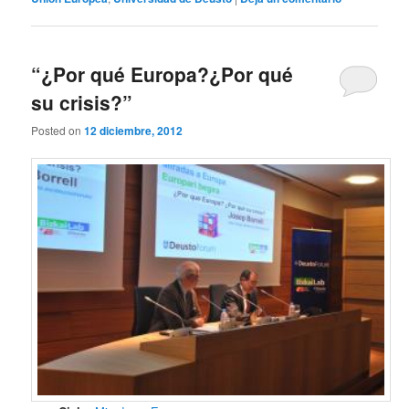
“¿Por qué Europa?¿Por qué
su crisis?”
Posted on
12 diciembre, 2012