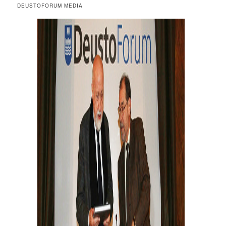
DEUSTOFORUM MEDIA