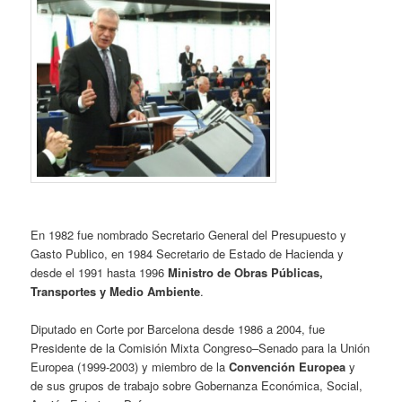
En 1982 fue nombrado Secretario General del Presupuesto y
Gasto Publico, en 1984 Secretario de Estado de Hacienda y
desde el 1991 hasta 1996
Ministro de Obras Públicas,
Transportes y Medio Ambiente
.
Diputado en Corte por Barcelona desde 1986 a 2004, fue
Presidente de la Comisión Mixta Congreso–Senado para la Unión
Europea (1999-2003) y miembro de la
Convención Europea
y
de sus grupos de trabajo sobre Gobernanza Económica, Social,