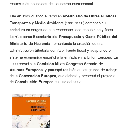
rostros más conocidos del panorama internacional.
Fue en
1982
cuando el también
ex-
Ministro de Obras Públicas,
Transportes y Medio Ambiente
(1991-1996) comenzó su
andadura en cargos de alta responsabilidad económica y fiscal.
Lo hizo como
Secretario del Presupuesto y Gasto Público del
Ministerio de Hacienda
, fomentando la creación de una
administración tributaria contra el fraude fiscal y adaptando el
sistema económico español a la entrada en la Unión Europea.
En
1999 presidió la
Comisión Mixta Congreso Senado de
Asuntos Europeos,
y participó también en los grupos de trabajo
de la
Convención Europea
, que elaboró y presentó el proyecto
de
Constitución Europea
en julio del 2003.