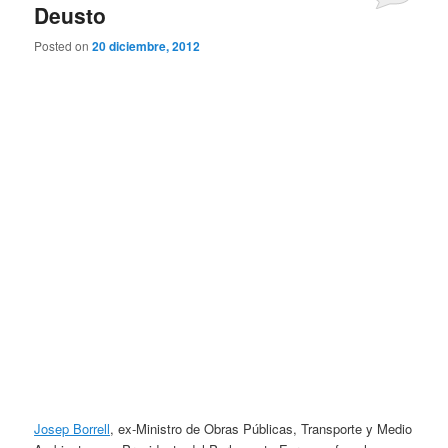
Deusto
Posted on
20 diciembre, 2012
Josep Borrell
, ex-Ministro de Obras Públicas, Transporte y Medio