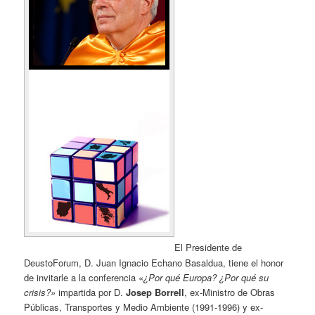
El Presidente de
DeustoForum, D. Juan Ignacio Echano Basaldua, tiene el honor
de invitarle a la conferencia «
¿Por qué Europa? ¿Por qué
su
crisis?»
impartida por D.
Josep Borrell
, ex-Ministro de Obras
Públicas, Transportes y Medio Ambiente (1991-1996) y ex-