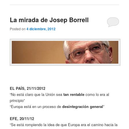
La mirada de Josep Borrell
Posted on
4 diciembre, 2012
EL PAÍS, 21/11/2012
“No está claro que la Unión sea
tan rentable
como lo era al
principio”
“Europa está en un proceso de
desintegración general
”
E
FE, 20/11/12
“Se está rompiendo la idea de que Europa era el camino hacia la